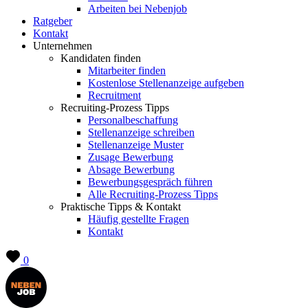
Arbeiten bei Nebenjob
Ratgeber
Kontakt
Unternehmen
Kandidaten finden
Mitarbeiter finden
Kostenlose Stellenanzeige aufgeben
Recruitment
Recruiting-Prozess Tipps
Personalbeschaffung
Stellenanzeige schreiben
Stellenanzeige Muster
Zusage Bewerbung
Absage Bewerbung
Bewerbungsgespräch führen
Alle Recruiting-Prozess Tipps
Praktische Tipps & Kontakt
Häufig gestellte Fragen
Kontakt
0