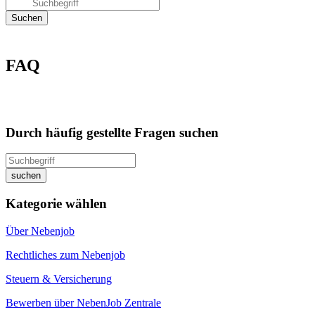
FAQ
Durch häufig gestellte Fragen suchen
Kategorie wählen
Über Nebenjob
Rechtliches zum Nebenjob
Steuern & Versicherung
Bewerben über NebenJob Zentrale