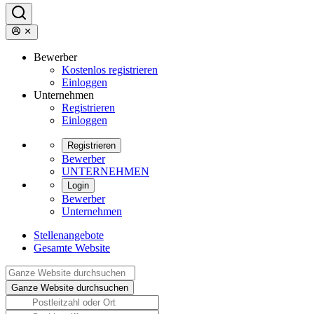
Bewerber
Kostenlos registrieren
Einloggen
Unternehmen
Registrieren
Einloggen
Registrieren
Bewerber
UNTERNEHMEN
Login
Bewerber
Unternehmen
Stellenangebote
Gesamte Website