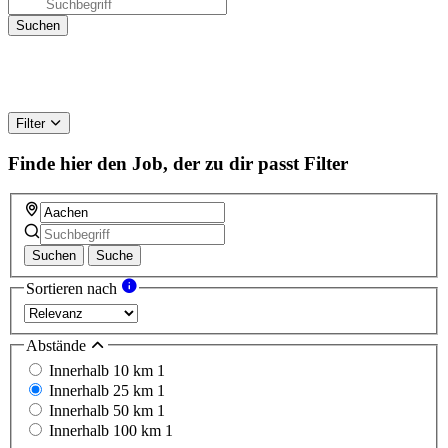
Filter
Finde hier den Job, der zu dir passt
Filter
Suchen
Suche
Sortieren nach
Abstände
Innerhalb 10 km
1
Innerhalb 25 km
1
Innerhalb 50 km
1
Innerhalb 100 km
1