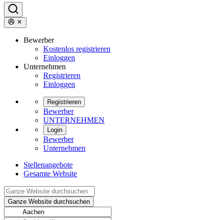
Bewerber
Kostenlos registrieren
Einloggen
Unternehmen
Registrieren
Einloggen
Registrieren
Bewerber
UNTERNEHMEN
Login
Bewerber
Unternehmen
Stellenangebote
Gesamte Website