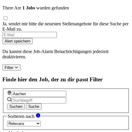
There Are
1 Jobs
wurden gefunden
Ja, sendet mir bitte die neuesten Stellenangebote für diese Suche per
E-Mail zu.
Alert speichern
Du kannst diese Job-Alarm Benachrichtigungen jederzeit
deaktivieren.
Filter
Finde hier den Job, der zu dir passt
Filter
Suchen
Suche
Sortieren nach