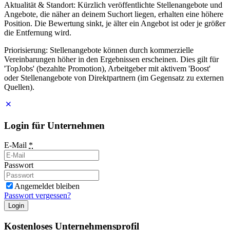
Aktualität & Standort: Kürzlich veröffentlichte Stellenangebote und
Angebote, die näher an deinem Suchort liegen, erhalten eine höhere
Position. Die Bewertung sinkt, je älter ein Angebot ist oder je größer
die Entfernung wird.
Priorisierung: Stellenangebote können durch kommerzielle
Vereinbarungen höher in den Ergebnissen erscheinen. Dies gilt für
'TopJobs' (bezahlte Promotion), Arbeitgeber mit aktivem 'Boost'
oder Stellenangebote von Direktpartnern (im Gegensatz zu externen
Quellen).
Login für Unternehmen
E-Mail
*
Passwort
Angemeldet bleiben
Passwort vergessen?
Login
Kostenloses Unternehmensprofil