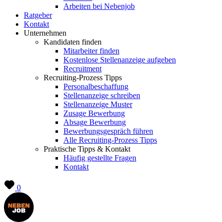
Arbeiten bei Nebenjob
Ratgeber
Kontakt
Unternehmen
Kandidaten finden
Mitarbeiter finden
Kostenlose Stellenanzeige aufgeben
Recruitment
Recruiting-Prozess Tipps
Personalbeschaffung
Stellenanzeige schreiben
Stellenanzeige Muster
Zusage Bewerbung
Absage Bewerbung
Bewerbungsgespräch führen
Alle Recruiting-Prozess Tipps
Praktische Tipps & Kontakt
Häufig gestellte Fragen
Kontakt
0