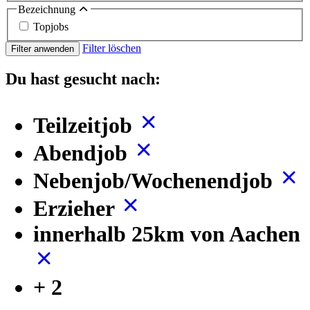
Bezeichnung
Topjobs
Filter löschen
Filter anwenden
Du hast gesucht nach:
Teilzeitjob
Abendjob
Nebenjob/Wochenendjob
Erzieher
innerhalb 25km von Aachen
+ 2