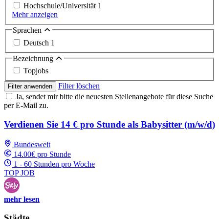
Hochschule/Universität
1
Mehr anzeigen
Sprachen
Deutsch
1
Bezeichnung
Topjobs
Filter löschen
Filter anwenden
Ja, sendet mir bitte die neuesten Stellenangebote für diese Suche
per E-Mail zu.
Verdienen Sie 14 € pro Stunde als Babysitter (m/w/d)
Bundesweit
14.00€ pro Stunde
1 - 60 Stunden pro Woche
TOP JOB
mehr lesen
Städte