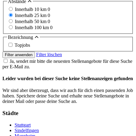
Abstände
Innerhalb 10 km
0
Innerhalb 25 km
0
Innerhalb 50 km
0
Innerhalb 100 km
0
Bezeichnung
Topjobs
Filter löschen
Filter anwenden
Ja, sendet mir bitte die neuesten Stellenangebote für diese Suche
per E-Mail zu.
Leider wurden bei dieser Suche keine Stellenanzeigen gefunden
Wir sind aber überzeugt, dass wir auch für dich einen passenden Job
haben. Speichere deine Suche und erhalte neue Stellenangebote in
deiner Mail oder passe deine Suche an.
Städte
Stuttgart
Sindelfingen
Mannheim