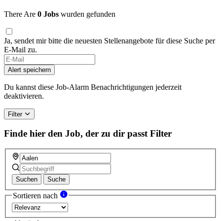
There Are
0 Jobs
wurden gefunden
Ja, sendet mir bitte die neuesten Stellenangebote für diese Suche per
E-Mail zu.
Alert speichern
Du kannst diese Job-Alarm Benachrichtigungen jederzeit
deaktivieren.
Filter
Finde hier den Job, der zu dir passt
Filter
Suchen
Suche
Sortieren nach