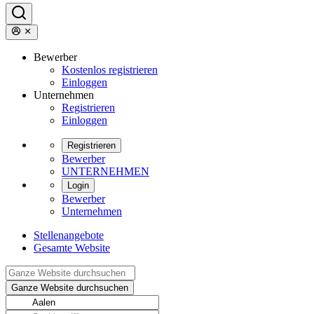
Bewerber
Kostenlos registrieren
Einloggen
Unternehmen
Registrieren
Einloggen
Registrieren
Bewerber
UNTERNEHMEN
Login
Bewerber
Unternehmen
Stellenangebote
Gesamte Website