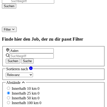
Filter
Finde hier den Job, der zu dir passt
Filter
Suchen
Suche
Sortieren nach
Abstände
Innerhalb 10 km
0
Innerhalb 25 km
0
Innerhalb 50 km
0
Innerhalb 100 km
0