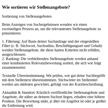
Wie sortieren wir Stellenangebote?
Sortierung von Stellenangeboten
Beim Anzeigen von Suchergebnissen wenden wir einen
zweistufigen Prozess an, um die relevantesten Stellenangebote zu
präsentieren:
1. Filterung: Auf Basis deiner Suchanfrage und der eingestellten
Filter (z. B. Stichwort, Suchradius, Beschäftigungsart und Gehalt)
werden Stellenangebote, die diese harten Kriterien nicht erfüllen,
ausgeschlossen.
2. Ranking: Die verbleibenden Stellenangebote werden anhand
einer kombinierten Relevanzbewertung sortiert, die sich wie folgt
zusammensetzt:
Textuelle Übereinstimmung: Wir prüfen, wie gut deine Suchbegriffe
mit dem Stellentext übereinstimmen. Stichwörter im Stellentitel
werden am stärksten gewichtet, gefolgt von der Kurzbeschreibung.
Aktualität & Standort: Kürzlich veröffentlichte Stellenangebote und
Angebote, die näher an deinem Suchort liegen, erhalten eine höhere
Position. Die Bewertung sinkt, je älter ein Angebot ist oder je größer
die Entfernung wird.