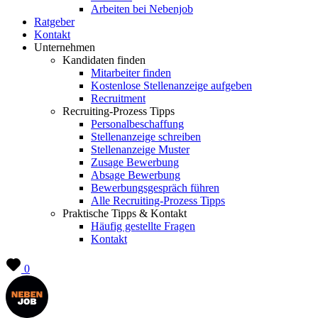
Arbeiten bei Nebenjob
Ratgeber
Kontakt
Unternehmen
Kandidaten finden
Mitarbeiter finden
Kostenlose Stellenanzeige aufgeben
Recruitment
Recruiting-Prozess Tipps
Personalbeschaffung
Stellenanzeige schreiben
Stellenanzeige Muster
Zusage Bewerbung
Absage Bewerbung
Bewerbungsgespräch führen
Alle Recruiting-Prozess Tipps
Praktische Tipps & Kontakt
Häufig gestellte Fragen
Kontakt
0