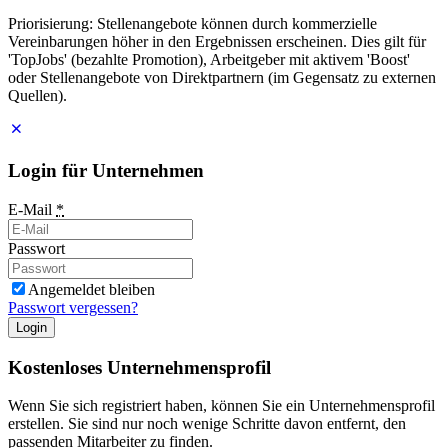
Priorisierung: Stellenangebote können durch kommerzielle
Vereinbarungen höher in den Ergebnissen erscheinen. Dies gilt für
'TopJobs' (bezahlte Promotion), Arbeitgeber mit aktivem 'Boost'
oder Stellenangebote von Direktpartnern (im Gegensatz zu externen
Quellen).
Login für Unternehmen
E-Mail
*
Passwort
Angemeldet bleiben
Passwort vergessen?
Login
Kostenloses Unternehmensprofil
Wenn Sie sich registriert haben, können Sie ein Unternehmensprofil
erstellen. Sie sind nur noch wenige Schritte davon entfernt, den
passenden Mitarbeiter zu finden.