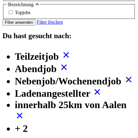
Bezeichnung
Topjobs
Filter löschen
Filter anwenden
Du hast gesucht nach:
Teilzeitjob
Abendjob
Nebenjob/Wochenendjob
Ladenangestellter
innerhalb 25km von Aalen
+ 2