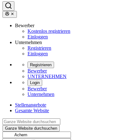
Bewerber
Kostenlos registrieren
Einloggen
Unternehmen
Registrieren
Einloggen
Registrieren
Bewerber
UNTERNEHMEN
Login
Bewerber
Unternehmen
Stellenangebote
Gesamte Website