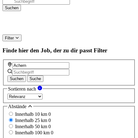
Filter
Finde hier den Job, der zu dir passt
Filter
Suchen
Suche
Sortieren nach
Abstände
Innerhalb 10 km
0
Innerhalb 25 km
0
Innerhalb 50 km
0
Innerhalb 100 km
0