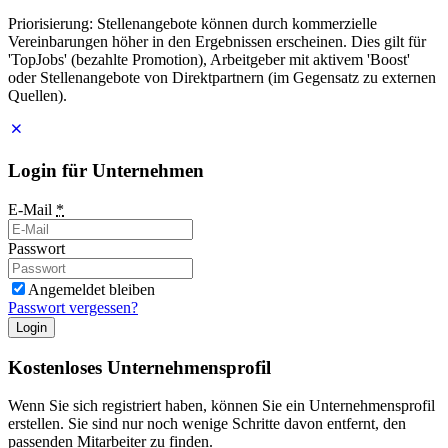
Priorisierung: Stellenangebote können durch kommerzielle
Vereinbarungen höher in den Ergebnissen erscheinen. Dies gilt für
'TopJobs' (bezahlte Promotion), Arbeitgeber mit aktivem 'Boost'
oder Stellenangebote von Direktpartnern (im Gegensatz zu externen
Quellen).
Login für Unternehmen
E-Mail
*
Passwort
Angemeldet bleiben
Passwort vergessen?
Login
Kostenloses Unternehmensprofil
Wenn Sie sich registriert haben, können Sie ein Unternehmensprofil
erstellen. Sie sind nur noch wenige Schritte davon entfernt, den
passenden Mitarbeiter zu finden.