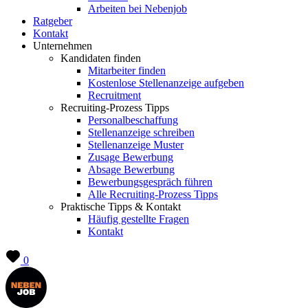
Arbeiten bei Nebenjob
Ratgeber
Kontakt
Unternehmen
Kandidaten finden
Mitarbeiter finden
Kostenlose Stellenanzeige aufgeben
Recruitment
Recruiting-Prozess Tipps
Personalbeschaffung
Stellenanzeige schreiben
Stellenanzeige Muster
Zusage Bewerbung
Absage Bewerbung
Bewerbungsgespräch führen
Alle Recruiting-Prozess Tipps
Praktische Tipps & Kontakt
Häufig gestellte Fragen
Kontakt
0