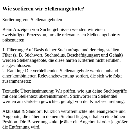
Wie sortieren wir Stellenangebote?
Sortierung von Stellenangeboten
Beim Anzeigen von Suchergebnissen wenden wir einen
zweistufigen Prozess an, um die relevantesten Stellenangebote zu
präsentieren:
1. Filterung: Auf Basis deiner Suchanfrage und der eingestellten
Filter (z. B. Stichwort, Suchradius, Beschäftigungsart und Gehalt)
werden Stellenangebote, die diese harten Kriterien nicht erfüllen,
ausgeschlossen.
2. Ranking: Die verbleibenden Stellenangebote werden anhand
einer kombinierten Relevanzbewertung sortiert, die sich wie folgt
zusammensetzt:
Textuelle Übereinstimmung: Wir prüfen, wie gut deine Suchbegriffe
mit dem Stellentext übereinstimmen. Stichwörter im Stellentitel
werden am stärksten gewichtet, gefolgt von der Kurzbeschreibung.
Aktualität & Standort: Kürzlich veröffentlichte Stellenangebote und
Angebote, die näher an deinem Suchort liegen, erhalten eine höhere
Position. Die Bewertung sinkt, je älter ein Angebot ist oder je größer
die Entfernung wird.