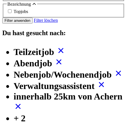
Bezeichnung
Topjobs
Filter löschen
Filter anwenden
Du hast gesucht nach:
Teilzeitjob
Abendjob
Nebenjob/Wochenendjob
Verwaltungsassistent
innerhalb 25km von Achern
+ 2