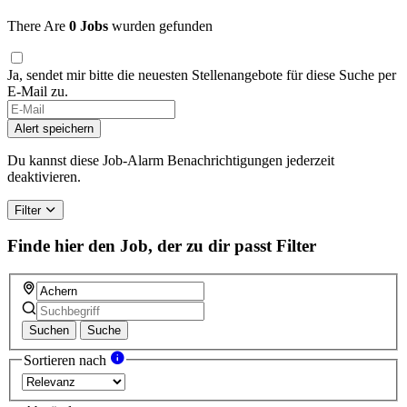
There Are
0 Jobs
wurden gefunden
Ja, sendet mir bitte die neuesten Stellenangebote für diese Suche per
E-Mail zu.
Alert speichern
Du kannst diese Job-Alarm Benachrichtigungen jederzeit
deaktivieren.
Filter
Finde hier den Job, der zu dir passt
Filter
Suchen
Suche
Sortieren nach