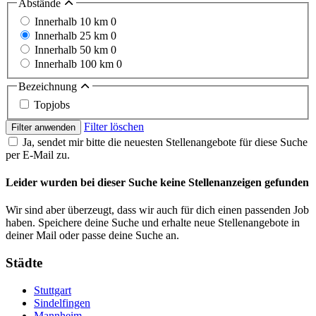
Abstände
Innerhalb 10 km
0
Innerhalb 25 km
0
Innerhalb 50 km
0
Innerhalb 100 km
0
Bezeichnung
Topjobs
Filter löschen
Filter anwenden
Ja, sendet mir bitte die neuesten Stellenangebote für diese Suche
per E-Mail zu.
Leider wurden bei dieser Suche keine Stellenanzeigen gefunden
Wir sind aber überzeugt, dass wir auch für dich einen passenden Job
haben. Speichere deine Suche und erhalte neue Stellenangebote in
deiner Mail oder passe deine Suche an.
Städte
Stuttgart
Sindelfingen
Mannheim