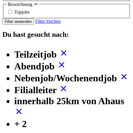
Bezeichnung
Topjobs
Filter löschen
Filter anwenden
Du hast gesucht nach:
Teilzeitjob
Abendjob
Nebenjob/Wochenendjob
Filialleiter
innerhalb 25km von Ahaus
+ 2