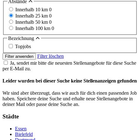
Abstände
Innerhalb 10 km
0
Innerhalb 25 km
0
Innerhalb 50 km
0
Innerhalb 100 km
0
Bezeichnung
Topjobs
Filter löschen
Filter anwenden
Ja, sendet mir bitte die neuesten Stellenangebote für diese Suche
per E-Mail zu.
Leider wurden bei dieser Suche keine Stellenanzeigen gefunden
Wir sind aber überzeugt, dass wir auch für dich einen passenden Job
haben. Speichere deine Suche und erhalte neue Stellenangebote in
deiner Mail oder passe deine Suche an.
Städte
Essen
Bielefeld
Dortmund