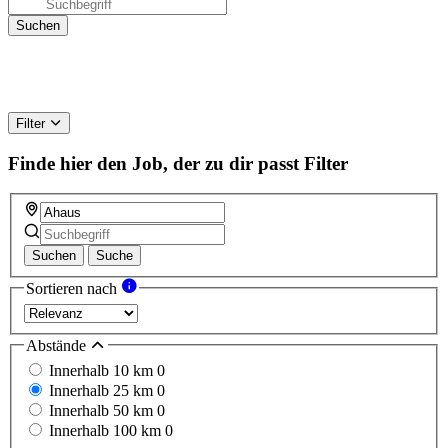
Filter
Finde hier den Job, der zu dir passt
Filter
Suchen
Suche
Sortieren nach
Abstände
Innerhalb 10 km
0
Innerhalb 25 km
0
Innerhalb 50 km
0
Innerhalb 100 km
0