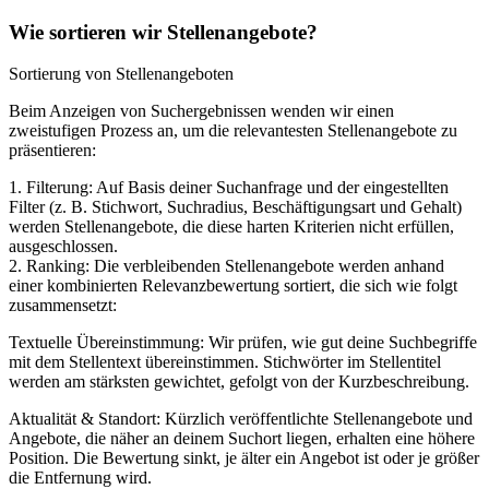
Wie sortieren wir Stellenangebote?
Sortierung von Stellenangeboten
Beim Anzeigen von Suchergebnissen wenden wir einen
zweistufigen Prozess an, um die relevantesten Stellenangebote zu
präsentieren:
1. Filterung: Auf Basis deiner Suchanfrage und der eingestellten
Filter (z. B. Stichwort, Suchradius, Beschäftigungsart und Gehalt)
werden Stellenangebote, die diese harten Kriterien nicht erfüllen,
ausgeschlossen.
2. Ranking: Die verbleibenden Stellenangebote werden anhand
einer kombinierten Relevanzbewertung sortiert, die sich wie folgt
zusammensetzt:
Textuelle Übereinstimmung: Wir prüfen, wie gut deine Suchbegriffe
mit dem Stellentext übereinstimmen. Stichwörter im Stellentitel
werden am stärksten gewichtet, gefolgt von der Kurzbeschreibung.
Aktualität & Standort: Kürzlich veröffentlichte Stellenangebote und
Angebote, die näher an deinem Suchort liegen, erhalten eine höhere
Position. Die Bewertung sinkt, je älter ein Angebot ist oder je größer
die Entfernung wird.