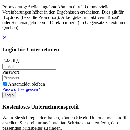
Priorisierung: Stellenangebote können durch kommerzielle
Vereinbarungen höher in den Ergebnissen erscheinen. Dies gilt für
'TopJobs' (bezahlte Promotion), Arbeitgeber mit aktivem 'Boost'
oder Stellenangebote von Direktpartnern (im Gegensatz zu externen
Quellen).
Login für Unternehmen
E-Mail
*
Passwort
Angemeldet bleiben
Passwort vergessen?
Login
Kostenloses Unternehmensprofil
Wenn Sie sich registriert haben, können Sie ein Unternehmensprofil
erstellen. Sie sind nur noch wenige Schritte davon entfernt, den
passenden Mitarbeiter zu finden.