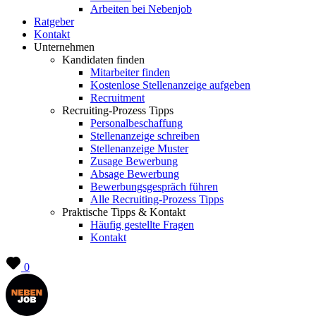
Arbeiten bei Nebenjob
Ratgeber
Kontakt
Unternehmen
Kandidaten finden
Mitarbeiter finden
Kostenlose Stellenanzeige aufgeben
Recruitment
Recruiting-Prozess Tipps
Personalbeschaffung
Stellenanzeige schreiben
Stellenanzeige Muster
Zusage Bewerbung
Absage Bewerbung
Bewerbungsgespräch führen
Alle Recruiting-Prozess Tipps
Praktische Tipps & Kontakt
Häufig gestellte Fragen
Kontakt
0