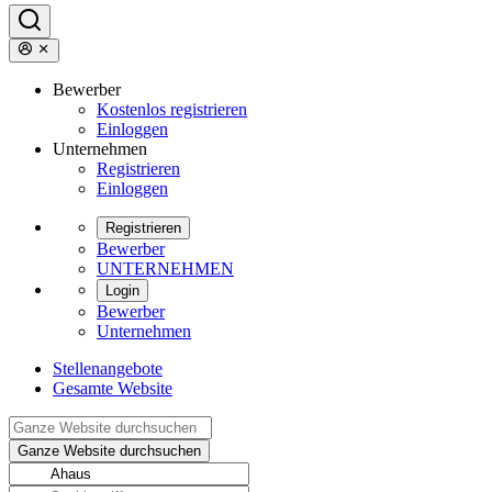
Bewerber
Kostenlos registrieren
Einloggen
Unternehmen
Registrieren
Einloggen
Registrieren
Bewerber
UNTERNEHMEN
Login
Bewerber
Unternehmen
Stellenangebote
Gesamte Website