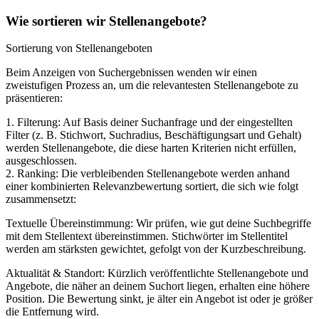
Wie sortieren wir Stellenangebote?
Sortierung von Stellenangeboten
Beim Anzeigen von Suchergebnissen wenden wir einen
zweistufigen Prozess an, um die relevantesten Stellenangebote zu
präsentieren:
1. Filterung: Auf Basis deiner Suchanfrage und der eingestellten
Filter (z. B. Stichwort, Suchradius, Beschäftigungsart und Gehalt)
werden Stellenangebote, die diese harten Kriterien nicht erfüllen,
ausgeschlossen.
2. Ranking: Die verbleibenden Stellenangebote werden anhand
einer kombinierten Relevanzbewertung sortiert, die sich wie folgt
zusammensetzt:
Textuelle Übereinstimmung: Wir prüfen, wie gut deine Suchbegriffe
mit dem Stellentext übereinstimmen. Stichwörter im Stellentitel
werden am stärksten gewichtet, gefolgt von der Kurzbeschreibung.
Aktualität & Standort: Kürzlich veröffentlichte Stellenangebote und
Angebote, die näher an deinem Suchort liegen, erhalten eine höhere
Position. Die Bewertung sinkt, je älter ein Angebot ist oder je größer
die Entfernung wird.