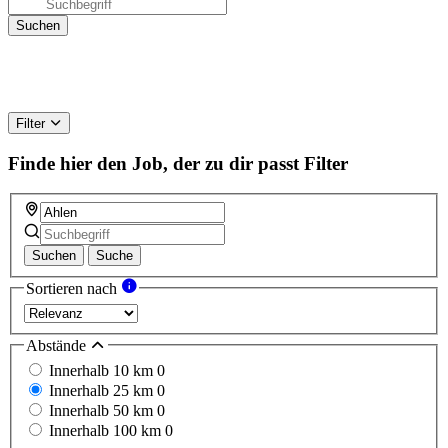
Filter
Finde hier den Job, der zu dir passt
Filter
Suchen
Suche
Sortieren nach
Abstände
Innerhalb 10 km
0
Innerhalb 25 km
0
Innerhalb 50 km
0
Innerhalb 100 km
0