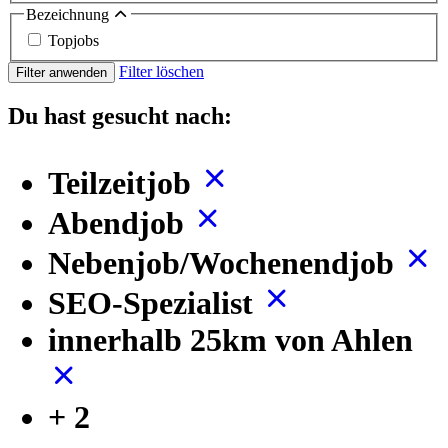
Bezeichnung
Topjobs
Filter löschen
Filter anwenden
Du hast gesucht nach:
Teilzeitjob
Abendjob
Nebenjob/Wochenendjob
SEO-Spezialist
innerhalb 25km von Ahlen
+ 2