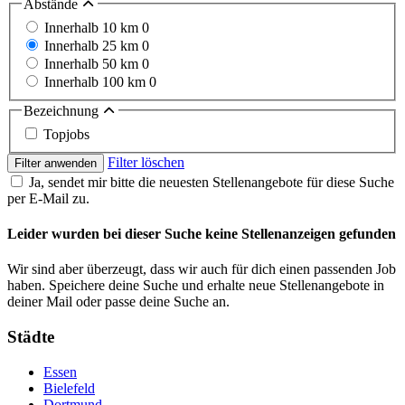
Abstände
Innerhalb 10 km
0
Innerhalb 25 km
0
Innerhalb 50 km
0
Innerhalb 100 km
0
Bezeichnung
Topjobs
Filter löschen
Filter anwenden
Ja, sendet mir bitte die neuesten Stellenangebote für diese Suche
per E-Mail zu.
Leider wurden bei dieser Suche keine Stellenanzeigen gefunden
Wir sind aber überzeugt, dass wir auch für dich einen passenden Job
haben. Speichere deine Suche und erhalte neue Stellenangebote in
deiner Mail oder passe deine Suche an.
Städte
Essen
Bielefeld
Dortmund