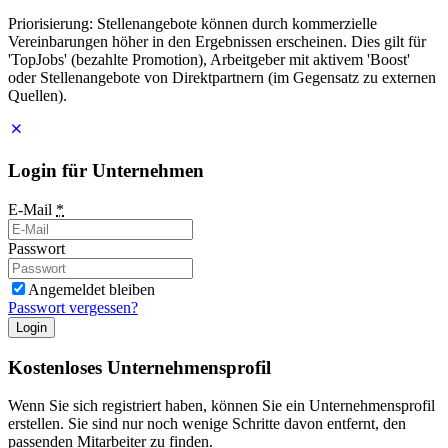
Priorisierung: Stellenangebote können durch kommerzielle
Vereinbarungen höher in den Ergebnissen erscheinen. Dies gilt für
'TopJobs' (bezahlte Promotion), Arbeitgeber mit aktivem 'Boost'
oder Stellenangebote von Direktpartnern (im Gegensatz zu externen
Quellen).
Login für Unternehmen
E-Mail
*
Passwort
Angemeldet bleiben
Passwort vergessen?
Login
Kostenloses Unternehmensprofil
Wenn Sie sich registriert haben, können Sie ein Unternehmensprofil
erstellen. Sie sind nur noch wenige Schritte davon entfernt, den
passenden Mitarbeiter zu finden.