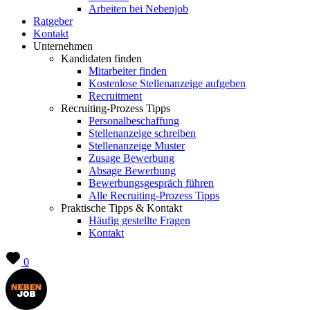
Arbeiten bei Nebenjob
Ratgeber
Kontakt
Unternehmen
Kandidaten finden
Mitarbeiter finden
Kostenlose Stellenanzeige aufgeben
Recruitment
Recruiting-Prozess Tipps
Personalbeschaffung
Stellenanzeige schreiben
Stellenanzeige Muster
Zusage Bewerbung
Absage Bewerbung
Bewerbungsgespräch führen
Alle Recruiting-Prozess Tipps
Praktische Tipps & Kontakt
Häufig gestellte Fragen
Kontakt
0