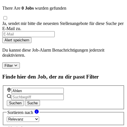
There Are
0 Jobs
wurden gefunden
Ja, sendet mir bitte die neuesten Stellenangebote für diese Suche per
E-Mail zu.
Alert speichern
Du kannst diese Job-Alarm Benachrichtigungen jederzeit
deaktivieren.
Filter
Finde hier den Job, der zu dir passt
Filter
Suchen
Suche
Sortieren nach