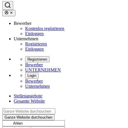
Bewerber
Kostenlos registrieren
Einloggen
Unternehmen
Registrieren
Einloggen
Registrieren
Bewerber
UNTERNEHMEN
Login
Bewerber
Unternehmen
Stellenangebote
Gesamte Website