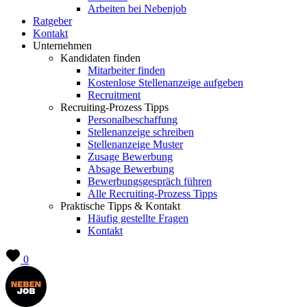
Arbeiten bei Nebenjob
Ratgeber
Kontakt
Unternehmen
Kandidaten finden
Mitarbeiter finden
Kostenlose Stellenanzeige aufgeben
Recruitment
Recruiting-Prozess Tipps
Personalbeschaffung
Stellenanzeige schreiben
Stellenanzeige Muster
Zusage Bewerbung
Absage Bewerbung
Bewerbungsgespräch führen
Alle Recruiting-Prozess Tipps
Praktische Tipps & Kontakt
Häufig gestellte Fragen
Kontakt
0