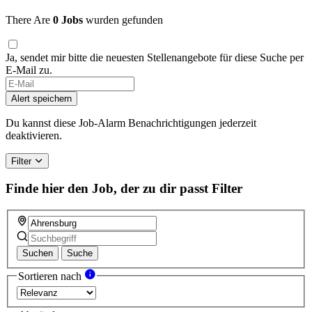
There Are
0 Jobs
wurden gefunden
Ja, sendet mir bitte die neuesten Stellenangebote für diese Suche per
E-Mail zu.
Alert speichern
Du kannst diese Job-Alarm Benachrichtigungen jederzeit
deaktivieren.
Filter
Finde hier den Job, der zu dir passt
Filter
Suchen
Suche
Sortieren nach