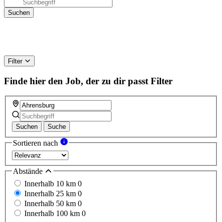
Filter
Finde hier den Job, der zu dir passt
Filter
Suchen
Suche
Sortieren nach
Abstände
Innerhalb 10 km
0
Innerhalb 25 km
0
Innerhalb 50 km
0
Innerhalb 100 km
0