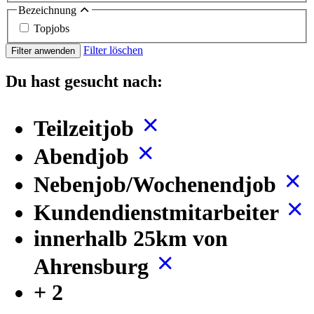
Bezeichnung
Topjobs
Filter löschen
Filter anwenden
Du hast gesucht nach:
Teilzeitjob
Abendjob
Nebenjob/Wochenendjob
Kundendienstmitarbeiter
innerhalb 25km von
Ahrensburg
+ 2