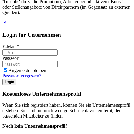
'TopJobs' (bezahlte Promotion), Arbeitgeber mit aktivem 'Boost'
oder Stellenangebote von Direktpartnern (im Gegensatz zu externen
Quellen).
Login für Unternehmen
E-Mail
*
Passwort
Angemeldet bleiben
Passwort vergessen?
Login
Kostenloses Unternehmensprofil
Wenn Sie sich registriert haben, können Sie ein Unternehmensprofil
erstellen. Sie sind nur noch wenige Schritte davon entfernt, den
passenden Mitarbeiter zu finden.
Noch kein Unternehmensprofil?