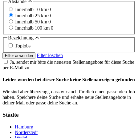
Abstände
Innerhalb 10 km
0
Innerhalb 25 km
0
Innerhalb 50 km
0
Innerhalb 100 km
0
Bezeichnung
Topjobs
Filter löschen
Filter anwenden
Ja, sendet mir bitte die neuesten Stellenangebote für diese Suche
per E-Mail zu.
Leider wurden bei dieser Suche keine Stellenanzeigen gefunden
Wir sind aber überzeugt, dass wir auch für dich einen passenden Job
haben. Speichere deine Suche und erhalte neue Stellenangebote in
deiner Mail oder passe deine Suche an.
Städte
Hamburg
Norderstedt
Wedel