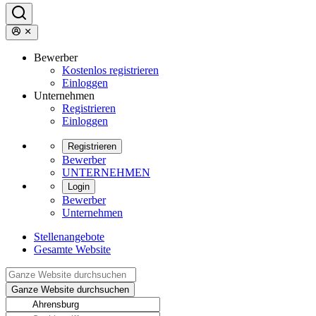
Bewerber
Kostenlos registrieren
Einloggen
Unternehmen
Registrieren
Einloggen
Registrieren
Bewerber
UNTERNEHMEN
Login
Bewerber
Unternehmen
Stellenangebote
Gesamte Website