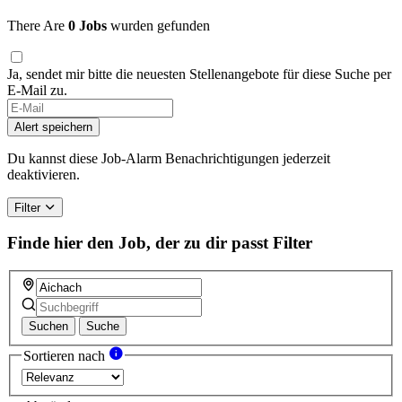
There Are
0 Jobs
wurden gefunden
Ja, sendet mir bitte die neuesten Stellenangebote für diese Suche per
E-Mail zu.
Alert speichern
Du kannst diese Job-Alarm Benachrichtigungen jederzeit
deaktivieren.
Filter
Finde hier den Job, der zu dir passt
Filter
Suchen
Suche
Sortieren nach