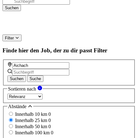
Filter
Finde hier den Job, der zu dir passt
Filter
Suchen
Suche
Sortieren nach
Abstände
Innerhalb 10 km
0
Innerhalb 25 km
0
Innerhalb 50 km
0
Innerhalb 100 km
0