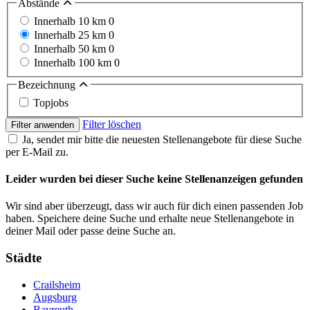
Abstände
Innerhalb 10 km
0
Innerhalb 25 km
0
Innerhalb 50 km
0
Innerhalb 100 km
0
Bezeichnung
Topjobs
Filter löschen
Filter anwenden
Ja, sendet mir bitte die neuesten Stellenangebote für diese Suche
per E-Mail zu.
Leider wurden bei dieser Suche keine Stellenanzeigen gefunden
Wir sind aber überzeugt, dass wir auch für dich einen passenden Job
haben. Speichere deine Suche und erhalte neue Stellenangebote in
deiner Mail oder passe deine Suche an.
Städte
Crailsheim
Augsburg
Bayreuth