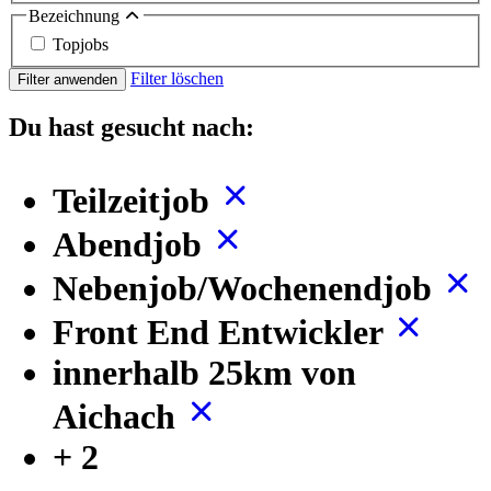
Bezeichnung
Topjobs
Filter löschen
Filter anwenden
Du hast gesucht nach:
Teilzeitjob
Abendjob
Nebenjob/Wochenendjob
Front End Entwickler
innerhalb 25km von
Aichach
+ 2