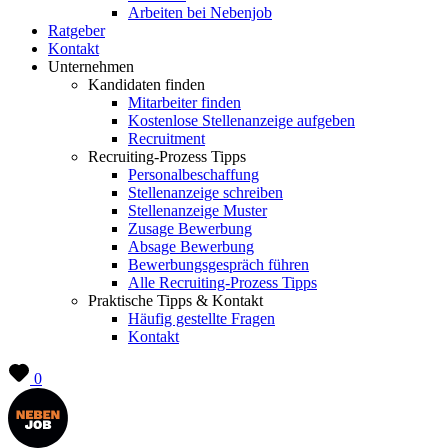
Arbeiten bei Nebenjob
Ratgeber
Kontakt
Unternehmen
Kandidaten finden
Mitarbeiter finden
Kostenlose Stellenanzeige aufgeben
Recruitment
Recruiting-Prozess Tipps
Personalbeschaffung
Stellenanzeige schreiben
Stellenanzeige Muster
Zusage Bewerbung
Absage Bewerbung
Bewerbungsgespräch führen
Alle Recruiting-Prozess Tipps
Praktische Tipps & Kontakt
Häufig gestellte Fragen
Kontakt
0