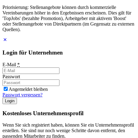
Priorisierung: Stellenangebote können durch kommerzielle
Vereinbarungen höher in den Ergebnissen erscheinen. Dies gilt für
'TopJobs' (bezahlte Promotion), Arbeitgeber mit aktivem 'Boost'
oder Stellenangebote von Direktpartnern (im Gegensatz zu externen
Quellen).
Login für Unternehmen
E-Mail
*
Passwort
Angemeldet bleiben
Passwort vergessen?
Login
Kostenloses Unternehmensprofil
Wenn Sie sich registriert haben, können Sie ein Unternehmensprofil
erstellen. Sie sind nur noch wenige Schritte davon entfernt, den
passenden Mitarbeiter zu finden.