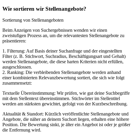
Wie sortieren wir Stellenangebote?
Sortierung von Stellenangeboten
Beim Anzeigen von Suchergebnissen wenden wir einen
zweistufigen Prozess an, um die relevantesten Stellenangebote zu
präsentieren:
1. Filterung: Auf Basis deiner Suchanfrage und der eingestellten
Filter (z. B. Stichwort, Suchradius, Beschäftigungsart und Gehalt)
werden Stellenangebote, die diese harten Kriterien nicht erfüllen,
ausgeschlossen.
2. Ranking: Die verbleibenden Stellenangebote werden anhand
einer kombinierten Relevanzbewertung sortiert, die sich wie folgt
zusammensetzt:
Textuelle Übereinstimmung: Wir prüfen, wie gut deine Suchbegriffe
mit dem Stellentext übereinstimmen. Stichwörter im Stellentitel
werden am stärksten gewichtet, gefolgt von der Kurzbeschreibung.
Aktualität & Standort: Kürzlich veröffentlichte Stellenangebote und
Angebote, die näher an deinem Suchort liegen, erhalten eine höhere
Position. Die Bewertung sinkt, je älter ein Angebot ist oder je größer
die Entfernung wird.