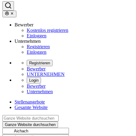
Bewerber
Kostenlos registrieren
Einloggen
Unternehmen
Registrieren
Einloggen
Registrieren
Bewerber
UNTERNEHMEN
Login
Bewerber
Unternehmen
Stellenangebote
Gesamte Website