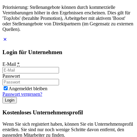
Priorisierung: Stellenangebote können durch kommerzielle
Vereinbarungen höher in den Ergebnissen erscheinen. Dies gilt für
'TopJobs' (bezahlte Promotion), Arbeitgeber mit aktivem 'Boost'
oder Stellenangebote von Direktpartnern (im Gegensatz zu externen
Quellen).
Login für Unternehmen
E-Mail
*
Passwort
Angemeldet bleiben
Passwort vergessen?
Login
Kostenloses Unternehmensprofil
Wenn Sie sich registriert haben, können Sie ein Unternehmensprofil
erstellen. Sie sind nur noch wenige Schritte davon entfernt, den
passenden Mitarbeiter zu finden.