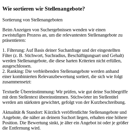
Wie sortieren wir Stellenangebote?
Sortierung von Stellenangeboten
Beim Anzeigen von Suchergebnissen wenden wir einen
zweistufigen Prozess an, um die relevantesten Stellenangebote zu
präsentieren:
1. Filterung: Auf Basis deiner Suchanfrage und der eingestellten
Filter (z. B. Stichwort, Suchradius, Beschäftigungsart und Gehalt)
werden Stellenangebote, die diese harten Kriterien nicht erfüllen,
ausgeschlossen.
2. Ranking: Die verbleibenden Stellenangebote werden anhand
einer kombinierten Relevanzbewertung sortiert, die sich wie folgt
zusammensetzt:
Textuelle Übereinstimmung: Wir prüfen, wie gut deine Suchbegriffe
mit dem Stellentext übereinstimmen. Stichwörter im Stellentitel
werden am stärksten gewichtet, gefolgt von der Kurzbeschreibung.
Aktualität & Standort: Kürzlich veröffentlichte Stellenangebote und
Angebote, die näher an deinem Suchort liegen, erhalten eine höhere
Position. Die Bewertung sinkt, je älter ein Angebot ist oder je größer
die Entfernung wird.