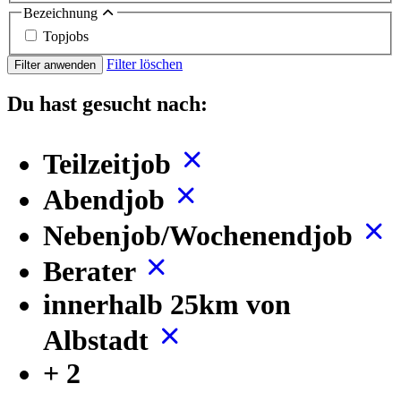
Bezeichnung
Topjobs
Filter löschen
Filter anwenden
Du hast gesucht nach:
Teilzeitjob
Abendjob
Nebenjob/Wochenendjob
Berater
innerhalb 25km von
Albstadt
+ 2