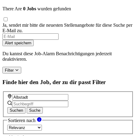
There Are
0 Jobs
wurden gefunden
Ja, sendet mir bitte die neuesten Stellenangebote für diese Suche per
E-Mail zu.
Alert speichern
Du kannst diese Job-Alarm Benachrichtigungen jederzeit
deaktivieren.
Filter
Finde hier den Job, der zu dir passt
Filter
Suchen
Suche
Sortieren nach