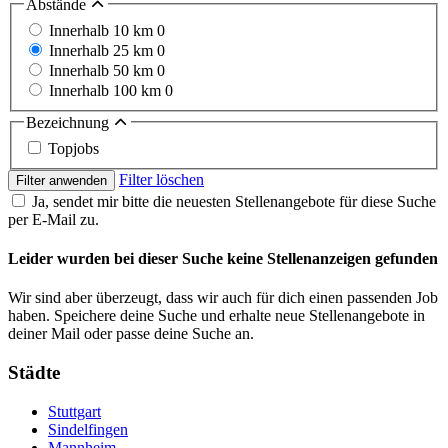
Abstände
Innerhalb 10 km
0
Innerhalb 25 km
0
Innerhalb 50 km
0
Innerhalb 100 km
0
Bezeichnung
Topjobs
Filter löschen
Filter anwenden
Ja, sendet mir bitte die neuesten Stellenangebote für diese Suche
per E-Mail zu.
Leider wurden bei dieser Suche keine Stellenanzeigen gefunden
Wir sind aber überzeugt, dass wir auch für dich einen passenden Job
haben. Speichere deine Suche und erhalte neue Stellenangebote in
deiner Mail oder passe deine Suche an.
Städte
Stuttgart
Sindelfingen
Mannheim