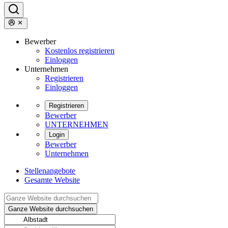
Bewerber
Kostenlos registrieren
Einloggen
Unternehmen
Registrieren
Einloggen
Registrieren
Bewerber
UNTERNEHMEN
Login
Bewerber
Unternehmen
Stellenangebote
Gesamte Website