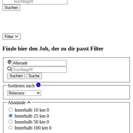
Filter
Finde hier den Job, der zu dir passt
Filter
Suchen
Suche
Sortieren nach
Abstände
Innerhalb 10 km
0
Innerhalb 25 km
0
Innerhalb 50 km
0
Innerhalb 100 km
0