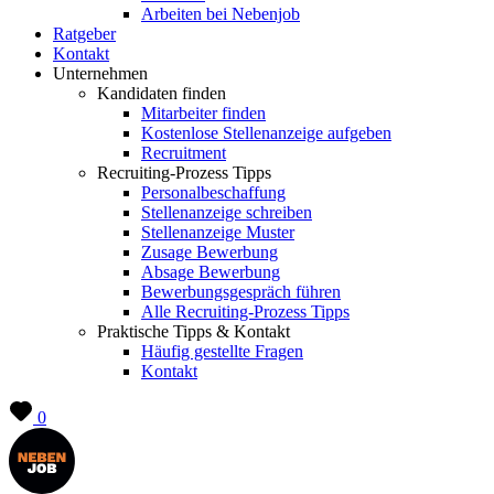
Arbeiten bei Nebenjob
Ratgeber
Kontakt
Unternehmen
Kandidaten finden
Mitarbeiter finden
Kostenlose Stellenanzeige aufgeben
Recruitment
Recruiting-Prozess Tipps
Personalbeschaffung
Stellenanzeige schreiben
Stellenanzeige Muster
Zusage Bewerbung
Absage Bewerbung
Bewerbungsgespräch führen
Alle Recruiting-Prozess Tipps
Praktische Tipps & Kontakt
Häufig gestellte Fragen
Kontakt
0