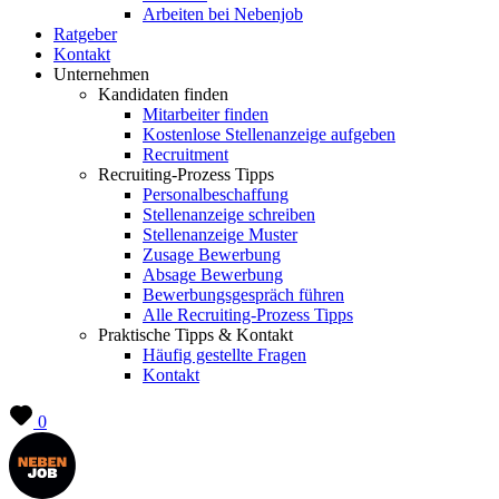
Arbeiten bei Nebenjob
Ratgeber
Kontakt
Unternehmen
Kandidaten finden
Mitarbeiter finden
Kostenlose Stellenanzeige aufgeben
Recruitment
Recruiting-Prozess Tipps
Personalbeschaffung
Stellenanzeige schreiben
Stellenanzeige Muster
Zusage Bewerbung
Absage Bewerbung
Bewerbungsgespräch führen
Alle Recruiting-Prozess Tipps
Praktische Tipps & Kontakt
Häufig gestellte Fragen
Kontakt
0