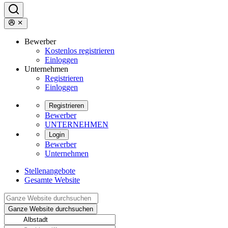
Bewerber
Kostenlos registrieren
Einloggen
Unternehmen
Registrieren
Einloggen
Registrieren
Bewerber
UNTERNEHMEN
Login
Bewerber
Unternehmen
Stellenangebote
Gesamte Website