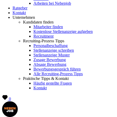
Arbeiten bei Nebenjob
Ratgeber
Kontakt
Unternehmen
Kandidaten finden
Mitarbeiter finden
Kostenlose Stellenanzeige aufgeben
Recruitment
Recruiting-Prozess Tipps
Personalbeschaffung
Stellenanzeige schreiben
Stellenanzeige Muster
Zusage Bewerbung
Absage Bewerbung
Bewerbungsgespräch führen
Alle Recruiting-Prozess Tipps
Praktische Tipps & Kontakt
Häufig gestellte Fragen
Kontakt
0