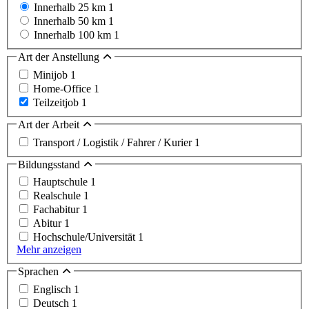
Innerhalb 25 km
1
Innerhalb 50 km
1
Innerhalb 100 km
1
Art der Anstellung
Minijob
1
Home-Office
1
Teilzeitjob
1
Art der Arbeit
Transport / Logistik / Fahrer / Kurier
1
Bildungsstand
Hauptschule
1
Realschule
1
Fachabitur
1
Abitur
1
Hochschule/Universität
1
Mehr anzeigen
Sprachen
Englisch
1
Deutsch
1