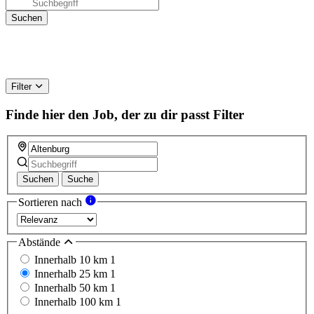
Filter
Finde hier den Job, der zu dir passt
Filter
Suchen
Suche
Sortieren nach
Abstände
Innerhalb 10 km
1
Innerhalb 25 km
1
Innerhalb 50 km
1
Innerhalb 100 km
1