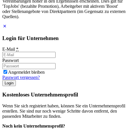
Vereinbarungen höher in den Ergebnissen erscheinen. Dies gilt für
'TopJobs' (bezahlte Promotion), Arbeitgeber mit aktivem 'Boost'
oder Stellenangebote von Direktpartnern (im Gegensatz zu externen
Quellen).
Login für Unternehmen
E-Mail
*
Passwort
Angemeldet bleiben
Passwort vergessen?
Login
Kostenloses Unternehmensprofil
Wenn Sie sich registriert haben, können Sie ein Unternehmensprofil
erstellen. Sie sind nur noch wenige Schritte davon entfernt, den
passenden Mitarbeiter zu finden.
Noch kein Unternehmensprofil?