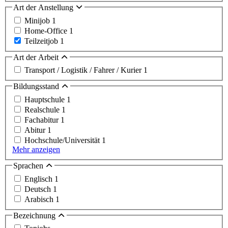
Art der Anstellung
Minijob
1
Home-Office
1
Teilzeitjob
1
Art der Arbeit
Transport / Logistik / Fahrer / Kurier
1
Bildungsstand
Hauptschule
1
Realschule
1
Fachabitur
1
Abitur
1
Hochschule/Universität
1
Mehr anzeigen
Sprachen
Englisch
1
Deutsch
1
Arabisch
1
Bezeichnung