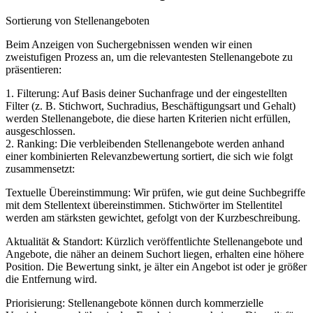
Sortierung von Stellenangeboten
Beim Anzeigen von Suchergebnissen wenden wir einen
zweistufigen Prozess an, um die relevantesten Stellenangebote zu
präsentieren:
1. Filterung: Auf Basis deiner Suchanfrage und der eingestellten
Filter (z. B. Stichwort, Suchradius, Beschäftigungsart und Gehalt)
werden Stellenangebote, die diese harten Kriterien nicht erfüllen,
ausgeschlossen.
2. Ranking: Die verbleibenden Stellenangebote werden anhand
einer kombinierten Relevanzbewertung sortiert, die sich wie folgt
zusammensetzt:
Textuelle Übereinstimmung: Wir prüfen, wie gut deine Suchbegriffe
mit dem Stellentext übereinstimmen. Stichwörter im Stellentitel
werden am stärksten gewichtet, gefolgt von der Kurzbeschreibung.
Aktualität & Standort: Kürzlich veröffentlichte Stellenangebote und
Angebote, die näher an deinem Suchort liegen, erhalten eine höhere
Position. Die Bewertung sinkt, je älter ein Angebot ist oder je größer
die Entfernung wird.
Priorisierung: Stellenangebote können durch kommerzielle