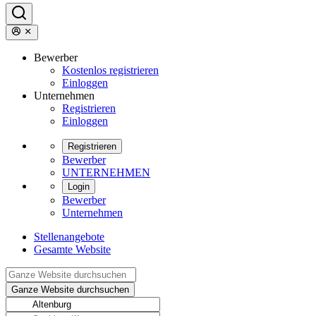
Bewerber
Kostenlos registrieren
Einloggen
Unternehmen
Registrieren
Einloggen
Registrieren
Bewerber
UNTERNEHMEN
Login
Bewerber
Unternehmen
Stellenangebote
Gesamte Website