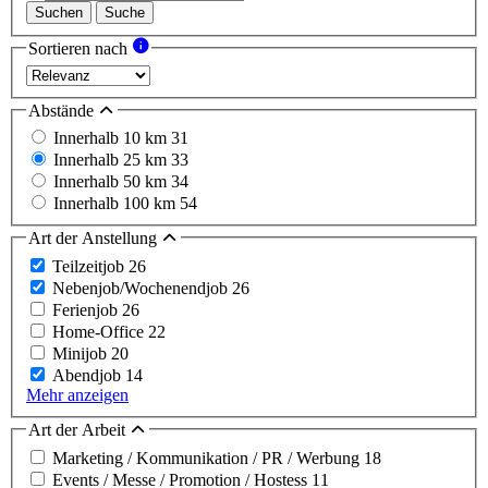
Suchen
Suche
Sortieren nach
Abstände
Innerhalb 10 km
31
Innerhalb 25 km
33
Innerhalb 50 km
34
Innerhalb 100 km
54
Art der Anstellung
Teilzeitjob
26
Nebenjob/Wochenendjob
26
Ferienjob
26
Home-Office
22
Minijob
20
Abendjob
14
Mehr anzeigen
Art der Arbeit
Marketing / Kommunikation / PR / Werbung
18
Events / Messe / Promotion / Hostess
11