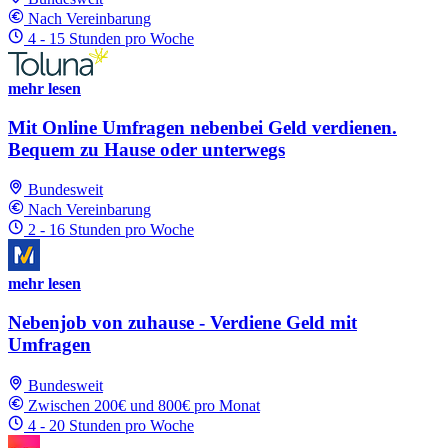
Nach Vereinbarung
4 - 15 Stunden pro Woche
mehr lesen
Mit Online Umfragen nebenbei Geld verdienen.
Bequem zu Hause oder unterwegs
Bundesweit
Nach Vereinbarung
2 - 16 Stunden pro Woche
mehr lesen
Nebenjob von zuhause - Verdiene Geld mit
Umfragen
Bundesweit
Zwischen 200€ und 800€ pro Monat
4 - 20 Stunden pro Woche