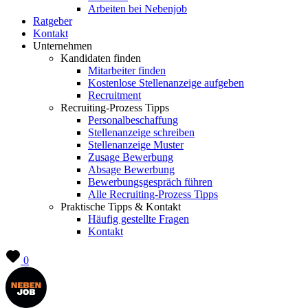
Arbeiten bei Nebenjob
Ratgeber
Kontakt
Unternehmen
Kandidaten finden
Mitarbeiter finden
Kostenlose Stellenanzeige aufgeben
Recruitment
Recruiting-Prozess Tipps
Personalbeschaffung
Stellenanzeige schreiben
Stellenanzeige Muster
Zusage Bewerbung
Absage Bewerbung
Bewerbungsgespräch führen
Alle Recruiting-Prozess Tipps
Praktische Tipps & Kontakt
Häufig gestellte Fragen
Kontakt
0