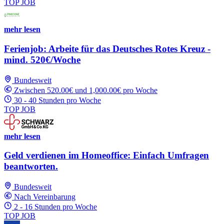
TOP JOB
mehr lesen
Ferienjob: Arbeite für das Deutsches Rotes Kreuz -
mind. 520€/Woche
Bundesweit
Zwischen 520.00€ und 1,000.00€ pro Woche
30 - 40 Stunden pro Woche
TOP JOB
mehr lesen
Geld verdienen im Homeoffice: Einfach Umfragen
beantworten.
Bundesweit
Nach Vereinbarung
2 - 16 Stunden pro Woche
TOP JOB