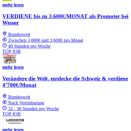
mehr lesen
VERDIENE bis zu 3.600€/MONAT als Promoter bei
Wesser
Bundesweit
Zwischen 3,000€ und 3,600€ pro Monat
40 Stunden pro Woche
TOP JOB
mehr lesen
Verändere die Welt, entdecke die Schweiz & verdiene
4’700€/Monat
Bundesweit
Nach Vereinbarung
32 - 36 Stunden pro Woche
TOP JOB
mehr lesen