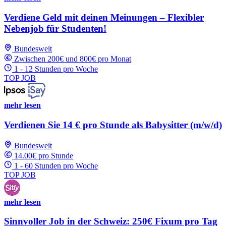
Verdiene Geld mit deinen Meinungen – Flexibler
Nebenjob für Studenten!
Bundesweit
Zwischen 200€ und 800€ pro Monat
1 - 12 Stunden pro Woche
TOP JOB
mehr lesen
Verdienen Sie 14 € pro Stunde als Babysitter (m/w/d)
Bundesweit
14.00€ pro Stunde
1 - 60 Stunden pro Woche
TOP JOB
mehr lesen
Sinnvoller Job in der Schweiz: 250€ Fixum pro Tag