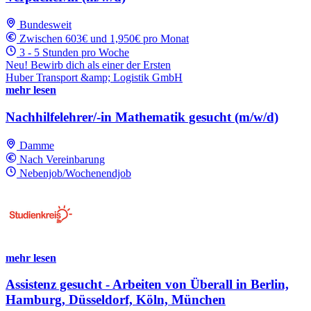
Bundesweit
Zwischen 603€ und 1,950€ pro Monat
3 - 5 Stunden pro Woche
Neu! Bewirb dich als einer der Ersten
Huber Transport &amp; Logistik GmbH
mehr lesen
Nachhilfelehrer/-in Mathematik gesucht (m/w/d)
Damme
Nach Vereinbarung
Nebenjob/Wochenendjob
mehr lesen
Assistenz gesucht - Arbeiten von Überall in Berlin,
Hamburg, Düsseldorf, Köln, München