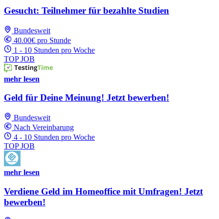
Gesucht: Teilnehmer für bezahlte Studien
Bundesweit
40.00€ pro Stunde
1 - 10 Stunden pro Woche
TOP JOB
mehr lesen
Geld für Deine Meinung! Jetzt bewerben!
Bundesweit
Nach Vereinbarung
4 - 10 Stunden pro Woche
TOP JOB
mehr lesen
Verdiene Geld im Homeoffice mit Umfragen! Jetzt
bewerben!