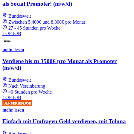
als Social Promoter! (m/w/d)
Bundesweit
Zwischen 5,400€ und 8,800€ pro Monat
27 - 45 Stunden pro Woche
TOP JOB
mehr lesen
Verdiene bis zu 3500€ pro Monat als Promoter
(m/w/d)
Bundesweit
Nach Vereinbarung
40 Stunden pro Woche
TOP JOB
mehr lesen
Einfach mit Umfragen Geld verdienen, mit Toluna
Bundesweit