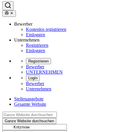
Bewerber
Kostenlos registrieren
Einloggen
Unternehmen
Registrieren
Einloggen
Registrieren
Bewerber
UNTERNEHMEN
Login
Bewerber
Unternehmen
Stellenangebote
Gesamte Website