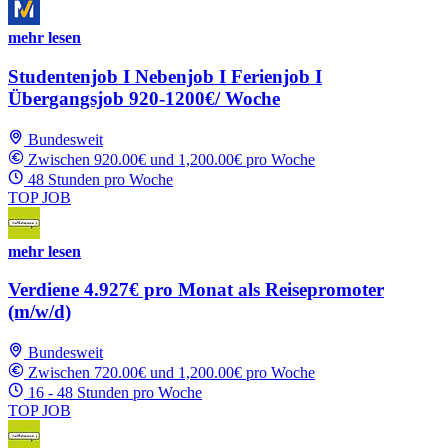
mehr lesen
Studentenjob I Nebenjob I Ferienjob I
Übergangsjob 920-1200€/ Woche
Bundesweit
Zwischen 920.00€ und 1,200.00€ pro Woche
48 Stunden pro Woche
TOP JOB
mehr lesen
Verdiene 4.927€ pro Monat als Reisepromoter
(m/w/d)
Bundesweit
Zwischen 720.00€ und 1,200.00€ pro Woche
16 - 48 Stunden pro Woche
TOP JOB