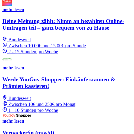
mehr lesen
Deine Meinung zählt: Nimm an bezahlten Online-
Umfragen teil – ganz bequem von zu Hause
Bundesweit
Zwischen 10.00€ und 15.00€ pro Stunde
2 - 15 Stunden pro Woche
mehr lesen
Werde YouGov Shopper: Einkäufe scannen &
Prämien kassieren!
Bundesweit
Zwischen 10€ und 250€ pro Monat
1 - 10 Stunden pro Woche
mehr lesen
Verpacker/in (m/w/d)