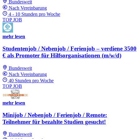
Bundesweit
Nach Vereinbarung
4 - 10 Stunden pro Woche
TOP JOB
mehr lesen
Studentenjob / Nebenjob / Ferienjob – verdiene 3500
€ als Promoter für Hilfsorganisationen (m/w/d)
Bundesweit
Nach Vereinbarung
40 Stunden pro Woche
TOP JOB
mehr lesen
Minijob / Nebenjob / Ferienjob / Remote:
Teilnehmer für bezahlte Studien gesucht!
Bundesweit