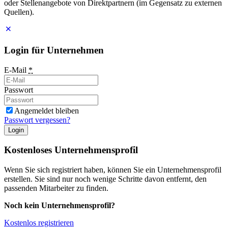
oder Stellenangebote von Direktpartnern (im Gegensatz zu externen
Quellen).
Login für Unternehmen
E-Mail
*
Passwort
Angemeldet bleiben
Passwort vergessen?
Login
Kostenloses Unternehmensprofil
Wenn Sie sich registriert haben, können Sie ein Unternehmensprofil
erstellen. Sie sind nur noch wenige Schritte davon entfernt, den
passenden Mitarbeiter zu finden.
Noch kein Unternehmensprofil?
Kostenlos registrieren