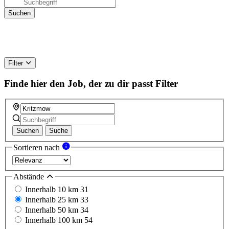
Filter
Finde hier den Job, der zu dir passt
Filter
Suchen
Suche
Sortieren nach
Abstände
Innerhalb 10 km
31
Innerhalb 25 km
33
Innerhalb 50 km
34
Innerhalb 100 km
54