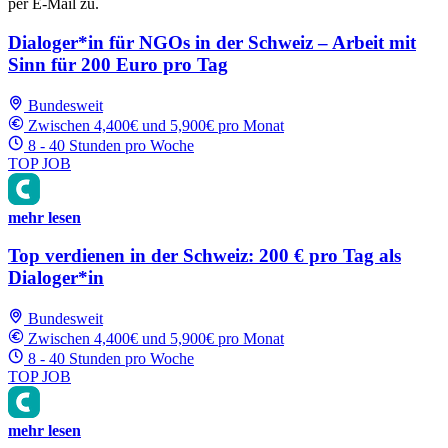
per E-Mail zu.
Dialoger*in für NGOs in der Schweiz – Arbeit mit
Sinn für 200 Euro pro Tag
Bundesweit
Zwischen 4,400€ und 5,900€ pro Monat
8 - 40 Stunden pro Woche
TOP JOB
mehr lesen
Top verdienen in der Schweiz: 200 € pro Tag als
Dialoger*in
Bundesweit
Zwischen 4,400€ und 5,900€ pro Monat
8 - 40 Stunden pro Woche
TOP JOB
mehr lesen