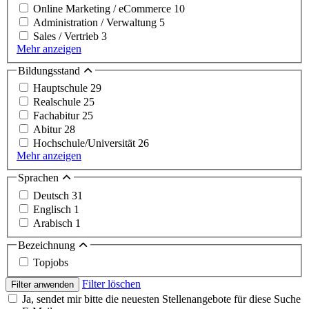
Online Marketing / eCommerce
10
Administration / Verwaltung
5
Sales / Vertrieb
3
Mehr anzeigen
Bildungsstand
Hauptschule
29
Realschule
25
Fachabitur
25
Abitur
28
Hochschule/Universität
26
Mehr anzeigen
Sprachen
Deutsch
31
Englisch
1
Arabisch
1
Bezeichnung
Topjobs
Filter löschen
Filter anwenden
Ja, sendet mir bitte die neuesten Stellenangebote für diese Suche