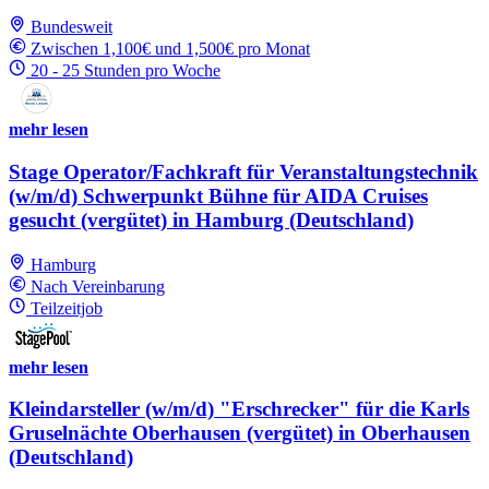
Bundesweit
Zwischen 1,100€ und 1,500€ pro Monat
20 - 25 Stunden pro Woche
mehr lesen
Stage Operator/Fachkraft für Veranstaltungstechnik
(w/m/d) Schwerpunkt Bühne für AIDA Cruises
gesucht (vergütet) in Hamburg (Deutschland)
Hamburg
Nach Vereinbarung
Teilzeitjob
mehr lesen
Kleindarsteller (w/m/d) "Erschrecker" für die Karls
Gruselnächte Oberhausen (vergütet) in Oberhausen
(Deutschland)