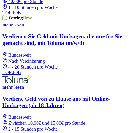
40.00€ pro Stunde
1 - 10 Stunden pro Woche
TOP JOB
mehr lesen
Verdienen Sie Geld mit Umfragen, die nur für Sie
gemacht sind, mit Toluna (m/w/d)
Bundesweit
Nach Vereinbarung
4 - 20 Stunden pro Woche
TOP JOB
mehr lesen
Verdiene Geld von zu Hause aus mit Online-
Umfragen (ab 18 Jahren)
Bundesweit
Zwischen 10.00€ und 15.00€ pro Stunde
2 - 15 Stunden pro Woche