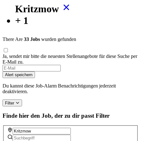
Kritzmow
+ 1
There Are
33 Jobs
wurden gefunden
Ja, sendet mir bitte die neuesten Stellenangebote für diese Suche per
E-Mail zu.
Alert speichern
Du kannst diese Job-Alarm Benachrichtigungen jederzeit
deaktivieren.
Filter
Finde hier den Job, der zu dir passt
Filter