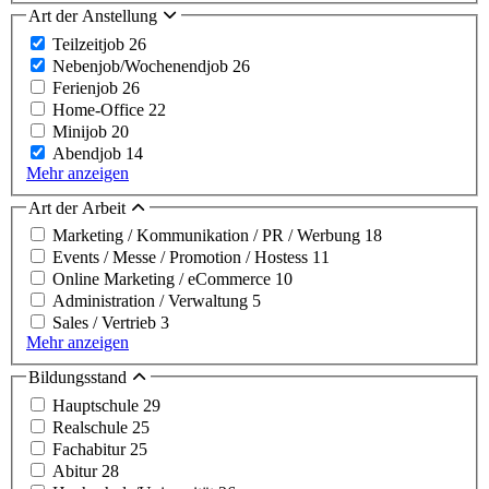
Art der Anstellung
Teilzeitjob
26
Nebenjob/Wochenendjob
26
Ferienjob
26
Home-Office
22
Minijob
20
Abendjob
14
Mehr anzeigen
Art der Arbeit
Marketing / Kommunikation / PR / Werbung
18
Events / Messe / Promotion / Hostess
11
Online Marketing / eCommerce
10
Administration / Verwaltung
5
Sales / Vertrieb
3
Mehr anzeigen
Bildungsstand
Hauptschule
29
Realschule
25
Fachabitur
25
Abitur
28