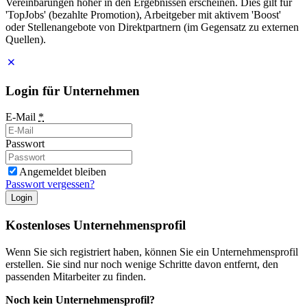
Vereinbarungen höher in den Ergebnissen erscheinen. Dies gilt für
'TopJobs' (bezahlte Promotion), Arbeitgeber mit aktivem 'Boost'
oder Stellenangebote von Direktpartnern (im Gegensatz zu externen
Quellen).
Login für Unternehmen
E-Mail
*
Passwort
Angemeldet bleiben
Passwort vergessen?
Login
Kostenloses Unternehmensprofil
Wenn Sie sich registriert haben, können Sie ein Unternehmensprofil
erstellen. Sie sind nur noch wenige Schritte davon entfernt, den
passenden Mitarbeiter zu finden.
Noch kein Unternehmensprofil?