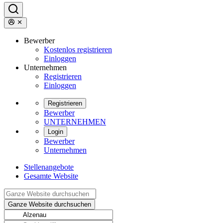
Bewerber
Kostenlos registrieren
Einloggen
Unternehmen
Registrieren
Einloggen
Registrieren
Bewerber
UNTERNEHMEN
Login
Bewerber
Unternehmen
Stellenangebote
Gesamte Website