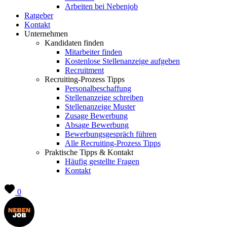
Arbeiten bei Nebenjob
Ratgeber
Kontakt
Unternehmen
Kandidaten finden
Mitarbeiter finden
Kostenlose Stellenanzeige aufgeben
Recruitment
Recruiting-Prozess Tipps
Personalbeschaffung
Stellenanzeige schreiben
Stellenanzeige Muster
Zusage Bewerbung
Absage Bewerbung
Bewerbungsgespräch führen
Alle Recruiting-Prozess Tipps
Praktische Tipps & Kontakt
Häufig gestellte Fragen
Kontakt
0