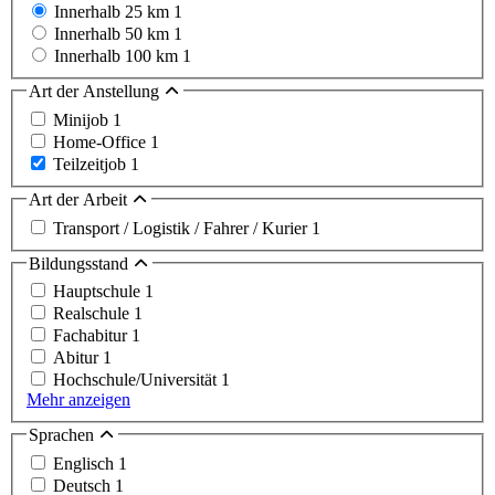
Innerhalb 25 km
1
Innerhalb 50 km
1
Innerhalb 100 km
1
Art der Anstellung
Minijob
1
Home-Office
1
Teilzeitjob
1
Art der Arbeit
Transport / Logistik / Fahrer / Kurier
1
Bildungsstand
Hauptschule
1
Realschule
1
Fachabitur
1
Abitur
1
Hochschule/Universität
1
Mehr anzeigen
Sprachen
Englisch
1
Deutsch
1