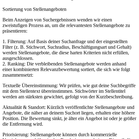
Sortierung von Stellenangeboten
Beim Anzeigen von Suchergebnissen wenden wir einen
zweistufigen Prozess an, um die relevantesten Stellenangebote zu
präsentieren:
1. Filterung: Auf Basis deiner Suchanfrage und der eingestellten
Filter (z. B. Stichwort, Suchradius, Beschäftigungsart und Gehalt)
werden Stellenangebote, die diese harten Kriterien nicht erfüllen,
ausgeschlossen.
2. Ranking: Die verbleibenden Stellenangebote werden anhand
einer kombinierten Relevanzbewertung sortiert, die sich wie folgt
zusammensetzt:
Textuelle Übereinstimmung: Wir prüfen, wie gut deine Suchbegriffe
mit dem Stellentext übereinstimmen. Stichwörter im Stellentitel
werden am stärksten gewichtet, gefolgt von der Kurzbeschreibung.
Aktualität & Standort: Kürzlich veröffentlichte Stellenangebote und
Angebote, die näher an deinem Suchort liegen, erhalten eine höhere
Position. Die Bewertung sinkt, je älter ein Angebot ist oder je größer
die Entfernung wird.
Priorisierung: Stellenangebote können durch kommerzielle