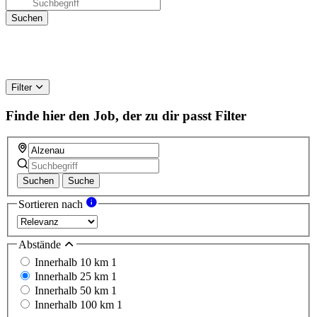
Filter
Finde hier den Job, der zu dir passt
Filter
Suchen
Suche
Sortieren nach
Abstände
Innerhalb 10 km
1
Innerhalb 25 km
1
Innerhalb 50 km
1
Innerhalb 100 km
1