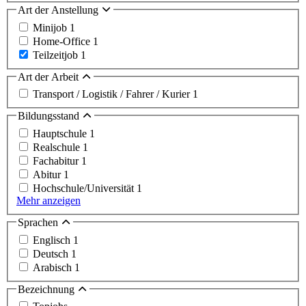
Art der Anstellung
Minijob
1
Home-Office
1
Teilzeitjob
1
Art der Arbeit
Transport / Logistik / Fahrer / Kurier
1
Bildungsstand
Hauptschule
1
Realschule
1
Fachabitur
1
Abitur
1
Hochschule/Universität
1
Mehr anzeigen
Sprachen
Englisch
1
Deutsch
1
Arabisch
1
Bezeichnung