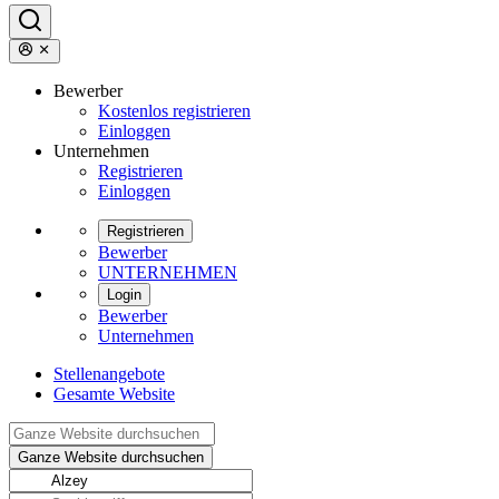
Bewerber
Kostenlos registrieren
Einloggen
Unternehmen
Registrieren
Einloggen
Registrieren
Bewerber
UNTERNEHMEN
Login
Bewerber
Unternehmen
Stellenangebote
Gesamte Website