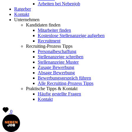
Arbeiten bei Nebenjob
Ratgeber
Kontakt
Unternehmen
Kandidaten finden
Mitarbeiter finden
Kostenlose Stellenanzeige aufgeben
Recruitment
Recruiting-Prozess Tipps
Personalbeschaffung
Stellenanzeige schreiben
Stellenanzeige Muster
Zusage Bewerbung
Absage Bewerbung
Bewerbungsgespräch führen
Alle Recruiting-Prozess Tipps
Praktische Tipps & Kontakt
Häufig gestellte Fragen
Kontakt
0