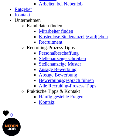
Arbeiten bei Nebenjob
Ratgeber
Kontakt
Unternehmen
Kandidaten finden
Mitarbeiter finden
Kostenlose Stellenanzeige aufgeben
Recruitment
Recruiting-Prozess Tipps
Personalbeschaffung
Stellenanzeige schreiben
Stellenanzeige Muster
Zusage Bewerbung
Absage Bewerbung
Bewerbungsgespräch führen
Alle Recruiting-Prozess Tipps
Praktische Tipps & Kontakt
Häufig gestellte Fragen
Kontakt
0