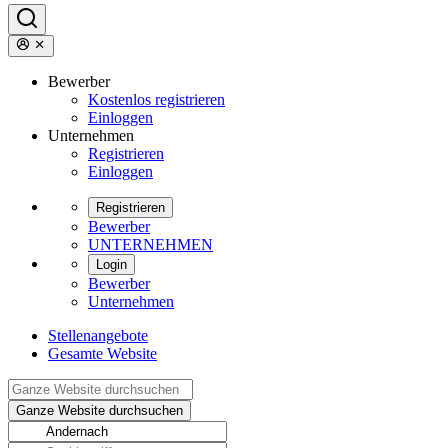
Bewerber
Kostenlos registrieren
Einloggen
Unternehmen
Registrieren
Einloggen
Registrieren
Bewerber
UNTERNEHMEN
Login
Bewerber
Unternehmen
Stellenangebote
Gesamte Website