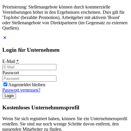
Priorisierung: Stellenangebote können durch kommerzielle
Vereinbarungen höher in den Ergebnissen erscheinen. Dies gilt für
'TopJobs' (bezahlte Promotion), Arbeitgeber mit aktivem 'Boost'
oder Stellenangebote von Direktpartnern (im Gegensatz zu externen
Quellen).
Login für Unternehmen
E-Mail
*
Passwort
Angemeldet bleiben
Passwort vergessen?
Login
Kostenloses Unternehmensprofil
Wenn Sie sich registriert haben, können Sie ein Unternehmensprofil
erstellen. Sie sind nur noch wenige Schritte davon entfernt, den
passenden Mitarbeiter zu finden.