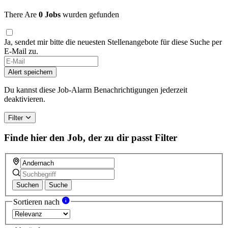
There Are
0 Jobs
wurden gefunden
Ja, sendet mir bitte die neuesten Stellenangebote für diese Suche per
E-Mail zu.
Alert speichern
Du kannst diese Job-Alarm Benachrichtigungen jederzeit
deaktivieren.
Filter
Finde hier den Job, der zu dir passt
Filter
Suchen
Suche
Sortieren nach