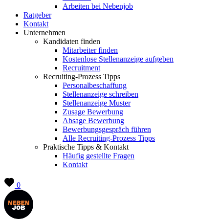
Arbeiten bei Nebenjob
Ratgeber
Kontakt
Unternehmen
Kandidaten finden
Mitarbeiter finden
Kostenlose Stellenanzeige aufgeben
Recruitment
Recruiting-Prozess Tipps
Personalbeschaffung
Stellenanzeige schreiben
Stellenanzeige Muster
Zusage Bewerbung
Absage Bewerbung
Bewerbungsgespräch führen
Alle Recruiting-Prozess Tipps
Praktische Tipps & Kontakt
Häufig gestellte Fragen
Kontakt
0