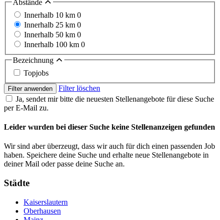
Abstände
Innerhalb 10 km
0
Innerhalb 25 km
0
Innerhalb 50 km
0
Innerhalb 100 km
0
Bezeichnung
Topjobs
Filter löschen
Filter anwenden
Ja, sendet mir bitte die neuesten Stellenangebote für diese Suche
per E-Mail zu.
Leider wurden bei dieser Suche keine Stellenanzeigen gefunden
Wir sind aber überzeugt, dass wir auch für dich einen passenden Job
haben. Speichere deine Suche und erhalte neue Stellenangebote in
deiner Mail oder passe deine Suche an.
Städte
Kaiserslautern
Oberhausen
Mainz