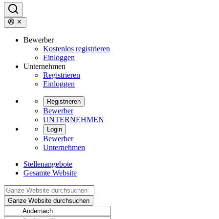
Bewerber
Kostenlos registrieren
Einloggen
Unternehmen
Registrieren
Einloggen
Registrieren
Bewerber
UNTERNEHMEN
Login
Bewerber
Unternehmen
Stellenangebote
Gesamte Website