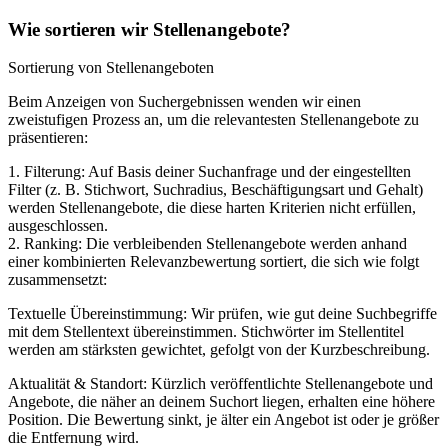
Wie sortieren wir Stellenangebote?
Sortierung von Stellenangeboten
Beim Anzeigen von Suchergebnissen wenden wir einen
zweistufigen Prozess an, um die relevantesten Stellenangebote zu
präsentieren:
1. Filterung: Auf Basis deiner Suchanfrage und der eingestellten
Filter (z. B. Stichwort, Suchradius, Beschäftigungsart und Gehalt)
werden Stellenangebote, die diese harten Kriterien nicht erfüllen,
ausgeschlossen.
2. Ranking: Die verbleibenden Stellenangebote werden anhand
einer kombinierten Relevanzbewertung sortiert, die sich wie folgt
zusammensetzt:
Textuelle Übereinstimmung: Wir prüfen, wie gut deine Suchbegriffe
mit dem Stellentext übereinstimmen. Stichwörter im Stellentitel
werden am stärksten gewichtet, gefolgt von der Kurzbeschreibung.
Aktualität & Standort: Kürzlich veröffentlichte Stellenangebote und
Angebote, die näher an deinem Suchort liegen, erhalten eine höhere
Position. Die Bewertung sinkt, je älter ein Angebot ist oder je größer
die Entfernung wird.