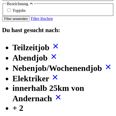
Bezeichnung
Topjobs
Filter löschen
Filter anwenden
Du hast gesucht nach:
Teilzeitjob
Abendjob
Nebenjob/Wochenendjob
Elektriker
innerhalb 25km von
Andernach
+ 2