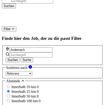
Filter
Finde hier den Job, der zu dir passt
Filter
Suchen
Suche
Sortieren nach
Abstände
Innerhalb 10 km
0
Innerhalb 25 km
0
Innerhalb 50 km
0
Innerhalb 100 km
0