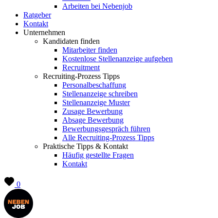
Arbeiten bei Nebenjob
Ratgeber
Kontakt
Unternehmen
Kandidaten finden
Mitarbeiter finden
Kostenlose Stellenanzeige aufgeben
Recruitment
Recruiting-Prozess Tipps
Personalbeschaffung
Stellenanzeige schreiben
Stellenanzeige Muster
Zusage Bewerbung
Absage Bewerbung
Bewerbungsgespräch führen
Alle Recruiting-Prozess Tipps
Praktische Tipps & Kontakt
Häufig gestellte Fragen
Kontakt
0