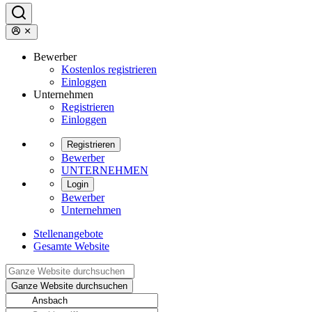
Bewerber
Kostenlos registrieren
Einloggen
Unternehmen
Registrieren
Einloggen
Registrieren
Bewerber
UNTERNEHMEN
Login
Bewerber
Unternehmen
Stellenangebote
Gesamte Website