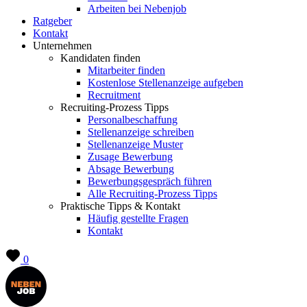
Arbeiten bei Nebenjob
Ratgeber
Kontakt
Unternehmen
Kandidaten finden
Mitarbeiter finden
Kostenlose Stellenanzeige aufgeben
Recruitment
Recruiting-Prozess Tipps
Personalbeschaffung
Stellenanzeige schreiben
Stellenanzeige Muster
Zusage Bewerbung
Absage Bewerbung
Bewerbungsgespräch führen
Alle Recruiting-Prozess Tipps
Praktische Tipps & Kontakt
Häufig gestellte Fragen
Kontakt
0