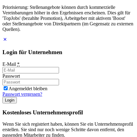
Priorisierung: Stellenangebote können durch kommerzielle
Vereinbarungen höher in den Ergebnissen erscheinen. Dies gilt für
'TopJobs' (bezahlte Promotion), Arbeitgeber mit aktivem 'Boost'
oder Stellenangebote von Direktpartnern (im Gegensatz zu externen
Quellen).
Login für Unternehmen
E-Mail
*
Passwort
Angemeldet bleiben
Passwort vergessen?
Login
Kostenloses Unternehmensprofil
Wenn Sie sich registriert haben, können Sie ein Unternehmensprofil
erstellen. Sie sind nur noch wenige Schritte davon entfernt, den
passenden Mitarbeiter zu finden.