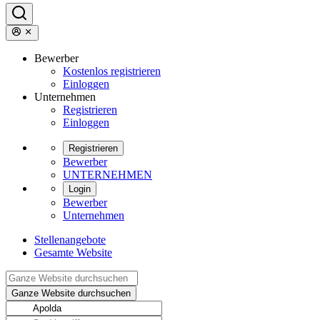
Bewerber
Kostenlos registrieren
Einloggen
Unternehmen
Registrieren
Einloggen
Registrieren
Bewerber
UNTERNEHMEN
Login
Bewerber
Unternehmen
Stellenangebote
Gesamte Website