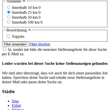
Abstände
Innerhalb 10 km
0
Innerhalb 25 km
0
Innerhalb 50 km
0
Innerhalb 100 km
0
Bezeichnung
Topjobs
Filter löschen
Filter anwenden
Ja, sendet mir bitte die neuesten Stellenangebote für diese Suche
per E-Mail zu.
Leider wurden bei dieser Suche keine Stellenanzeigen gefunden
Wir sind aber überzeugt, dass wir auch für dich einen passenden Job
haben. Speichere deine Suche und erhalte neue Stellenangebote in
deiner Mail oder passe deine Suche an.
Städte
Jena
Erfurt
Weimar