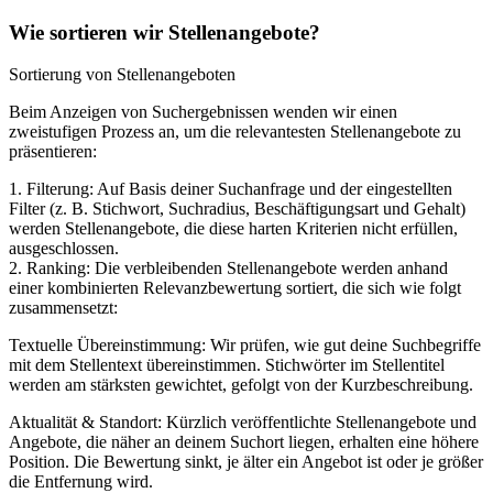
Wie sortieren wir Stellenangebote?
Sortierung von Stellenangeboten
Beim Anzeigen von Suchergebnissen wenden wir einen
zweistufigen Prozess an, um die relevantesten Stellenangebote zu
präsentieren:
1. Filterung: Auf Basis deiner Suchanfrage und der eingestellten
Filter (z. B. Stichwort, Suchradius, Beschäftigungsart und Gehalt)
werden Stellenangebote, die diese harten Kriterien nicht erfüllen,
ausgeschlossen.
2. Ranking: Die verbleibenden Stellenangebote werden anhand
einer kombinierten Relevanzbewertung sortiert, die sich wie folgt
zusammensetzt:
Textuelle Übereinstimmung: Wir prüfen, wie gut deine Suchbegriffe
mit dem Stellentext übereinstimmen. Stichwörter im Stellentitel
werden am stärksten gewichtet, gefolgt von der Kurzbeschreibung.
Aktualität & Standort: Kürzlich veröffentlichte Stellenangebote und
Angebote, die näher an deinem Suchort liegen, erhalten eine höhere
Position. Die Bewertung sinkt, je älter ein Angebot ist oder je größer
die Entfernung wird.