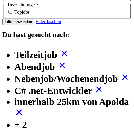
Bezeichnung
Topjobs
Filter löschen
Filter anwenden
Du hast gesucht nach:
Teilzeitjob
Abendjob
Nebenjob/Wochenendjob
C# .net-Entwickler
innerhalb 25km von Apolda
+ 2