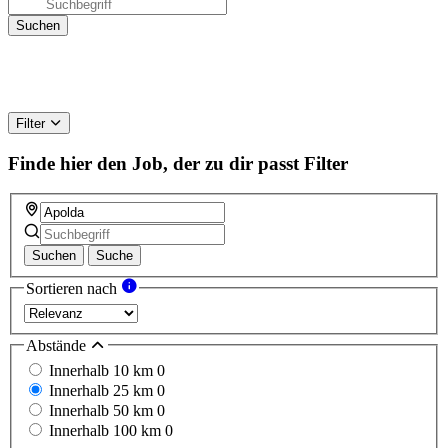
Filter
Finde hier den Job, der zu dir passt
Filter
Suchen
Suche
Sortieren nach
Abstände
Innerhalb 10 km
0
Innerhalb 25 km
0
Innerhalb 50 km
0
Innerhalb 100 km
0