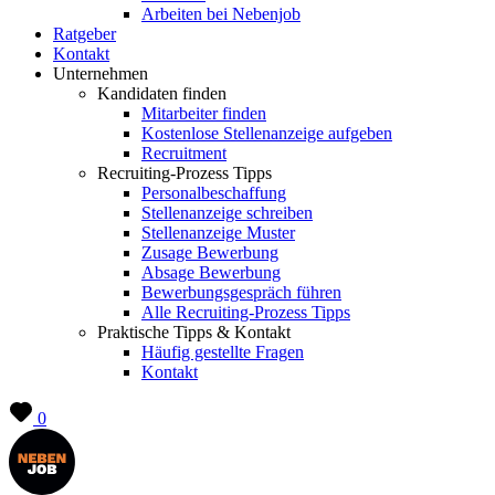
Arbeiten bei Nebenjob
Ratgeber
Kontakt
Unternehmen
Kandidaten finden
Mitarbeiter finden
Kostenlose Stellenanzeige aufgeben
Recruitment
Recruiting-Prozess Tipps
Personalbeschaffung
Stellenanzeige schreiben
Stellenanzeige Muster
Zusage Bewerbung
Absage Bewerbung
Bewerbungsgespräch führen
Alle Recruiting-Prozess Tipps
Praktische Tipps & Kontakt
Häufig gestellte Fragen
Kontakt
0