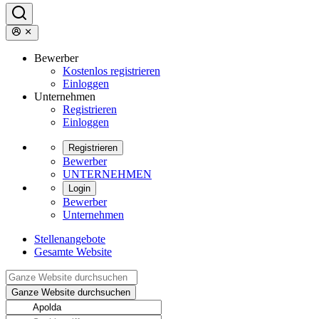
Bewerber
Kostenlos registrieren
Einloggen
Unternehmen
Registrieren
Einloggen
Registrieren
Bewerber
UNTERNEHMEN
Login
Bewerber
Unternehmen
Stellenangebote
Gesamte Website