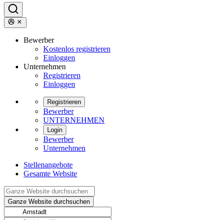
Bewerber
Kostenlos registrieren
Einloggen
Unternehmen
Registrieren
Einloggen
Registrieren
Bewerber
UNTERNEHMEN
Login
Bewerber
Unternehmen
Stellenangebote
Gesamte Website