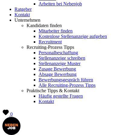
Arbeiten bei Nebenjob
Ratgeber
Kontakt
Unternehmen
Kandidaten finden
Mitarbeiter finden
Kostenlose Stellenanzeige aufgeben
Recruitment
Recruiting-Prozess Tipps
Personalbeschaffung
Stellenanzeige schreiben
Stellenanzeige Muster
Zusage Bewerbung
Absage Bewerbung
Bewerbungsgespräch führen
Alle Recruiting-Prozess Tipps
Praktische Tipps & Kontakt
Häufig gestellte Fragen
Kontakt
0