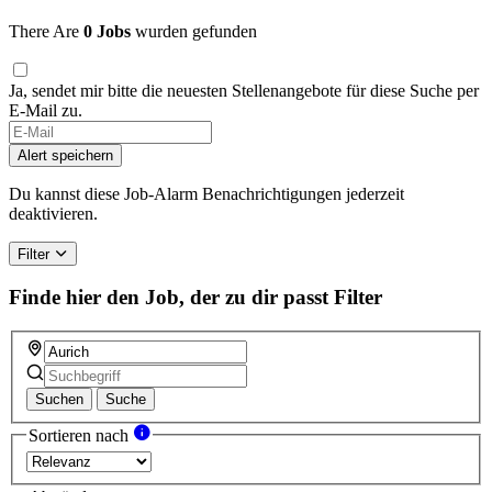
There Are
0 Jobs
wurden gefunden
Ja, sendet mir bitte die neuesten Stellenangebote für diese Suche per
E-Mail zu.
Alert speichern
Du kannst diese Job-Alarm Benachrichtigungen jederzeit
deaktivieren.
Filter
Finde hier den Job, der zu dir passt
Filter
Suchen
Suche
Sortieren nach