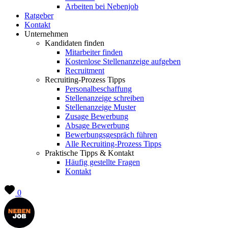
Arbeiten bei Nebenjob
Ratgeber
Kontakt
Unternehmen
Kandidaten finden
Mitarbeiter finden
Kostenlose Stellenanzeige aufgeben
Recruitment
Recruiting-Prozess Tipps
Personalbeschaffung
Stellenanzeige schreiben
Stellenanzeige Muster
Zusage Bewerbung
Absage Bewerbung
Bewerbungsgespräch führen
Alle Recruiting-Prozess Tipps
Praktische Tipps & Kontakt
Häufig gestellte Fragen
Kontakt
0