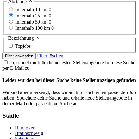
Abstände
Innerhalb 10 km
0
Innerhalb 25 km
0
Innerhalb 50 km
0
Innerhalb 100 km
0
Bezeichnung
Topjobs
Filter löschen
Filter anwenden
Ja, sendet mir bitte die neuesten Stellenangebote für diese Suche
per E-Mail zu.
Leider wurden bei dieser Suche keine Stellenanzeigen gefunden
Wir sind aber überzeugt, dass wir auch für dich einen passenden Job
haben. Speichere deine Suche und erhalte neue Stellenangebote in
deiner Mail oder passe deine Suche an.
Städte
Hannover
Braunschweig
Salzgitter