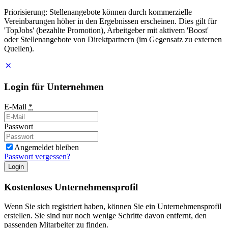
Priorisierung: Stellenangebote können durch kommerzielle
Vereinbarungen höher in den Ergebnissen erscheinen. Dies gilt für
'TopJobs' (bezahlte Promotion), Arbeitgeber mit aktivem 'Boost'
oder Stellenangebote von Direktpartnern (im Gegensatz zu externen
Quellen).
Login für Unternehmen
E-Mail
*
Passwort
Angemeldet bleiben
Passwort vergessen?
Login
Kostenloses Unternehmensprofil
Wenn Sie sich registriert haben, können Sie ein Unternehmensprofil
erstellen. Sie sind nur noch wenige Schritte davon entfernt, den
passenden Mitarbeiter zu finden.