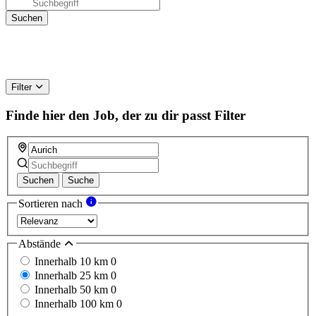
Filter
Finde hier den Job, der zu dir passt
Filter
Suchen
Suche
Sortieren nach
Abstände
Innerhalb 10 km
0
Innerhalb 25 km
0
Innerhalb 50 km
0
Innerhalb 100 km
0