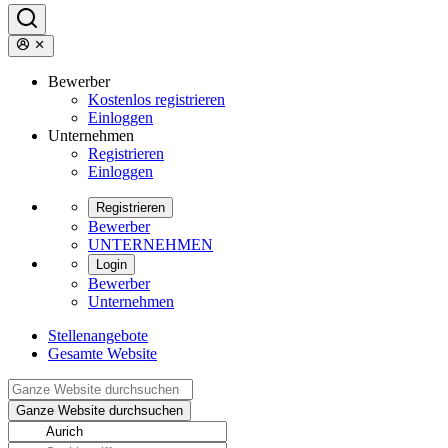
Bewerber
Kostenlos registrieren
Einloggen
Unternehmen
Registrieren
Einloggen
Registrieren
Bewerber
UNTERNEHMEN
Login
Bewerber
Unternehmen
Stellenangebote
Gesamte Website