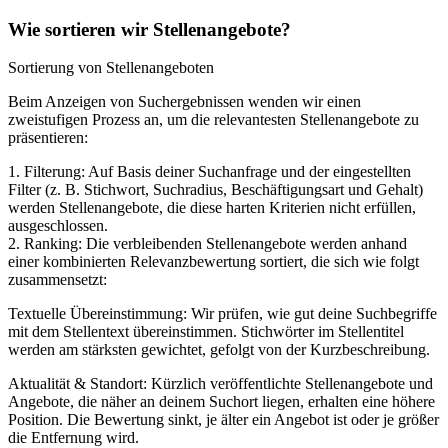
Wie sortieren wir Stellenangebote?
Sortierung von Stellenangeboten
Beim Anzeigen von Suchergebnissen wenden wir einen
zweistufigen Prozess an, um die relevantesten Stellenangebote zu
präsentieren:
1. Filterung: Auf Basis deiner Suchanfrage und der eingestellten
Filter (z. B. Stichwort, Suchradius, Beschäftigungsart und Gehalt)
werden Stellenangebote, die diese harten Kriterien nicht erfüllen,
ausgeschlossen.
2. Ranking: Die verbleibenden Stellenangebote werden anhand
einer kombinierten Relevanzbewertung sortiert, die sich wie folgt
zusammensetzt:
Textuelle Übereinstimmung: Wir prüfen, wie gut deine Suchbegriffe
mit dem Stellentext übereinstimmen. Stichwörter im Stellentitel
werden am stärksten gewichtet, gefolgt von der Kurzbeschreibung.
Aktualität & Standort: Kürzlich veröffentlichte Stellenangebote und
Angebote, die näher an deinem Suchort liegen, erhalten eine höhere
Position. Die Bewertung sinkt, je älter ein Angebot ist oder je größer
die Entfernung wird.