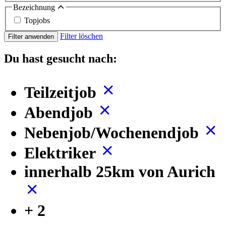
Bezeichnung
Topjobs
Filter löschen
Filter anwenden
Du hast gesucht nach:
Teilzeitjob
Abendjob
Nebenjob/Wochenendjob
Elektriker
innerhalb 25km von Aurich
+ 2