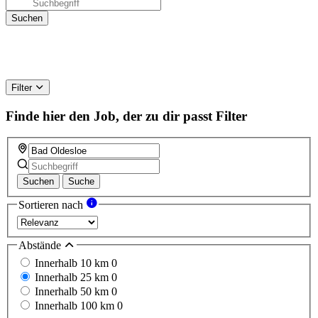
Filter
Finde hier den Job, der zu dir passt
Filter
Suchen
Suche
Sortieren nach
Abstände
Innerhalb 10 km
0
Innerhalb 25 km
0
Innerhalb 50 km
0
Innerhalb 100 km
0