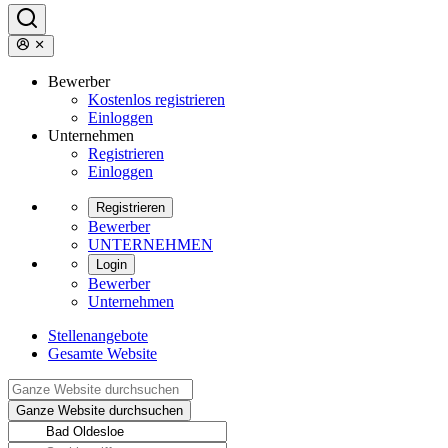
Bewerber
Kostenlos registrieren
Einloggen
Unternehmen
Registrieren
Einloggen
Registrieren
Bewerber
UNTERNEHMEN
Login
Bewerber
Unternehmen
Stellenangebote
Gesamte Website