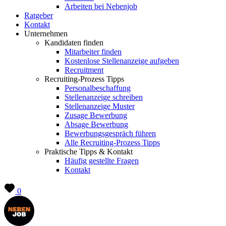
Arbeiten bei Nebenjob
Ratgeber
Kontakt
Unternehmen
Kandidaten finden
Mitarbeiter finden
Kostenlose Stellenanzeige aufgeben
Recruitment
Recruiting-Prozess Tipps
Personalbeschaffung
Stellenanzeige schreiben
Stellenanzeige Muster
Zusage Bewerbung
Absage Bewerbung
Bewerbungsgespräch führen
Alle Recruiting-Prozess Tipps
Praktische Tipps & Kontakt
Häufig gestellte Fragen
Kontakt
0