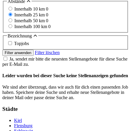
Abstände
Innerhalb 10 km
0
Innerhalb 25 km
0
Innerhalb 50 km
0
Innerhalb 100 km
0
Bezeichnung
Topjobs
Filter löschen
Filter anwenden
Ja, sendet mir bitte die neuesten Stellenangebote für diese Suche
per E-Mail zu.
Leider wurden bei dieser Suche keine Stellenanzeigen gefunden
Wir sind aber überzeugt, dass wir auch für dich einen passenden Job
haben. Speichere deine Suche und erhalte neue Stellenangebote in
deiner Mail oder passe deine Suche an.
Städte
Kiel
Flensburg
Schleswig