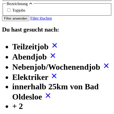
Bezeichnung
Topjobs
Filter löschen
Filter anwenden
Du hast gesucht nach:
Teilzeitjob
Abendjob
Nebenjob/Wochenendjob
Elektriker
innerhalb 25km von Bad
Oldesloe
+ 2