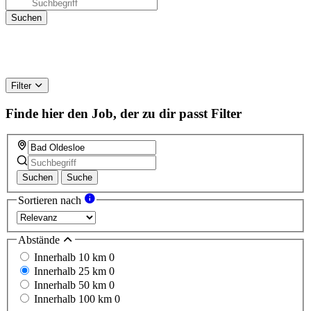
Filter
Finde hier den Job, der zu dir passt
Filter
Suchen
Suche
Sortieren nach
Abstände
Innerhalb 10 km
0
Innerhalb 25 km
0
Innerhalb 50 km
0
Innerhalb 100 km
0