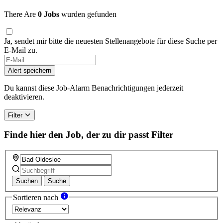
There Are
0 Jobs
wurden gefunden
Ja, sendet mir bitte die neuesten Stellenangebote für diese Suche per
E-Mail zu.
Alert speichern
Du kannst diese Job-Alarm Benachrichtigungen jederzeit
deaktivieren.
Filter
Finde hier den Job, der zu dir passt
Filter
Suchen
Suche
Sortieren nach