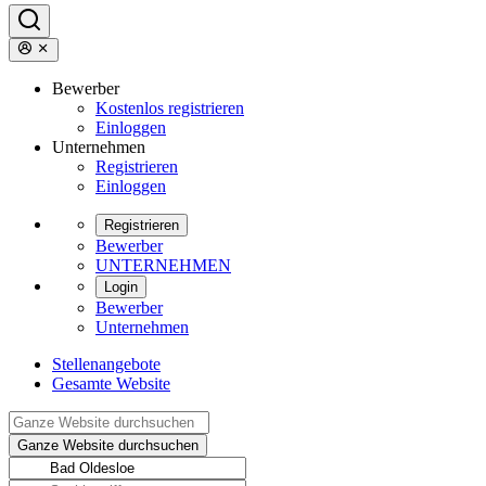
Bewerber
Kostenlos registrieren
Einloggen
Unternehmen
Registrieren
Einloggen
Registrieren
Bewerber
UNTERNEHMEN
Login
Bewerber
Unternehmen
Stellenangebote
Gesamte Website