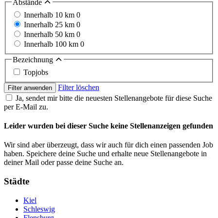
Abstände
Innerhalb 10 km
0
Innerhalb 25 km
0
Innerhalb 50 km
0
Innerhalb 100 km
0
Bezeichnung
Topjobs
Filter löschen
Filter anwenden
Ja, sendet mir bitte die neuesten Stellenangebote für diese Suche
per E-Mail zu.
Leider wurden bei dieser Suche keine Stellenanzeigen gefunden
Wir sind aber überzeugt, dass wir auch für dich einen passenden Job
haben. Speichere deine Suche und erhalte neue Stellenangebote in
deiner Mail oder passe deine Suche an.
Städte
Kiel
Schleswig
Flensburg