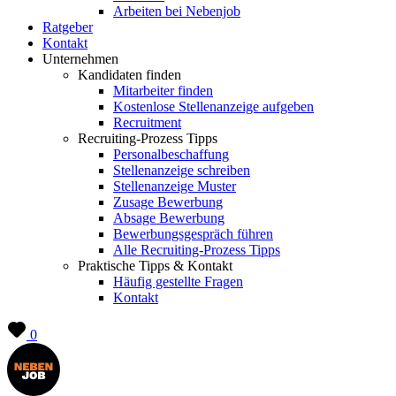
Arbeiten bei Nebenjob
Ratgeber
Kontakt
Unternehmen
Kandidaten finden
Mitarbeiter finden
Kostenlose Stellenanzeige aufgeben
Recruitment
Recruiting-Prozess Tipps
Personalbeschaffung
Stellenanzeige schreiben
Stellenanzeige Muster
Zusage Bewerbung
Absage Bewerbung
Bewerbungsgespräch führen
Alle Recruiting-Prozess Tipps
Praktische Tipps & Kontakt
Häufig gestellte Fragen
Kontakt
0