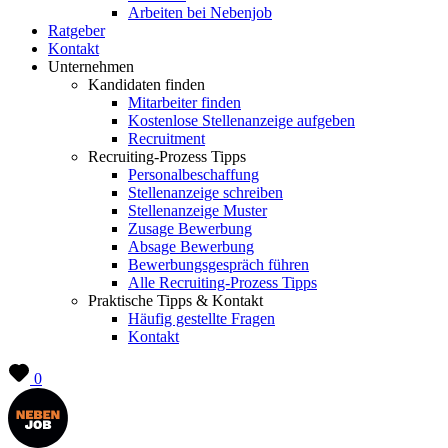
Arbeiten bei Nebenjob
Ratgeber
Kontakt
Unternehmen
Kandidaten finden
Mitarbeiter finden
Kostenlose Stellenanzeige aufgeben
Recruitment
Recruiting-Prozess Tipps
Personalbeschaffung
Stellenanzeige schreiben
Stellenanzeige Muster
Zusage Bewerbung
Absage Bewerbung
Bewerbungsgespräch führen
Alle Recruiting-Prozess Tipps
Praktische Tipps & Kontakt
Häufig gestellte Fragen
Kontakt
0