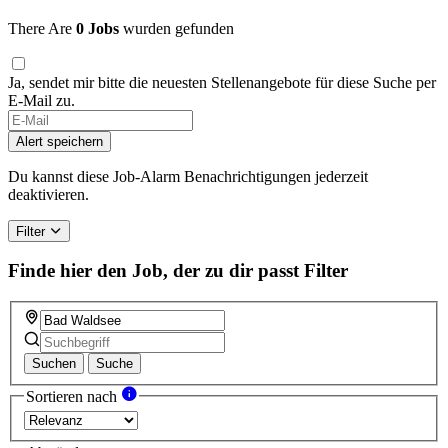
There Are
0 Jobs
wurden gefunden
Ja, sendet mir bitte die neuesten Stellenangebote für diese Suche per
E-Mail zu.
Alert speichern
Du kannst diese Job-Alarm Benachrichtigungen jederzeit
deaktivieren.
Filter
Finde hier den Job, der zu dir passt
Filter
Suchen
Suche
Sortieren nach