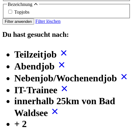
Bezeichnung
Topjobs
Filter löschen
Filter anwenden
Du hast gesucht nach:
Teilzeitjob
Abendjob
Nebenjob/Wochenendjob
IT-Trainee
innerhalb 25km von Bad
Waldsee
+ 2