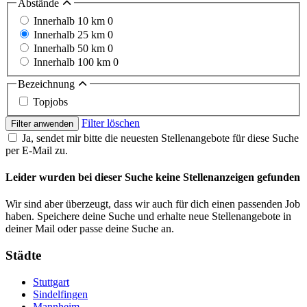
Abstände
Innerhalb 10 km
0
Innerhalb 25 km
0
Innerhalb 50 km
0
Innerhalb 100 km
0
Bezeichnung
Topjobs
Filter löschen
Filter anwenden
Ja, sendet mir bitte die neuesten Stellenangebote für diese Suche
per E-Mail zu.
Leider wurden bei dieser Suche keine Stellenanzeigen gefunden
Wir sind aber überzeugt, dass wir auch für dich einen passenden Job
haben. Speichere deine Suche und erhalte neue Stellenangebote in
deiner Mail oder passe deine Suche an.
Städte
Stuttgart
Sindelfingen
Mannheim