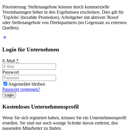
Priorisierung: Stellenangebote können durch kommerzielle
Vereinbarungen höher in den Ergebnissen erscheinen. Dies gilt für
'TopJobs' (bezahlte Promotion), Arbeitgeber mit aktivem 'Boost'
oder Stellenangebote von Direktpartnern (im Gegensatz zu externen
Quellen).
Login für Unternehmen
E-Mail
*
Passwort
Angemeldet bleiben
Passwort vergessen?
Login
Kostenloses Unternehmensprofil
Wenn Sie sich registriert haben, können Sie ein Unternehmensprofil
erstellen. Sie sind nur noch wenige Schritte davon entfernt, den
passenden Mitarbeiter zu finden.