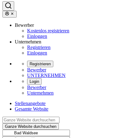
Bewerber
Kostenlos registrieren
Einloggen
Unternehmen
Registrieren
Einloggen
Registrieren
Bewerber
UNTERNEHMEN
Login
Bewerber
Unternehmen
Stellenangebote
Gesamte Website