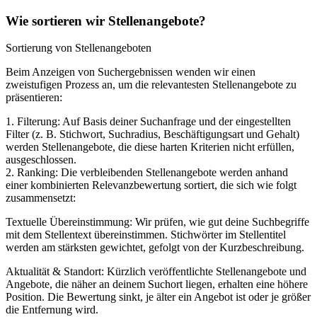
Wie sortieren wir Stellenangebote?
Sortierung von Stellenangeboten
Beim Anzeigen von Suchergebnissen wenden wir einen
zweistufigen Prozess an, um die relevantesten Stellenangebote zu
präsentieren:
1. Filterung: Auf Basis deiner Suchanfrage und der eingestellten
Filter (z. B. Stichwort, Suchradius, Beschäftigungsart und Gehalt)
werden Stellenangebote, die diese harten Kriterien nicht erfüllen,
ausgeschlossen.
2. Ranking: Die verbleibenden Stellenangebote werden anhand
einer kombinierten Relevanzbewertung sortiert, die sich wie folgt
zusammensetzt:
Textuelle Übereinstimmung: Wir prüfen, wie gut deine Suchbegriffe
mit dem Stellentext übereinstimmen. Stichwörter im Stellentitel
werden am stärksten gewichtet, gefolgt von der Kurzbeschreibung.
Aktualität & Standort: Kürzlich veröffentlichte Stellenangebote und
Angebote, die näher an deinem Suchort liegen, erhalten eine höhere
Position. Die Bewertung sinkt, je älter ein Angebot ist oder je größer
die Entfernung wird.