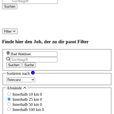
Filter
Finde hier den Job, der zu dir passt
Filter
Suchen
Suche
Sortieren nach
Abstände
Innerhalb 10 km
0
Innerhalb 25 km
0
Innerhalb 50 km
0
Innerhalb 100 km
0