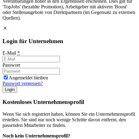
Vereinbarungen höher in den Ergebnissen erscheinen. Dies gilt für
'TopJobs' (bezahlte Promotion), Arbeitgeber mit aktivem 'Boost'
oder Stellenangebote von Direktpartnern (im Gegensatz zu externen
Quellen).
Login für Unternehmen
E-Mail
*
Passwort
Angemeldet bleiben
Passwort vergessen?
Login
Kostenloses Unternehmensprofil
Wenn Sie sich registriert haben, können Sie ein Unternehmensprofil
erstellen. Sie sind nur noch wenige Schritte davon entfernt, den
passenden Mitarbeiter zu finden.
Noch kein Unternehmensprofil?