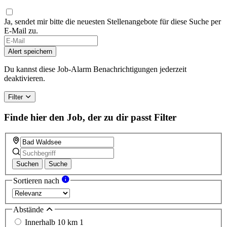
Ja, sendet mir bitte die neuesten Stellenangebote für diese Suche per
E-Mail zu.
Alert speichern
Du kannst diese Job-Alarm Benachrichtigungen jederzeit
deaktivieren.
Filter
Finde hier den Job, der zu dir passt
Filter
Suchen
Suche
Sortieren nach
Abstände
Innerhalb 10 km
1