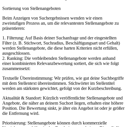
Sortierung von Stellenangeboten
Beim Anzeigen von Suchergebnissen wenden wir einen
zweistufigen Prozess an, um die relevantesten Stellenangebote zu
präsentieren:
1. Filterung: Auf Basis deiner Suchanfrage und der eingestellten
Filter (z. B. Stichwort, Suchradius, Beschäftigungsart und Gehalt)
werden Stellenangebote, die diese harten Kriterien nicht erfüllen,
ausgeschlossen.
2. Ranking: Die verbleibenden Stellenangebote werden anhand
einer kombinierten Relevanzbewertung sortiert, die sich wie folgt
zusammensetzt:
Textuelle Übereinstimmung: Wir prüfen, wie gut deine Suchbegriffe
mit dem Stellentext übereinstimmen. Stichwörter im Stellentitel
werden am stärksten gewichtet, gefolgt von der Kurzbeschreibung.
Aktualität & Standort: Kürzlich veröffentlichte Stellenangebote und
Angebote, die näher an deinem Suchort liegen, erhalten eine höhere
Position. Die Bewertung sinkt, je älter ein Angebot ist oder je größer
die Entfernung wird.
Priorisierung: Stellenangebote können durch kommerzielle