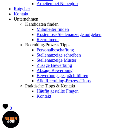
Arbeiten bei Nebenjob
Ratgeber
Kontakt
Unternehmen
Kandidaten finden
Mitarbeiter finden
Kostenlose Stellenanzeige aufgeben
Recruitment
Recruiting-Prozess Tipps
Personalbeschaffung
Stellenanzeige schreiben
Stellenanzeige Muster
Zusage Bewerbung
Absage Bewerbung
Bewerbungsgespräch führen
Alle Recruiting-Prozess Tipps
Praktische Tipps & Kontakt
Häufig gestellte Fragen
Kontakt
0