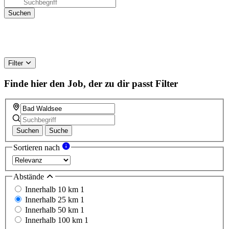
Filter
Finde hier den Job, der zu dir passt
Filter
Suchen
Suche
Sortieren nach
Abstände
Innerhalb 10 km
1
Innerhalb 25 km
1
Innerhalb 50 km
1
Innerhalb 100 km
1