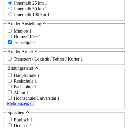
Innerhalb 25 km
1
Innerhalb 50 km
1
Innerhalb 100 km
1
Art der Anstellung
Minijob
1
Home-Office
1
Teilzeitjob
1
Art der Arbeit
Transport / Logistik / Fahrer / Kurier
1
Bildungsstand
Hauptschule
1
Realschule
1
Fachabitur
1
Abitur
1
Hochschule/Universität
1
Mehr anzeigen
Sprachen
Englisch
1
Deutsch
1