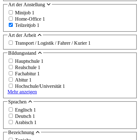
Art der Anstellung
Minijob
1
Home-Office
1
Teilzeitjob
1
Art der Arbeit
Transport / Logistik / Fahrer / Kurier
1
Bildungsstand
Hauptschule
1
Realschule
1
Fachabitur
1
Abitur
1
Hochschule/Universität
1
Mehr anzeigen
Sprachen
Englisch
1
Deutsch
1
Arabisch
1
Bezeichnung