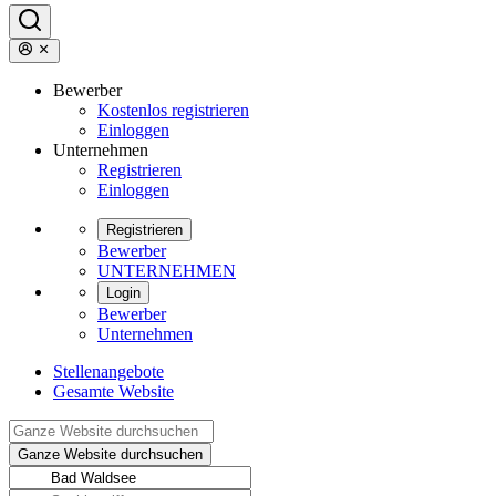
Bewerber
Kostenlos registrieren
Einloggen
Unternehmen
Registrieren
Einloggen
Registrieren
Bewerber
UNTERNEHMEN
Login
Bewerber
Unternehmen
Stellenangebote
Gesamte Website