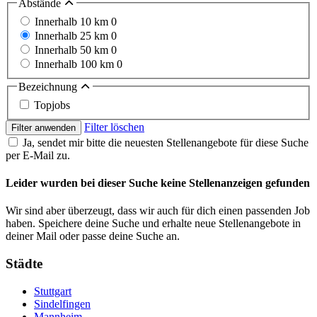
Abstände
Innerhalb 10 km
0
Innerhalb 25 km
0
Innerhalb 50 km
0
Innerhalb 100 km
0
Bezeichnung
Topjobs
Filter löschen
Filter anwenden
Ja, sendet mir bitte die neuesten Stellenangebote für diese Suche
per E-Mail zu.
Leider wurden bei dieser Suche keine Stellenanzeigen gefunden
Wir sind aber überzeugt, dass wir auch für dich einen passenden Job
haben. Speichere deine Suche und erhalte neue Stellenangebote in
deiner Mail oder passe deine Suche an.
Städte
Stuttgart
Sindelfingen
Mannheim