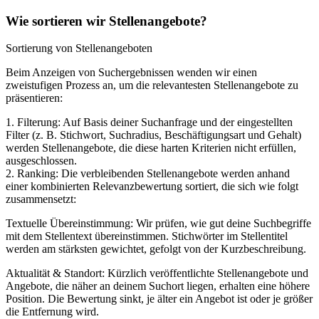
Wie sortieren wir Stellenangebote?
Sortierung von Stellenangeboten
Beim Anzeigen von Suchergebnissen wenden wir einen
zweistufigen Prozess an, um die relevantesten Stellenangebote zu
präsentieren:
1. Filterung: Auf Basis deiner Suchanfrage und der eingestellten
Filter (z. B. Stichwort, Suchradius, Beschäftigungsart und Gehalt)
werden Stellenangebote, die diese harten Kriterien nicht erfüllen,
ausgeschlossen.
2. Ranking: Die verbleibenden Stellenangebote werden anhand
einer kombinierten Relevanzbewertung sortiert, die sich wie folgt
zusammensetzt:
Textuelle Übereinstimmung: Wir prüfen, wie gut deine Suchbegriffe
mit dem Stellentext übereinstimmen. Stichwörter im Stellentitel
werden am stärksten gewichtet, gefolgt von der Kurzbeschreibung.
Aktualität & Standort: Kürzlich veröffentlichte Stellenangebote und
Angebote, die näher an deinem Suchort liegen, erhalten eine höhere
Position. Die Bewertung sinkt, je älter ein Angebot ist oder je größer
die Entfernung wird.