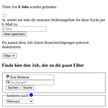
There Are
0 Jobs
wurden gefunden
Ja, sendet mir bitte die neuesten Stellenangebote für diese Suche per
E-Mail zu.
Alert speichern
Du kannst diese Job-Alarm Benachrichtigungen jederzeit
deaktivieren.
Filter
Finde hier den Job, der zu dir passt
Filter
Suchen
Suche
Sortieren nach