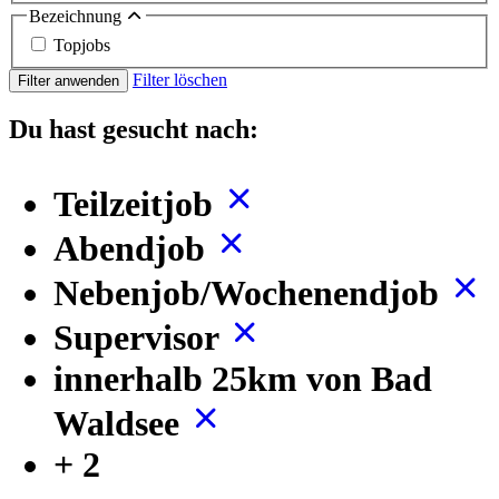
Bezeichnung
Topjobs
Filter löschen
Filter anwenden
Du hast gesucht nach:
Teilzeitjob
Abendjob
Nebenjob/Wochenendjob
Supervisor
innerhalb 25km von Bad
Waldsee
+ 2