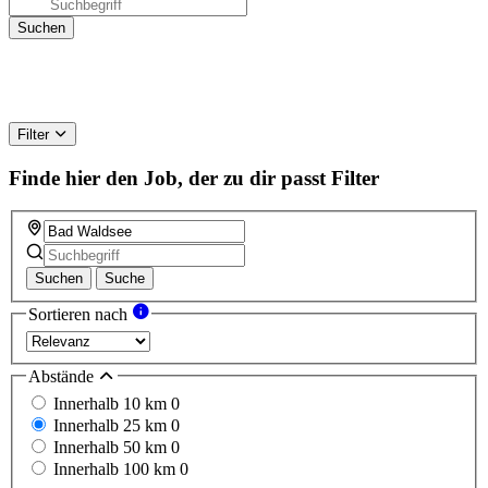
Filter
Finde hier den Job, der zu dir passt
Filter
Suchen
Suche
Sortieren nach
Abstände
Innerhalb 10 km
0
Innerhalb 25 km
0
Innerhalb 50 km
0
Innerhalb 100 km
0