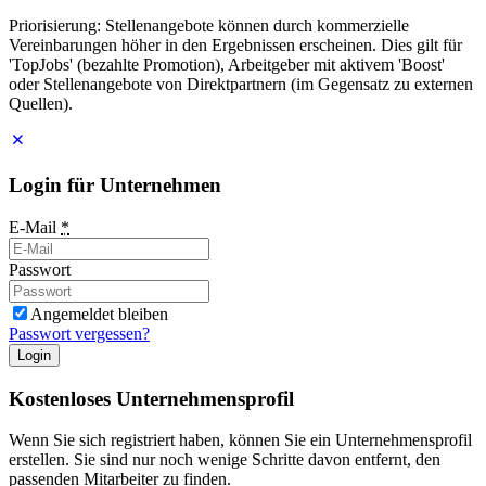
Priorisierung: Stellenangebote können durch kommerzielle
Vereinbarungen höher in den Ergebnissen erscheinen. Dies gilt für
'TopJobs' (bezahlte Promotion), Arbeitgeber mit aktivem 'Boost'
oder Stellenangebote von Direktpartnern (im Gegensatz zu externen
Quellen).
Login für Unternehmen
E-Mail
*
Passwort
Angemeldet bleiben
Passwort vergessen?
Login
Kostenloses Unternehmensprofil
Wenn Sie sich registriert haben, können Sie ein Unternehmensprofil
erstellen. Sie sind nur noch wenige Schritte davon entfernt, den
passenden Mitarbeiter zu finden.