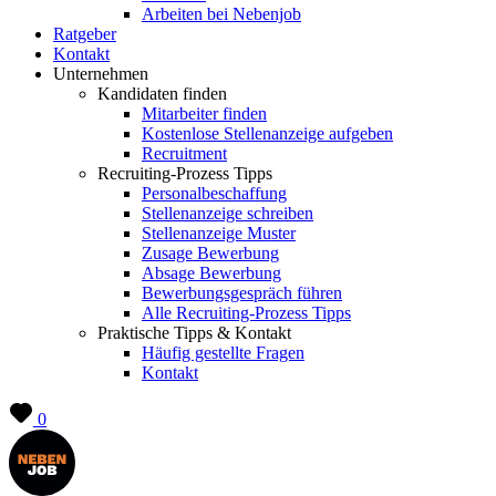
Arbeiten bei Nebenjob
Ratgeber
Kontakt
Unternehmen
Kandidaten finden
Mitarbeiter finden
Kostenlose Stellenanzeige aufgeben
Recruitment
Recruiting-Prozess Tipps
Personalbeschaffung
Stellenanzeige schreiben
Stellenanzeige Muster
Zusage Bewerbung
Absage Bewerbung
Bewerbungsgespräch führen
Alle Recruiting-Prozess Tipps
Praktische Tipps & Kontakt
Häufig gestellte Fragen
Kontakt
0