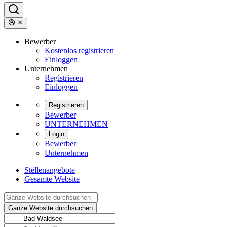
Bewerber
Kostenlos registrieren
Einloggen
Unternehmen
Registrieren
Einloggen
Registrieren
Bewerber
UNTERNEHMEN
Login
Bewerber
Unternehmen
Stellenangebote
Gesamte Website