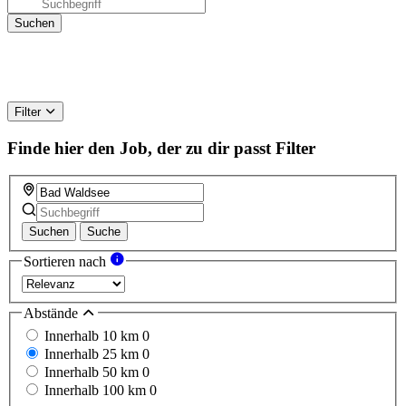
Filter
Finde hier den Job, der zu dir passt
Filter
Suchen
Suche
Sortieren nach
Abstände
Innerhalb 10 km
0
Innerhalb 25 km
0
Innerhalb 50 km
0
Innerhalb 100 km
0