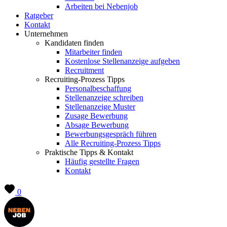
Arbeiten bei Nebenjob
Ratgeber
Kontakt
Unternehmen
Kandidaten finden
Mitarbeiter finden
Kostenlose Stellenanzeige aufgeben
Recruitment
Recruiting-Prozess Tipps
Personalbeschaffung
Stellenanzeige schreiben
Stellenanzeige Muster
Zusage Bewerbung
Absage Bewerbung
Bewerbungsgespräch führen
Alle Recruiting-Prozess Tipps
Praktische Tipps & Kontakt
Häufig gestellte Fragen
Kontakt
0