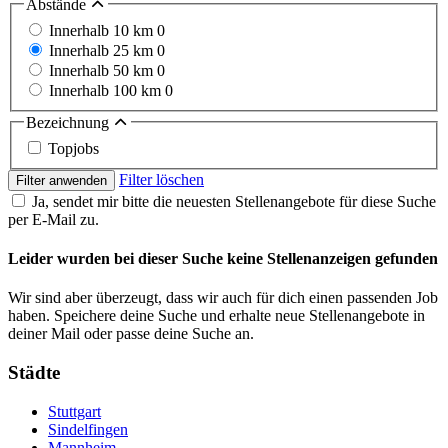
Abstände
Innerhalb 10 km
0
Innerhalb 25 km
0
Innerhalb 50 km
0
Innerhalb 100 km
0
Bezeichnung
Topjobs
Filter löschen
Filter anwenden
Ja, sendet mir bitte die neuesten Stellenangebote für diese Suche
per E-Mail zu.
Leider wurden bei dieser Suche keine Stellenanzeigen gefunden
Wir sind aber überzeugt, dass wir auch für dich einen passenden Job
haben. Speichere deine Suche und erhalte neue Stellenangebote in
deiner Mail oder passe deine Suche an.
Städte
Stuttgart
Sindelfingen
Mannheim