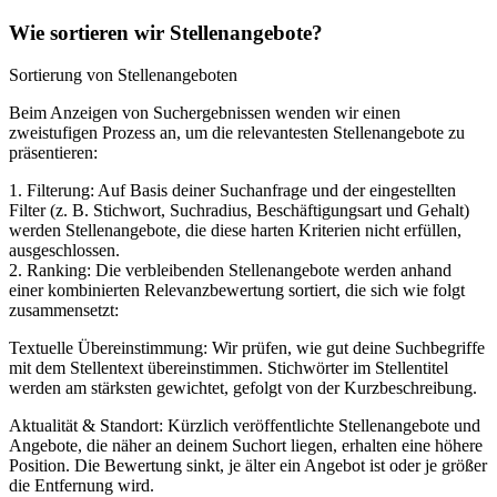
Wie sortieren wir Stellenangebote?
Sortierung von Stellenangeboten
Beim Anzeigen von Suchergebnissen wenden wir einen
zweistufigen Prozess an, um die relevantesten Stellenangebote zu
präsentieren:
1. Filterung: Auf Basis deiner Suchanfrage und der eingestellten
Filter (z. B. Stichwort, Suchradius, Beschäftigungsart und Gehalt)
werden Stellenangebote, die diese harten Kriterien nicht erfüllen,
ausgeschlossen.
2. Ranking: Die verbleibenden Stellenangebote werden anhand
einer kombinierten Relevanzbewertung sortiert, die sich wie folgt
zusammensetzt:
Textuelle Übereinstimmung: Wir prüfen, wie gut deine Suchbegriffe
mit dem Stellentext übereinstimmen. Stichwörter im Stellentitel
werden am stärksten gewichtet, gefolgt von der Kurzbeschreibung.
Aktualität & Standort: Kürzlich veröffentlichte Stellenangebote und
Angebote, die näher an deinem Suchort liegen, erhalten eine höhere
Position. Die Bewertung sinkt, je älter ein Angebot ist oder je größer
die Entfernung wird.