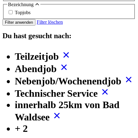
Bezeichnung
Topjobs
Filter löschen
Filter anwenden
Du hast gesucht nach:
Teilzeitjob
Abendjob
Nebenjob/Wochenendjob
Technischer Service
innerhalb 25km von Bad
Waldsee
+ 2