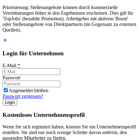
Priorisierung: Stellenangebote können durch kommerzielle
Vereinbarungen höher in den Ergebnissen erscheinen. Dies gilt für
'TopJobs' (bezahlte Promotion), Arbeitgeber mit aktivem 'Boost'
oder Stellenangebote von Direktpartnern (im Gegensatz zu externen
Quellen).
Login für Unternehmen
E-Mail
*
Passwort
Angemeldet bleiben
Passwort vergessen?
Login
Kostenloses Unternehmensprofil
Wenn Sie sich registriert haben, können Sie ein Unternehmensprofil
erstellen. Sie sind nur noch wenige Schritte davon entfernt, den
passenden Mitarbeiter zu finden.