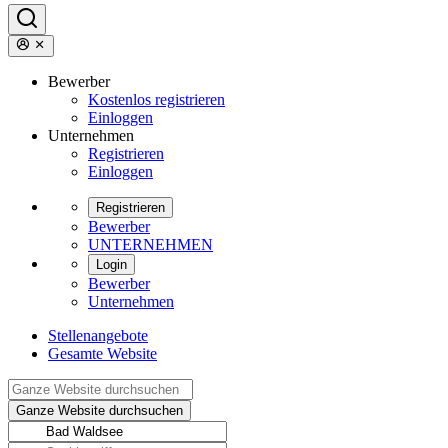
Bewerber
Kostenlos registrieren
Einloggen
Unternehmen
Registrieren
Einloggen
Registrieren
Bewerber
UNTERNEHMEN
Login
Bewerber
Unternehmen
Stellenangebote
Gesamte Website