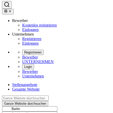
Bewerber
Kostenlos registrieren
Einloggen
Unternehmen
Registrieren
Einloggen
Registrieren
Bewerber
UNTERNEHMEN
Login
Bewerber
Unternehmen
Stellenangebote
Gesamte Website