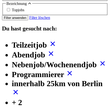
Bezeichnung
Topjobs
Filter löschen
Filter anwenden
Du hast gesucht nach:
Teilzeitjob
Abendjob
Nebenjob/Wochenendjob
Programmierer
innerhalb 25km von Berlin
+ 2