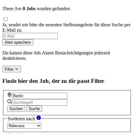
There Are
0 Jobs
wurden gefunden
Ja, sendet mir bitte die neuesten Stellenangebote für diese Suche per
E-Mail zu.
Alert speichern
Du kannst diese Job-Alarm Benachrichtigungen jederzeit
deaktivieren.
Filter
Finde hier den Job, der zu dir passt
Filter
Suchen
Suche
Sortieren nach