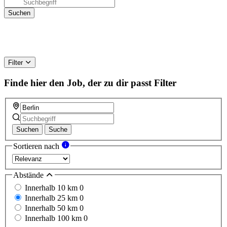
Filter
Finde hier den Job, der zu dir passt
Filter
Suchen
Suche
Sortieren nach
Abstände
Innerhalb 10 km
0
Innerhalb 25 km
0
Innerhalb 50 km
0
Innerhalb 100 km
0