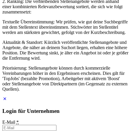
2. Ranking: Die verbleibenden Stellenangebote werden anhand
einer kombinierten Relevanzbewertung sortiert, die sich wie folgt
zusammensetzt:
Textuelle Übereinstimmung: Wir prüfen, wie gut deine Suchbegriffe
mit dem Stellentext übereinstimmen. Stichwörter im Stellentitel
werden am stärksten gewichtet, gefolgt von der Kurzbeschreibung.
Aktualität & Standort: Kürzlich veröffentlichte Stellenangebote und
Angebote, die näher an deinem Suchort liegen, erhalten eine höhere
Position. Die Bewertung sinkt, je älter ein Angebot ist oder je größer
die Entfernung wird.
Priorisierung: Stellenangebote können durch kommerzielle
Vereinbarungen höher in den Ergebnissen erscheinen. Dies gilt für
'TopJobs' (bezahlte Promotion), Arbeitgeber mit aktivem 'Boost'
oder Stellenangebote von Direktpartnern (im Gegensatz zu externen
Quellen).
Login für Unternehmen
E-Mail
*