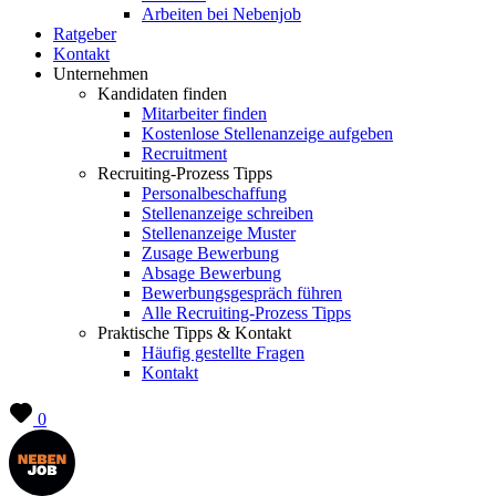
Arbeiten bei Nebenjob
Ratgeber
Kontakt
Unternehmen
Kandidaten finden
Mitarbeiter finden
Kostenlose Stellenanzeige aufgeben
Recruitment
Recruiting-Prozess Tipps
Personalbeschaffung
Stellenanzeige schreiben
Stellenanzeige Muster
Zusage Bewerbung
Absage Bewerbung
Bewerbungsgespräch führen
Alle Recruiting-Prozess Tipps
Praktische Tipps & Kontakt
Häufig gestellte Fragen
Kontakt
0