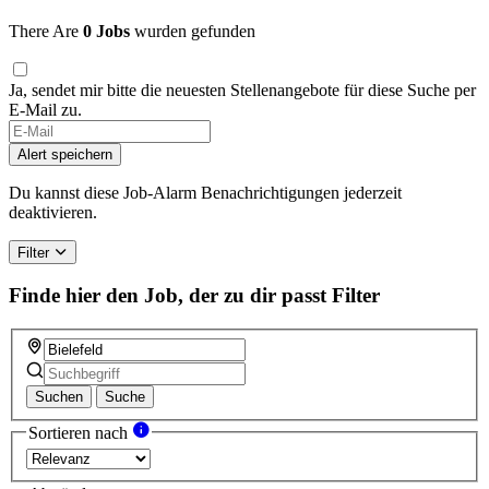
There Are
0 Jobs
wurden gefunden
Ja, sendet mir bitte die neuesten Stellenangebote für diese Suche per
E-Mail zu.
Alert speichern
Du kannst diese Job-Alarm Benachrichtigungen jederzeit
deaktivieren.
Filter
Finde hier den Job, der zu dir passt
Filter
Suchen
Suche
Sortieren nach