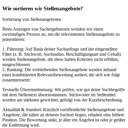
Wie sortieren wir Stellenangebote?
Sortierung von Stellenangeboten
Beim Anzeigen von Suchergebnissen wenden wir einen
zweistufigen Prozess an, um die relevantesten Stellenangebote zu
präsentieren:
1. Filterung: Auf Basis deiner Suchanfrage und der eingestellten
Filter (z. B. Stichwort, Suchradius, Beschäftigungsart und Gehalt)
werden Stellenangebote, die diese harten Kriterien nicht erfüllen,
ausgeschlossen.
2. Ranking: Die verbleibenden Stellenangebote werden anhand
einer kombinierten Relevanzbewertung sortiert, die sich wie folgt
zusammensetzt:
Textuelle Übereinstimmung: Wir prüfen, wie gut deine Suchbegriffe
mit dem Stellentext übereinstimmen. Stichwörter im Stellentitel
werden am stärksten gewichtet, gefolgt von der Kurzbeschreibung.
Aktualität & Standort: Kürzlich veröffentlichte Stellenangebote und
Angebote, die näher an deinem Suchort liegen, erhalten eine höhere
Position. Die Bewertung sinkt, je älter ein Angebot ist oder je größer
die Entfernung wird.