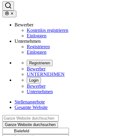
Bewerber
Kostenlos registrieren
Einloggen
Unternehmen
Registrieren
Einloggen
Registrieren
Bewerber
UNTERNEHMEN
Login
Bewerber
Unternehmen
Stellenangebote
Gesamte Website