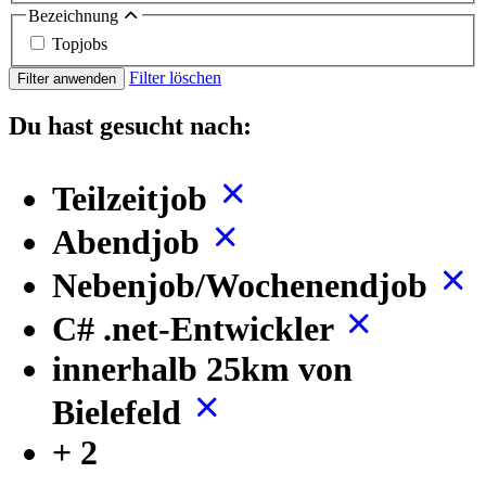
Bezeichnung
Topjobs
Filter löschen
Filter anwenden
Du hast gesucht nach:
Teilzeitjob
Abendjob
Nebenjob/Wochenendjob
C# .net-Entwickler
innerhalb 25km von
Bielefeld
+ 2