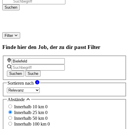
Filter
Finde hier den Job, der zu dir passt
Filter
Suchen
Suche
Sortieren nach
Abstände
Innerhalb 10 km
0
Innerhalb 25 km
0
Innerhalb 50 km
0
Innerhalb 100 km
0