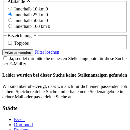
Abstände
Innerhalb 10 km
0
Innerhalb 25 km
0
Innerhalb 50 km
0
Innerhalb 100 km
0
Bezeichnung
Topjobs
Filter löschen
Filter anwenden
Ja, sendet mir bitte die neuesten Stellenangebote für diese Suche
per E-Mail zu.
Leider wurden bei dieser Suche keine Stellenanzeigen gefunden
Wir sind aber überzeugt, dass wir auch für dich einen passenden Job
haben. Speichere deine Suche und erhalte neue Stellenangebote in
deiner Mail oder passe deine Suche an.
Städte
Essen
Dortmund
Bochum