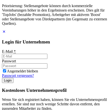
Priorisierung: Stellenangebote können durch kommerzielle
Vereinbarungen höher in den Ergebnissen erscheinen. Dies gilt für
'TopJobs' (bezahlte Promotion), Arbeitgeber mit aktivem 'Boost'
oder Stellenangebote von Direktpartnern (im Gegensatz zu externen
Quellen).
Login für Unternehmen
E-Mail
*
Passwort
Angemeldet bleiben
Passwort vergessen?
Login
Kostenloses Unternehmensprofil
Wenn Sie sich registriert haben, können Sie ein Unternehmensprofil
erstellen. Sie sind nur noch wenige Schritte davon entfernt, den
passenden Mitarbeiter zu finden.