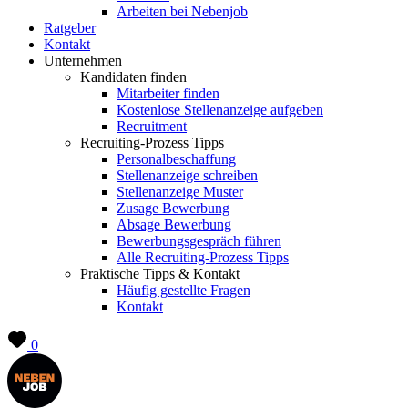
Arbeiten bei Nebenjob
Ratgeber
Kontakt
Unternehmen
Kandidaten finden
Mitarbeiter finden
Kostenlose Stellenanzeige aufgeben
Recruitment
Recruiting-Prozess Tipps
Personalbeschaffung
Stellenanzeige schreiben
Stellenanzeige Muster
Zusage Bewerbung
Absage Bewerbung
Bewerbungsgespräch führen
Alle Recruiting-Prozess Tipps
Praktische Tipps & Kontakt
Häufig gestellte Fragen
Kontakt
0