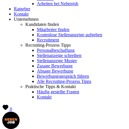
Arbeiten bei Nebenjob
Ratgeber
Kontakt
Unternehmen
Kandidaten finden
Mitarbeiter finden
Kostenlose Stellenanzeige aufgeben
Recruitment
Recruiting-Prozess Tipps
Personalbeschaffung
Stellenanzeige schreiben
Stellenanzeige Muster
Zusage Bewerbung
Absage Bewerbung
Bewerbungsgespräch führen
Alle Recruiting-Prozess Tipps
Praktische Tipps & Kontakt
Häufig gestellte Fragen
Kontakt
0