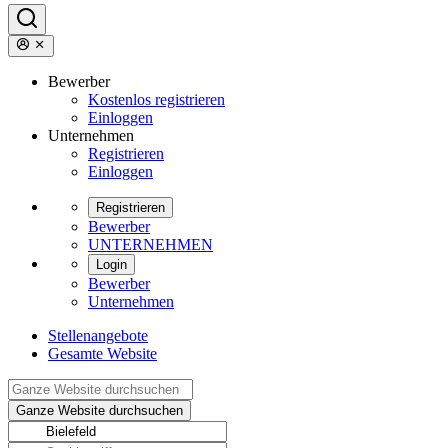
Bewerber
Kostenlos registrieren
Einloggen
Unternehmen
Registrieren
Einloggen
Registrieren
Bewerber
UNTERNEHMEN
Login
Bewerber
Unternehmen
Stellenangebote
Gesamte Website