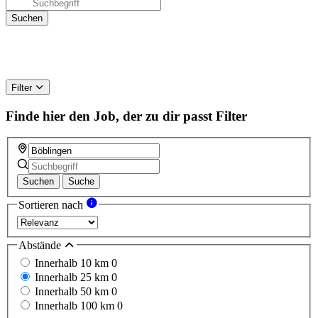
Filter
Finde hier den Job, der zu dir passt
Filter
Suchen
Suche
Sortieren nach
Abstände
Innerhalb 10 km
0
Innerhalb 25 km
0
Innerhalb 50 km
0
Innerhalb 100 km
0