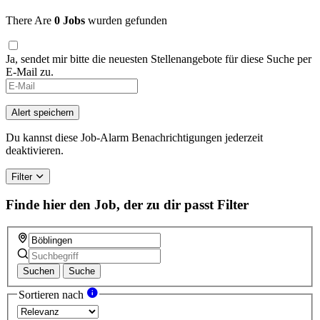
There Are
0 Jobs
wurden gefunden
Ja, sendet mir bitte die neuesten Stellenangebote für diese Suche per
E-Mail zu.
Alert speichern
Du kannst diese Job-Alarm Benachrichtigungen jederzeit
deaktivieren.
Filter
Finde hier den Job, der zu dir passt
Filter
Suchen
Suche
Sortieren nach