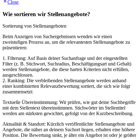
Close
Wie sortieren wir Stellenangebote?
Sortierung von Stellenangeboten
Beim Anzeigen von Suchergebnissen wenden wir einen
zweistufigen Prozess an, um die relevantesten Stellenangebote zu
präsentieren:
1. Filterung: Auf Basis deiner Suchanfrage und der eingestellten
Filter (z. B. Stichwort, Suchradius, Beschäftigungsart und Gehalt)
werden Stellenangebote, die diese harten Kriterien nicht erfüllen,
ausgeschlossen.
2. Ranking: Die verbleibenden Stellenangebote werden anhand
einer kombinierten Relevanzbewertung sortiert, die sich wie folgt
zusammensetzt:
Textuelle Übereinstimmung: Wir prüfen, wie gut deine Suchbegriffe
mit dem Stellentext übereinstimmen. Stichwörter im Stellentitel
werden am stärksten gewichtet, gefolgt von der Kurzbeschreibung.
Aktualität & Standort: Kürzlich veröffentlichte Stellenangebote und
Angebote, die näher an deinem Suchort liegen, erhalten eine höhere
Position. Die Bewertung sinkt, je älter ein Angebot ist oder je größer