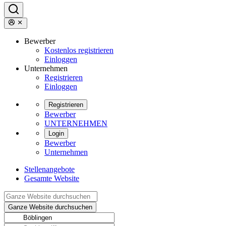
Bewerber
Kostenlos registrieren
Einloggen
Unternehmen
Registrieren
Einloggen
Registrieren
Bewerber
UNTERNEHMEN
Login
Bewerber
Unternehmen
Stellenangebote
Gesamte Website