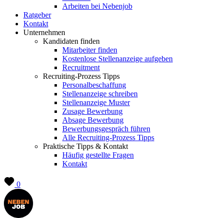
Arbeiten bei Nebenjob
Ratgeber
Kontakt
Unternehmen
Kandidaten finden
Mitarbeiter finden
Kostenlose Stellenanzeige aufgeben
Recruitment
Recruiting-Prozess Tipps
Personalbeschaffung
Stellenanzeige schreiben
Stellenanzeige Muster
Zusage Bewerbung
Absage Bewerbung
Bewerbungsgespräch führen
Alle Recruiting-Prozess Tipps
Praktische Tipps & Kontakt
Häufig gestellte Fragen
Kontakt
0