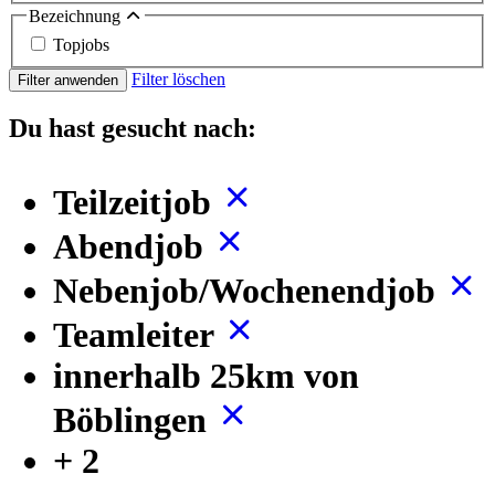
Bezeichnung
Topjobs
Filter löschen
Filter anwenden
Du hast gesucht nach:
Teilzeitjob
Abendjob
Nebenjob/Wochenendjob
Teamleiter
innerhalb 25km von
Böblingen
+ 2