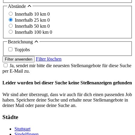
Abstände
Innerhalb 10 km
0
Innerhalb 25 km
0
Innerhalb 50 km
0
Innerhalb 100 km
0
Bezeichnung
Topjobs
Filter löschen
Filter anwenden
Ja, sendet mir bitte die neuesten Stellenangebote für diese Suche
per E-Mail zu.
Leider wurden bei dieser Suche keine Stellenanzeigen gefunden
Wir sind aber überzeugt, dass wir auch für dich einen passenden Job
haben. Speichere deine Suche und erhalte neue Stellenangebote in
deiner Mail oder passe deine Suche an.
Städte
Stuttgart
Sindelfingen