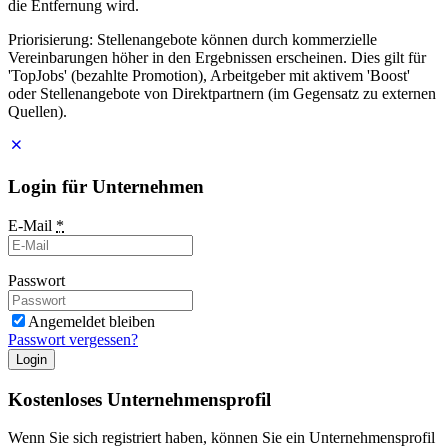
die Entfernung wird.
Priorisierung: Stellenangebote können durch kommerzielle
Vereinbarungen höher in den Ergebnissen erscheinen. Dies gilt für
'TopJobs' (bezahlte Promotion), Arbeitgeber mit aktivem 'Boost'
oder Stellenangebote von Direktpartnern (im Gegensatz zu externen
Quellen).
Login für Unternehmen
E-Mail
*
Passwort
Angemeldet bleiben
Passwort vergessen?
Login
Kostenloses Unternehmensprofil
Wenn Sie sich registriert haben, können Sie ein Unternehmensprofil