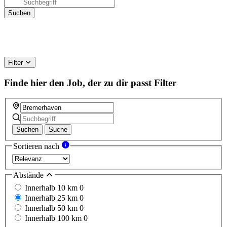
Filter
Finde hier den Job, der zu dir passt
Filter
Suchen
Suche
Sortieren nach
Abstände
Innerhalb 10 km
0
Innerhalb 25 km
0
Innerhalb 50 km
0
Innerhalb 100 km
0