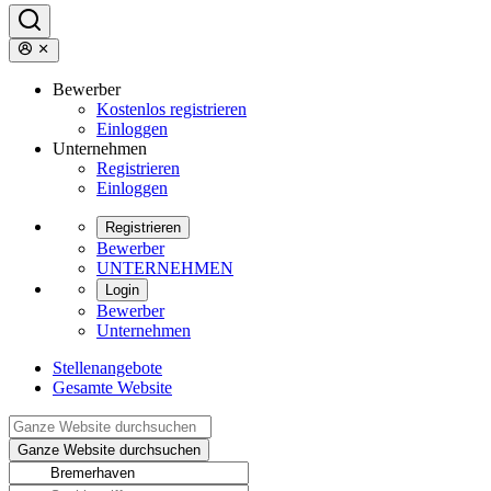
Bewerber
Kostenlos registrieren
Einloggen
Unternehmen
Registrieren
Einloggen
Registrieren
Bewerber
UNTERNEHMEN
Login
Bewerber
Unternehmen
Stellenangebote
Gesamte Website