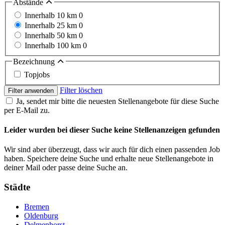
Abstände
Innerhalb 10 km
0
Innerhalb 25 km
0
Innerhalb 50 km
0
Innerhalb 100 km
0
Bezeichnung
Topjobs
Filter löschen
Filter anwenden
Ja, sendet mir bitte die neuesten Stellenangebote für diese Suche
per E-Mail zu.
Leider wurden bei dieser Suche keine Stellenanzeigen gefunden
Wir sind aber überzeugt, dass wir auch für dich einen passenden Job
haben. Speichere deine Suche und erhalte neue Stellenangebote in
deiner Mail oder passe deine Suche an.
Städte
Bremen
Oldenburg
Delmenhorst