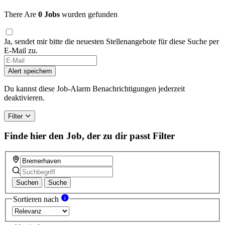
There Are
0 Jobs
wurden gefunden
Ja, sendet mir bitte die neuesten Stellenangebote für diese Suche per
E-Mail zu.
Alert speichern
Du kannst diese Job-Alarm Benachrichtigungen jederzeit
deaktivieren.
Filter
Finde hier den Job, der zu dir passt
Filter
Suchen
Suche
Sortieren nach