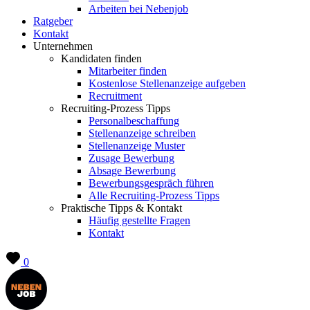
Arbeiten bei Nebenjob
Ratgeber
Kontakt
Unternehmen
Kandidaten finden
Mitarbeiter finden
Kostenlose Stellenanzeige aufgeben
Recruitment
Recruiting-Prozess Tipps
Personalbeschaffung
Stellenanzeige schreiben
Stellenanzeige Muster
Zusage Bewerbung
Absage Bewerbung
Bewerbungsgespräch führen
Alle Recruiting-Prozess Tipps
Praktische Tipps & Kontakt
Häufig gestellte Fragen
Kontakt
0