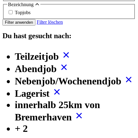
Bezeichnung
Topjobs
Filter löschen
Filter anwenden
Du hast gesucht nach:
Teilzeitjob
Abendjob
Nebenjob/Wochenendjob
Lagerist
innerhalb 25km von
Bremerhaven
+ 2