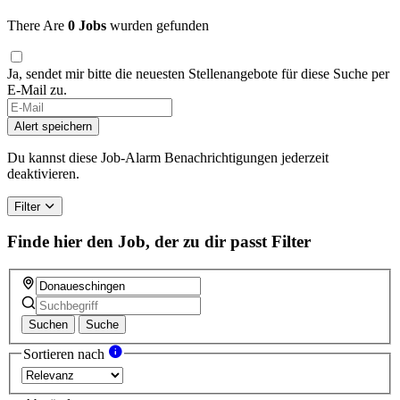
There Are
0 Jobs
wurden gefunden
Ja, sendet mir bitte die neuesten Stellenangebote für diese Suche per
E-Mail zu.
Alert speichern
Du kannst diese Job-Alarm Benachrichtigungen jederzeit
deaktivieren.
Filter
Finde hier den Job, der zu dir passt
Filter
Suchen
Suche
Sortieren nach