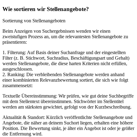
Wie sortieren wir Stellenangebote?
Sortierung von Stellenangeboten
Beim Anzeigen von Suchergebnissen wenden wir einen
zweistufigen Prozess an, um die relevantesten Stellenangebote zu
präsentieren:
1. Filterung: Auf Basis deiner Suchanfrage und der eingestellten
Filter (z. B. Stichwort, Suchradius, Beschäftigungsart und Gehalt)
werden Stellenangebote, die diese harten Kriterien nicht erfüllen,
ausgeschlossen.
2. Ranking: Die verbleibenden Stellenangebote werden anhand
einer kombinierten Relevanzbewertung sortiert, die sich wie folgt
zusammensetzt:
Textuelle Übereinstimmung: Wir prüfen, wie gut deine Suchbegriffe
mit dem Stellentext übereinstimmen. Stichwörter im Stellentitel
werden am stärksten gewichtet, gefolgt von der Kurzbeschreibung.
Aktualität & Standort: Kürzlich veröffentlichte Stellenangebote und
Angebote, die näher an deinem Suchort liegen, erhalten eine höhere
Position. Die Bewertung sinkt, je älter ein Angebot ist oder je größer
die Entfernung wird.