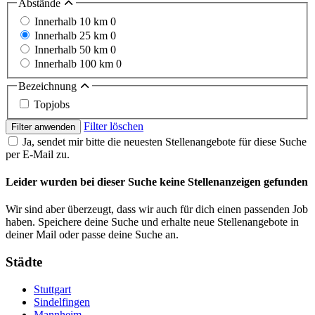
Abstände
Innerhalb 10 km
0
Innerhalb 25 km
0
Innerhalb 50 km
0
Innerhalb 100 km
0
Bezeichnung
Topjobs
Filter löschen
Filter anwenden
Ja, sendet mir bitte die neuesten Stellenangebote für diese Suche
per E-Mail zu.
Leider wurden bei dieser Suche keine Stellenanzeigen gefunden
Wir sind aber überzeugt, dass wir auch für dich einen passenden Job
haben. Speichere deine Suche und erhalte neue Stellenangebote in
deiner Mail oder passe deine Suche an.
Städte
Stuttgart
Sindelfingen
Mannheim