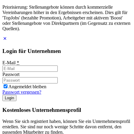
Priorisierung: Stellenangebote können durch kommerzielle
Vereinbarungen höher in den Ergebnissen erscheinen. Dies gilt für
'TopJobs' (bezahlte Promotion), Arbeitgeber mit aktivem 'Boost'
oder Stellenangebote von Direktpartnern (im Gegensatz zu externen
Quellen).
Login für Unternehmen
E-Mail
*
Passwort
Angemeldet bleiben
Passwort vergessen?
Login
Kostenloses Unternehmensprofil
Wenn Sie sich registriert haben, können Sie ein Unternehmensprofil
erstellen. Sie sind nur noch wenige Schritte davon entfernt, den
passenden Mitarbeiter zu finden.