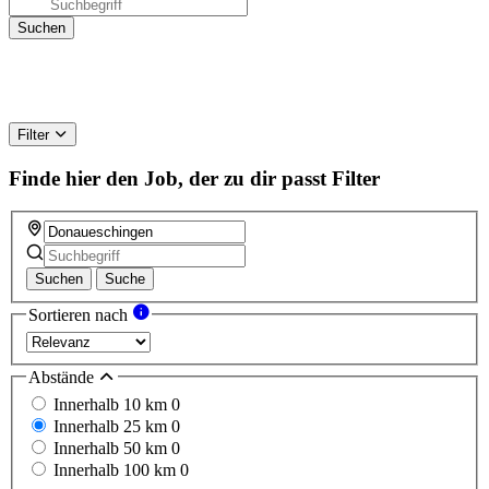
Filter
Finde hier den Job, der zu dir passt
Filter
Suchen
Suche
Sortieren nach
Abstände
Innerhalb 10 km
0
Innerhalb 25 km
0
Innerhalb 50 km
0
Innerhalb 100 km
0