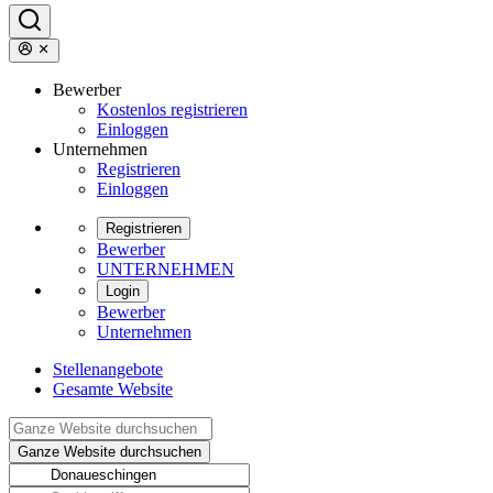
Bewerber
Kostenlos registrieren
Einloggen
Unternehmen
Registrieren
Einloggen
Registrieren
Bewerber
UNTERNEHMEN
Login
Bewerber
Unternehmen
Stellenangebote
Gesamte Website