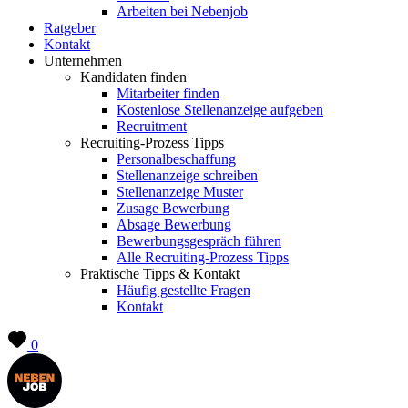
Arbeiten bei Nebenjob
Ratgeber
Kontakt
Unternehmen
Kandidaten finden
Mitarbeiter finden
Kostenlose Stellenanzeige aufgeben
Recruitment
Recruiting-Prozess Tipps
Personalbeschaffung
Stellenanzeige schreiben
Stellenanzeige Muster
Zusage Bewerbung
Absage Bewerbung
Bewerbungsgespräch führen
Alle Recruiting-Prozess Tipps
Praktische Tipps & Kontakt
Häufig gestellte Fragen
Kontakt
0