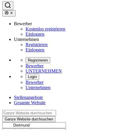
Bewerber
Kostenlos registrieren
Einloggen
Unternehmen
Registrieren
Einloggen
Registrieren
Bewerber
UNTERNEHMEN
Login
Bewerber
Unternehmen
Stellenangebote
Gesamte Website