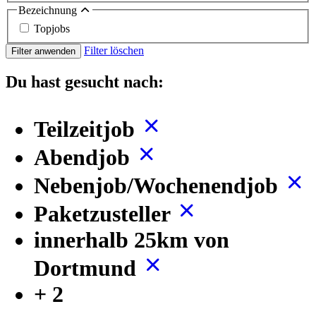
Bezeichnung
Topjobs
Filter löschen
Filter anwenden
Du hast gesucht nach:
Teilzeitjob
Abendjob
Nebenjob/Wochenendjob
Paketzusteller
innerhalb 25km von
Dortmund
+ 2