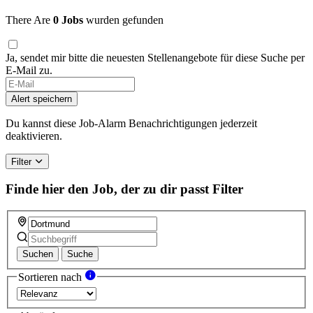
There Are
0 Jobs
wurden gefunden
Ja, sendet mir bitte die neuesten Stellenangebote für diese Suche per
E-Mail zu.
Alert speichern
Du kannst diese Job-Alarm Benachrichtigungen jederzeit
deaktivieren.
Filter
Finde hier den Job, der zu dir passt
Filter
Suchen
Suche
Sortieren nach