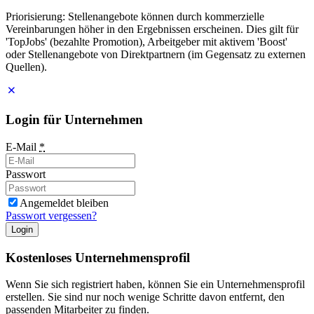
Priorisierung: Stellenangebote können durch kommerzielle
Vereinbarungen höher in den Ergebnissen erscheinen. Dies gilt für
'TopJobs' (bezahlte Promotion), Arbeitgeber mit aktivem 'Boost'
oder Stellenangebote von Direktpartnern (im Gegensatz zu externen
Quellen).
Login für Unternehmen
E-Mail
*
Passwort
Angemeldet bleiben
Passwort vergessen?
Login
Kostenloses Unternehmensprofil
Wenn Sie sich registriert haben, können Sie ein Unternehmensprofil
erstellen. Sie sind nur noch wenige Schritte davon entfernt, den
passenden Mitarbeiter zu finden.