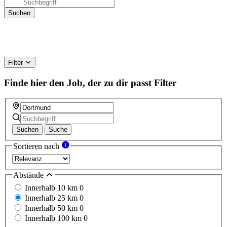
Filter
Finde hier den Job, der zu dir passt
Filter
Suchen
Suche
Sortieren nach
Abstände
Innerhalb 10 km
0
Innerhalb 25 km
0
Innerhalb 50 km
0
Innerhalb 100 km
0