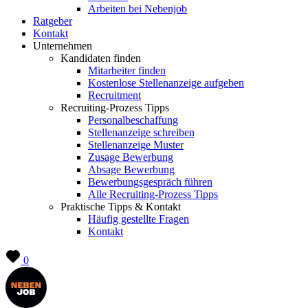
Arbeiten bei Nebenjob
Ratgeber
Kontakt
Unternehmen
Kandidaten finden
Mitarbeiter finden
Kostenlose Stellenanzeige aufgeben
Recruitment
Recruiting-Prozess Tipps
Personalbeschaffung
Stellenanzeige schreiben
Stellenanzeige Muster
Zusage Bewerbung
Absage Bewerbung
Bewerbungsgespräch führen
Alle Recruiting-Prozess Tipps
Praktische Tipps & Kontakt
Häufig gestellte Fragen
Kontakt
0