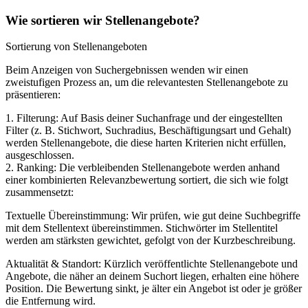
Wie sortieren wir Stellenangebote?
Sortierung von Stellenangeboten
Beim Anzeigen von Suchergebnissen wenden wir einen
zweistufigen Prozess an, um die relevantesten Stellenangebote zu
präsentieren:
1. Filterung: Auf Basis deiner Suchanfrage und der eingestellten
Filter (z. B. Stichwort, Suchradius, Beschäftigungsart und Gehalt)
werden Stellenangebote, die diese harten Kriterien nicht erfüllen,
ausgeschlossen.
2. Ranking: Die verbleibenden Stellenangebote werden anhand
einer kombinierten Relevanzbewertung sortiert, die sich wie folgt
zusammensetzt:
Textuelle Übereinstimmung: Wir prüfen, wie gut deine Suchbegriffe
mit dem Stellentext übereinstimmen. Stichwörter im Stellentitel
werden am stärksten gewichtet, gefolgt von der Kurzbeschreibung.
Aktualität & Standort: Kürzlich veröffentlichte Stellenangebote und
Angebote, die näher an deinem Suchort liegen, erhalten eine höhere
Position. Die Bewertung sinkt, je älter ein Angebot ist oder je größer
die Entfernung wird.