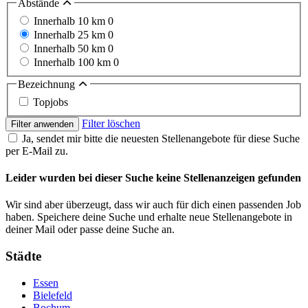
Abstände
Innerhalb 10 km
0
Innerhalb 25 km
0
Innerhalb 50 km
0
Innerhalb 100 km
0
Bezeichnung
Topjobs
Filter löschen
Filter anwenden
Ja, sendet mir bitte die neuesten Stellenangebote für diese Suche
per E-Mail zu.
Leider wurden bei dieser Suche keine Stellenanzeigen gefunden
Wir sind aber überzeugt, dass wir auch für dich einen passenden Job
haben. Speichere deine Suche und erhalte neue Stellenangebote in
deiner Mail oder passe deine Suche an.
Städte
Essen
Bielefeld
Bochum