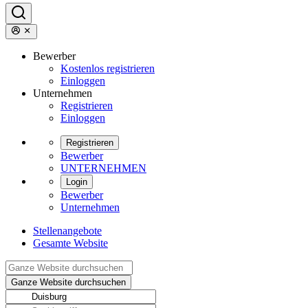
Bewerber
Kostenlos registrieren
Einloggen
Unternehmen
Registrieren
Einloggen
Registrieren
Bewerber
UNTERNEHMEN
Login
Bewerber
Unternehmen
Stellenangebote
Gesamte Website