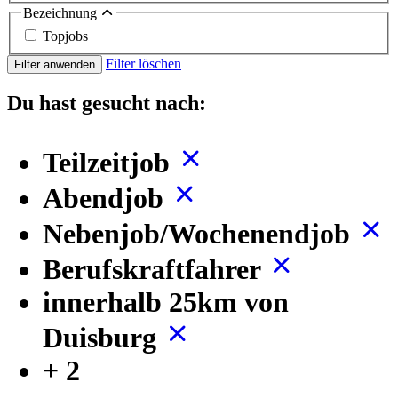
Bezeichnung
Topjobs
Filter löschen
Filter anwenden
Du hast gesucht nach:
Teilzeitjob
Abendjob
Nebenjob/Wochenendjob
Berufskraftfahrer
innerhalb 25km von
Duisburg
+ 2