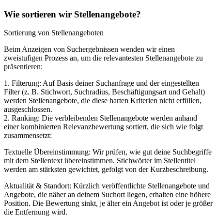
Wie sortieren wir Stellenangebote?
Sortierung von Stellenangeboten
Beim Anzeigen von Suchergebnissen wenden wir einen
zweistufigen Prozess an, um die relevantesten Stellenangebote zu
präsentieren:
1. Filterung: Auf Basis deiner Suchanfrage und der eingestellten
Filter (z. B. Stichwort, Suchradius, Beschäftigungsart und Gehalt)
werden Stellenangebote, die diese harten Kriterien nicht erfüllen,
ausgeschlossen.
2. Ranking: Die verbleibenden Stellenangebote werden anhand
einer kombinierten Relevanzbewertung sortiert, die sich wie folgt
zusammensetzt:
Textuelle Übereinstimmung: Wir prüfen, wie gut deine Suchbegriffe
mit dem Stellentext übereinstimmen. Stichwörter im Stellentitel
werden am stärksten gewichtet, gefolgt von der Kurzbeschreibung.
Aktualität & Standort: Kürzlich veröffentlichte Stellenangebote und
Angebote, die näher an deinem Suchort liegen, erhalten eine höhere
Position. Die Bewertung sinkt, je älter ein Angebot ist oder je größer
die Entfernung wird.