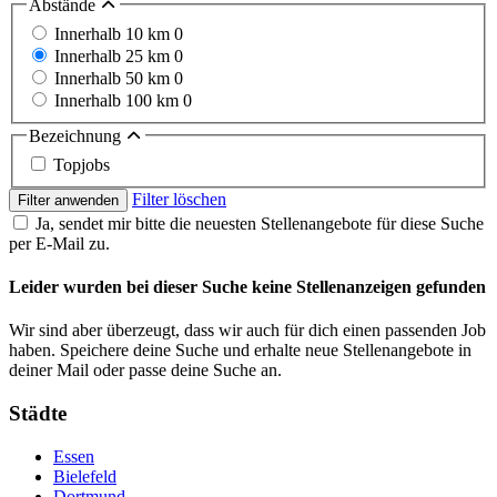
Abstände
Innerhalb 10 km
0
Innerhalb 25 km
0
Innerhalb 50 km
0
Innerhalb 100 km
0
Bezeichnung
Topjobs
Filter löschen
Filter anwenden
Ja, sendet mir bitte die neuesten Stellenangebote für diese Suche
per E-Mail zu.
Leider wurden bei dieser Suche keine Stellenanzeigen gefunden
Wir sind aber überzeugt, dass wir auch für dich einen passenden Job
haben. Speichere deine Suche und erhalte neue Stellenangebote in
deiner Mail oder passe deine Suche an.
Städte
Essen
Bielefeld
Dortmund