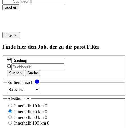
Filter
Finde hier den Job, der zu dir passt
Filter
Suchen
Suche
Sortieren nach
Abstände
Innerhalb 10 km
0
Innerhalb 25 km
0
Innerhalb 50 km
0
Innerhalb 100 km
0