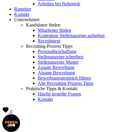
Arbeiten bei Nebenjob
Ratgeber
Kontakt
Unternehmen
Kandidaten finden
Mitarbeiter finden
Kostenlose Stellenanzeige aufgeben
Recruitment
Recruiting-Prozess Tipps
Personalbeschaffung
Stellenanzeige schreiben
Stellenanzeige Muster
Zusage Bewerbung
Absage Bewerbung
Bewerbungsgespräch führen
Alle Recruiting-Prozess Tipps
Praktische Tipps & Kontakt
Häufig gestellte Fragen
Kontakt
0