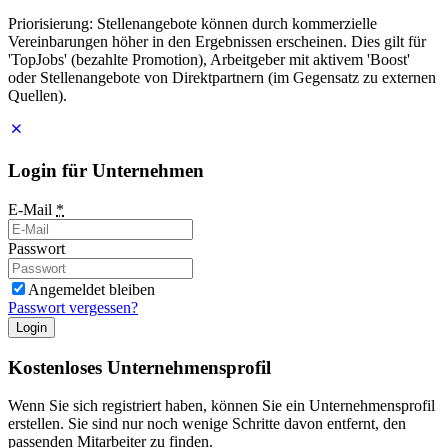
Priorisierung: Stellenangebote können durch kommerzielle
Vereinbarungen höher in den Ergebnissen erscheinen. Dies gilt für
'TopJobs' (bezahlte Promotion), Arbeitgeber mit aktivem 'Boost'
oder Stellenangebote von Direktpartnern (im Gegensatz zu externen
Quellen).
Login für Unternehmen
E-Mail
*
Passwort
Angemeldet bleiben
Passwort vergessen?
Login
Kostenloses Unternehmensprofil
Wenn Sie sich registriert haben, können Sie ein Unternehmensprofil
erstellen. Sie sind nur noch wenige Schritte davon entfernt, den
passenden Mitarbeiter zu finden.