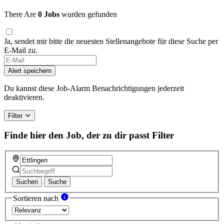
There Are
0 Jobs
wurden gefunden
Ja, sendet mir bitte die neuesten Stellenangebote für diese Suche per
E-Mail zu.
Alert speichern
Du kannst diese Job-Alarm Benachrichtigungen jederzeit
deaktivieren.
Filter
Finde hier den Job, der zu dir passt
Filter
Suchen
Suche
Sortieren nach