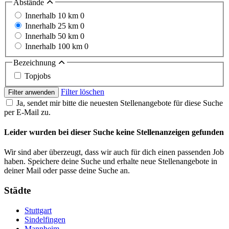
Abstände
Innerhalb 10 km
0
Innerhalb 25 km
0
Innerhalb 50 km
0
Innerhalb 100 km
0
Bezeichnung
Topjobs
Filter löschen
Filter anwenden
Ja, sendet mir bitte die neuesten Stellenangebote für diese Suche
per E-Mail zu.
Leider wurden bei dieser Suche keine Stellenanzeigen gefunden
Wir sind aber überzeugt, dass wir auch für dich einen passenden Job
haben. Speichere deine Suche und erhalte neue Stellenangebote in
deiner Mail oder passe deine Suche an.
Städte
Stuttgart
Sindelfingen
Mannheim