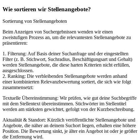
Wie sortieren wir Stellenangebote?
Sortierung von Stellenangeboten
Beim Anzeigen von Suchergebnissen wenden wir einen
zweistufigen Prozess an, um die relevantesten Stellenangebote zu
präsentieren:
1. Filterung: Auf Basis deiner Suchanfrage und der eingestellten
Filter (z. B. Stichwort, Suchradius, Beschäftigungsart und Gehalt)
werden Stellenangebote, die diese harten Kriterien nicht erfüllen,
ausgeschlossen.
2. Ranking: Die verbleibenden Stellenangebote werden anhand
einer kombinierten Relevanzbewertung sortiert, die sich wie folgt
zusammensetzt:
Textuelle Übereinstimmung: Wir prüfen, wie gut deine Suchbegriffe
mit dem Stellentext übereinstimmen. Stichwörter im Stellentitel
werden am stärksten gewichtet, gefolgt von der Kurzbeschreibung.
Aktualität & Standort: Kürzlich veröffentlichte Stellenangebote und
Angebote, die näher an deinem Suchort liegen, erhalten eine höhere
Position. Die Bewertung sinkt, je älter ein Angebot ist oder je größer
die Entfernung wird.