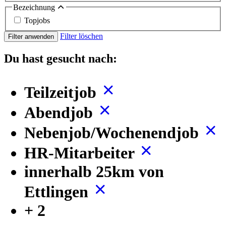
Bezeichnung
Topjobs
Filter löschen
Filter anwenden
Du hast gesucht nach:
Teilzeitjob
Abendjob
Nebenjob/Wochenendjob
HR-Mitarbeiter
innerhalb 25km von
Ettlingen
+ 2