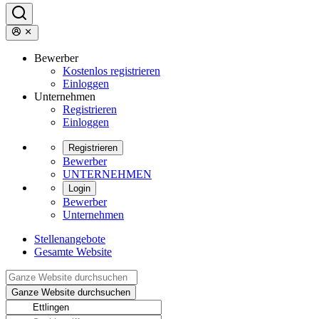
Bewerber
Kostenlos registrieren
Einloggen
Unternehmen
Registrieren
Einloggen
Registrieren
Bewerber
UNTERNEHMEN
Login
Bewerber
Unternehmen
Stellenangebote
Gesamte Website