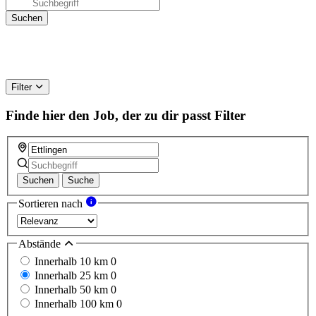
Filter
Finde hier den Job, der zu dir passt
Filter
Suchen
Suche
Sortieren nach
Abstände
Innerhalb 10 km
0
Innerhalb 25 km
0
Innerhalb 50 km
0
Innerhalb 100 km
0