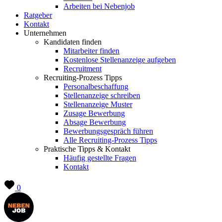
Arbeiten bei Nebenjob
Ratgeber
Kontakt
Unternehmen
Kandidaten finden
Mitarbeiter finden
Kostenlose Stellenanzeige aufgeben
Recruitment
Recruiting-Prozess Tipps
Personalbeschaffung
Stellenanzeige schreiben
Stellenanzeige Muster
Zusage Bewerbung
Absage Bewerbung
Bewerbungsgespräch führen
Alle Recruiting-Prozess Tipps
Praktische Tipps & Kontakt
Häufig gestellte Fragen
Kontakt
0