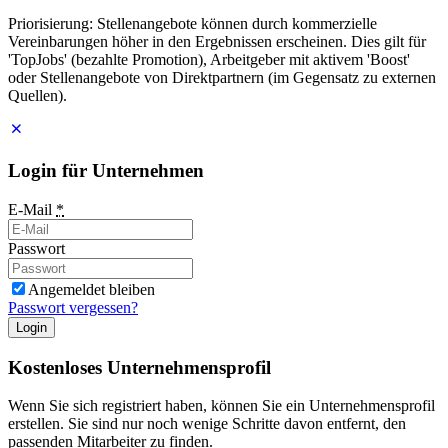
Priorisierung: Stellenangebote können durch kommerzielle
Vereinbarungen höher in den Ergebnissen erscheinen. Dies gilt für
'TopJobs' (bezahlte Promotion), Arbeitgeber mit aktivem 'Boost'
oder Stellenangebote von Direktpartnern (im Gegensatz zu externen
Quellen).
Login für Unternehmen
E-Mail
*
Passwort
Angemeldet bleiben
Passwort vergessen?
Login
Kostenloses Unternehmensprofil
Wenn Sie sich registriert haben, können Sie ein Unternehmensprofil
erstellen. Sie sind nur noch wenige Schritte davon entfernt, den
passenden Mitarbeiter zu finden.