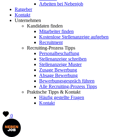
Arbeiten bei Nebenjob
Ratgeber
Kontakt
Unternehmen
Kandidaten finden
Mitarbeiter finden
Kostenlose Stellenanzeige aufgeben
Recruitment
Recruiting-Prozess Tipps
Personalbeschaffung
Stellenanzeige schreiben
Stellenanzeige Muster
Zusage Bewerbung
Absage Bewerbung
Bewerbungsgespräch führen
Alle Recruiting-Prozess Tipps
Praktische Tipps & Kontakt
Häufig gestellte Fragen
Kontakt
0