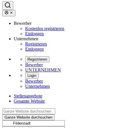
Bewerber
Kostenlos registrieren
Einloggen
Unternehmen
Registrieren
Einloggen
Registrieren
Bewerber
UNTERNEHMEN
Login
Bewerber
Unternehmen
Stellenangebote
Gesamte Website