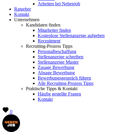
Arbeiten bei Nebenjob
Ratgeber
Kontakt
Unternehmen
Kandidaten finden
Mitarbeiter finden
Kostenlose Stellenanzeige aufgeben
Recruitment
Recruiting-Prozess Tipps
Personalbeschaffung
Stellenanzeige schreiben
Stellenanzeige Muster
Zusage Bewerbung
Absage Bewerbung
Bewerbungsgespräch führen
Alle Recruiting-Prozess Tipps
Praktische Tipps & Kontakt
Häufig gestellte Fragen
Kontakt
0