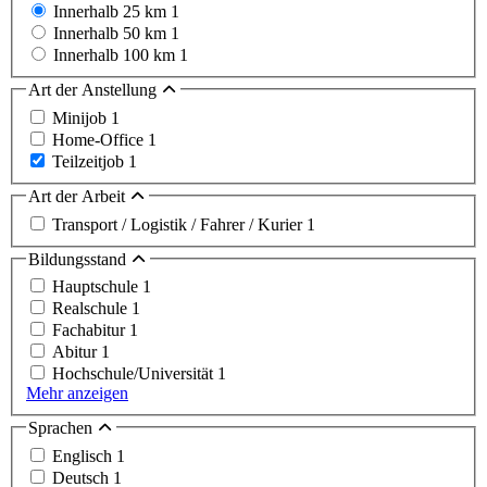
Innerhalb 25 km
1
Innerhalb 50 km
1
Innerhalb 100 km
1
Art der Anstellung
Minijob
1
Home-Office
1
Teilzeitjob
1
Art der Arbeit
Transport / Logistik / Fahrer / Kurier
1
Bildungsstand
Hauptschule
1
Realschule
1
Fachabitur
1
Abitur
1
Hochschule/Universität
1
Mehr anzeigen
Sprachen
Englisch
1
Deutsch
1