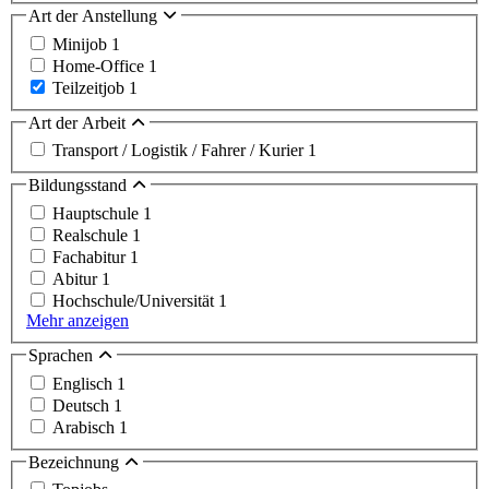
Art der Anstellung
Minijob
1
Home-Office
1
Teilzeitjob
1
Art der Arbeit
Transport / Logistik / Fahrer / Kurier
1
Bildungsstand
Hauptschule
1
Realschule
1
Fachabitur
1
Abitur
1
Hochschule/Universität
1
Mehr anzeigen
Sprachen
Englisch
1
Deutsch
1
Arabisch
1
Bezeichnung