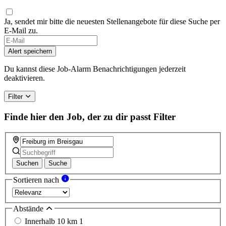
Ja, sendet mir bitte die neuesten Stellenangebote für diese Suche per
E-Mail zu.
Alert speichern
Du kannst diese Job-Alarm Benachrichtigungen jederzeit
deaktivieren.
Filter
Finde hier den Job, der zu dir passt
Filter
Suchen
Suche
Sortieren nach
Abstände
Innerhalb 10 km
1