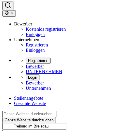
Bewerber
Kostenlos registrieren
Einloggen
Unternehmen
Registrieren
Einloggen
Registrieren
Bewerber
UNTERNEHMEN
Login
Bewerber
Unternehmen
Stellenangebote
Gesamte Website