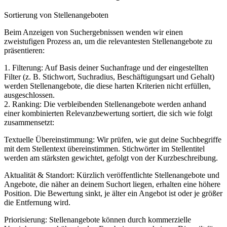
Sortierung von Stellenangeboten
Beim Anzeigen von Suchergebnissen wenden wir einen
zweistufigen Prozess an, um die relevantesten Stellenangebote zu
präsentieren:
1. Filterung: Auf Basis deiner Suchanfrage und der eingestellten
Filter (z. B. Stichwort, Suchradius, Beschäftigungsart und Gehalt)
werden Stellenangebote, die diese harten Kriterien nicht erfüllen,
ausgeschlossen.
2. Ranking: Die verbleibenden Stellenangebote werden anhand
einer kombinierten Relevanzbewertung sortiert, die sich wie folgt
zusammensetzt:
Textuelle Übereinstimmung: Wir prüfen, wie gut deine Suchbegriffe
mit dem Stellentext übereinstimmen. Stichwörter im Stellentitel
werden am stärksten gewichtet, gefolgt von der Kurzbeschreibung.
Aktualität & Standort: Kürzlich veröffentlichte Stellenangebote und
Angebote, die näher an deinem Suchort liegen, erhalten eine höhere
Position. Die Bewertung sinkt, je älter ein Angebot ist oder je größer
die Entfernung wird.
Priorisierung: Stellenangebote können durch kommerzielle