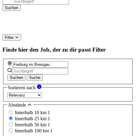
Filter
Finde hier den Job, der zu dir passt
Filter
Suchen
Suche
Sortieren nach
Abstände
Innerhalb 10 km
1
Innerhalb 25 km
1
Innerhalb 50 km
1
Innerhalb 100 km
1