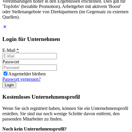
Vereinbarungen höher in den Ergebnissen erscheinen. Dies gilt für
'TopJobs' (bezahlte Promotion), Arbeitgeber mit aktivem 'Boost'
oder Stellenangebote von Direktpartnern (im Gegensatz zu externen
Quellen).
Login für Unternehmen
E-Mail
*
Passwort
Angemeldet bleiben
Passwort vergessen?
Login
Kostenloses Unternehmensprofil
Wenn Sie sich registriert haben, können Sie ein Unternehmensprofil
erstellen. Sie sind nur noch wenige Schritte davon entfernt, den
passenden Mitarbeiter zu finden.
Noch kein Unternehmensprofil?