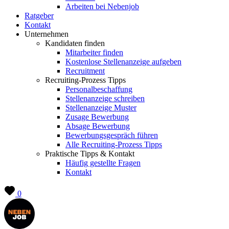
Arbeiten bei Nebenjob
Ratgeber
Kontakt
Unternehmen
Kandidaten finden
Mitarbeiter finden
Kostenlose Stellenanzeige aufgeben
Recruitment
Recruiting-Prozess Tipps
Personalbeschaffung
Stellenanzeige schreiben
Stellenanzeige Muster
Zusage Bewerbung
Absage Bewerbung
Bewerbungsgespräch führen
Alle Recruiting-Prozess Tipps
Praktische Tipps & Kontakt
Häufig gestellte Fragen
Kontakt
0