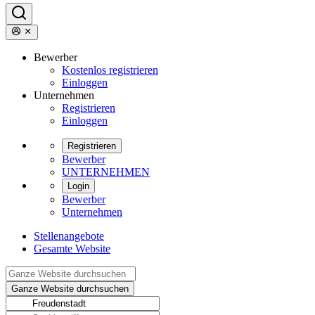
Bewerber
Kostenlos registrieren
Einloggen
Unternehmen
Registrieren
Einloggen
Registrieren
Bewerber
UNTERNEHMEN
Login
Bewerber
Unternehmen
Stellenangebote
Gesamte Website