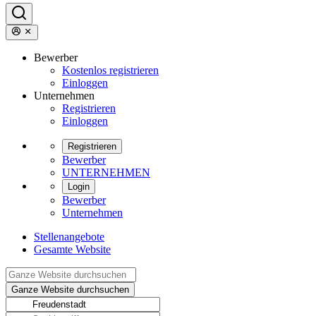
Bewerber
Kostenlos registrieren
Einloggen
Unternehmen
Registrieren
Einloggen
Registrieren
Bewerber
UNTERNEHMEN
Login
Bewerber
Unternehmen
Stellenangebote
Gesamte Website