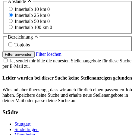
Abstände
Innerhalb 10 km
0
Innerhalb 25 km
0
Innerhalb 50 km
0
Innerhalb 100 km
0
Bezeichnung
Topjobs
Filter löschen
Filter anwenden
Ja, sendet mir bitte die neuesten Stellenangebote für diese Suche
per E-Mail zu.
Leider wurden bei dieser Suche keine Stellenanzeigen gefunden
Wir sind aber überzeugt, dass wir auch für dich einen passenden Job
haben. Speichere deine Suche und erhalte neue Stellenangebote in
deiner Mail oder passe deine Suche an.
Städte
Stuttgart
Sindelfingen
Mannheim