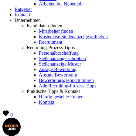
Arbeiten bei Nebenjob
Ratgeber
Kontakt
Unternehmen
Kandidaten finden
Mitarbeiter finden
Kostenlose Stellenanzeige aufgeben
Recruitment
Recruiting-Prozess Tipps
Personalbeschaffung
Stellenanzeige schreiben
Stellenanzeige Muster
Zusage Bewerbung
Absage Bewerbung
Bewerbungsgespräch führen
Alle Recruiting-Prozess Tipps
Praktische Tipps & Kontakt
Häufig gestellte Fragen
Kontakt
0