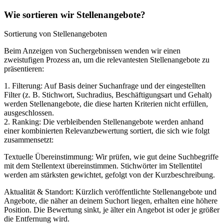
Wie sortieren wir Stellenangebote?
Sortierung von Stellenangeboten
Beim Anzeigen von Suchergebnissen wenden wir einen
zweistufigen Prozess an, um die relevantesten Stellenangebote zu
präsentieren:
1. Filterung: Auf Basis deiner Suchanfrage und der eingestellten
Filter (z. B. Stichwort, Suchradius, Beschäftigungsart und Gehalt)
werden Stellenangebote, die diese harten Kriterien nicht erfüllen,
ausgeschlossen.
2. Ranking: Die verbleibenden Stellenangebote werden anhand
einer kombinierten Relevanzbewertung sortiert, die sich wie folgt
zusammensetzt:
Textuelle Übereinstimmung: Wir prüfen, wie gut deine Suchbegriffe
mit dem Stellentext übereinstimmen. Stichwörter im Stellentitel
werden am stärksten gewichtet, gefolgt von der Kurzbeschreibung.
Aktualität & Standort: Kürzlich veröffentlichte Stellenangebote und
Angebote, die näher an deinem Suchort liegen, erhalten eine höhere
Position. Die Bewertung sinkt, je älter ein Angebot ist oder je größer
die Entfernung wird.