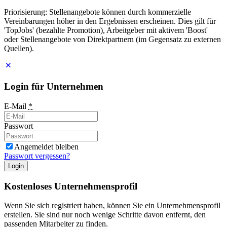
Priorisierung: Stellenangebote können durch kommerzielle
Vereinbarungen höher in den Ergebnissen erscheinen. Dies gilt für
'TopJobs' (bezahlte Promotion), Arbeitgeber mit aktivem 'Boost'
oder Stellenangebote von Direktpartnern (im Gegensatz zu externen
Quellen).
Login für Unternehmen
E-Mail
*
Passwort
Angemeldet bleiben
Passwort vergessen?
Login
Kostenloses Unternehmensprofil
Wenn Sie sich registriert haben, können Sie ein Unternehmensprofil
erstellen. Sie sind nur noch wenige Schritte davon entfernt, den
passenden Mitarbeiter zu finden.