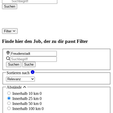
Filter
Finde hier den Job, der zu dir passt
Filter
Suchen
Suche
Sortieren nach
Abstände
Innerhalb 10 km
0
Innerhalb 25 km
0
Innerhalb 50 km
0
Innerhalb 100 km
0