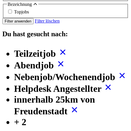
Bezeichnung
Topjobs
Filter löschen
Filter anwenden
Du hast gesucht nach:
Teilzeitjob
Abendjob
Nebenjob/Wochenendjob
Helpdesk Angestellter
innerhalb 25km von
Freudenstadt
+ 2