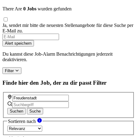
There Are
0 Jobs
wurden gefunden
Ja, sendet mir bitte die neuesten Stellenangebote für diese Suche per
E-Mail zu.
Alert speichern
Du kannst diese Job-Alarm Benachrichtigungen jederzeit
deaktivieren.
Filter
Finde hier den Job, der zu dir passt
Filter
Suchen
Suche
Sortieren nach