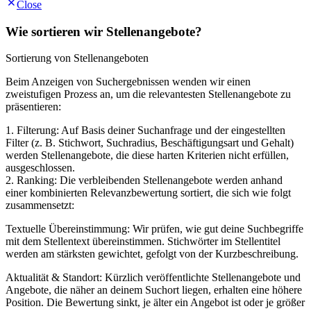
Close
Wie sortieren wir Stellenangebote?
Sortierung von Stellenangeboten
Beim Anzeigen von Suchergebnissen wenden wir einen
zweistufigen Prozess an, um die relevantesten Stellenangebote zu
präsentieren:
1. Filterung: Auf Basis deiner Suchanfrage und der eingestellten
Filter (z. B. Stichwort, Suchradius, Beschäftigungsart und Gehalt)
werden Stellenangebote, die diese harten Kriterien nicht erfüllen,
ausgeschlossen.
2. Ranking: Die verbleibenden Stellenangebote werden anhand
einer kombinierten Relevanzbewertung sortiert, die sich wie folgt
zusammensetzt:
Textuelle Übereinstimmung: Wir prüfen, wie gut deine Suchbegriffe
mit dem Stellentext übereinstimmen. Stichwörter im Stellentitel
werden am stärksten gewichtet, gefolgt von der Kurzbeschreibung.
Aktualität & Standort: Kürzlich veröffentlichte Stellenangebote und
Angebote, die näher an deinem Suchort liegen, erhalten eine höhere
Position. Die Bewertung sinkt, je älter ein Angebot ist oder je größer