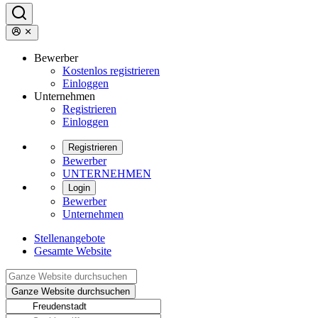
Bewerber
Kostenlos registrieren
Einloggen
Unternehmen
Registrieren
Einloggen
Registrieren
Bewerber
UNTERNEHMEN
Login
Bewerber
Unternehmen
Stellenangebote
Gesamte Website