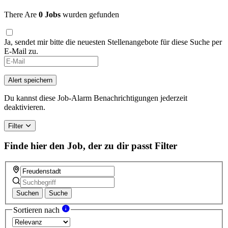
There Are
0 Jobs
wurden gefunden
Ja, sendet mir bitte die neuesten Stellenangebote für diese Suche per
E-Mail zu.
Alert speichern
Du kannst diese Job-Alarm Benachrichtigungen jederzeit
deaktivieren.
Filter
Finde hier den Job, der zu dir passt
Filter
Suchen
Suche
Sortieren nach