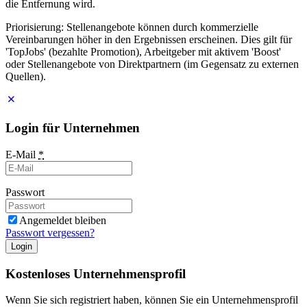
die Entfernung wird.
Priorisierung: Stellenangebote können durch kommerzielle
Vereinbarungen höher in den Ergebnissen erscheinen. Dies gilt für
'TopJobs' (bezahlte Promotion), Arbeitgeber mit aktivem 'Boost'
oder Stellenangebote von Direktpartnern (im Gegensatz zu externen
Quellen).
Login für Unternehmen
E-Mail
*
Passwort
Angemeldet bleiben
Passwort vergessen?
Login
Kostenloses Unternehmensprofil
Wenn Sie sich registriert haben, können Sie ein Unternehmensprofil