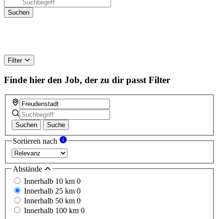
Filter
Finde hier den Job, der zu dir passt
Filter
Suchen
Suche
Sortieren nach
Abstände
Innerhalb 10 km
0
Innerhalb 25 km
0
Innerhalb 50 km
0
Innerhalb 100 km
0