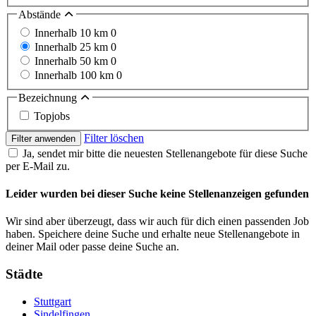
Abstände
Innerhalb 10 km
0
Innerhalb 25 km
0
Innerhalb 50 km
0
Innerhalb 100 km
0
Bezeichnung
Topjobs
Filter löschen
Filter anwenden
Ja, sendet mir bitte die neuesten Stellenangebote für diese Suche
per E-Mail zu.
Leider wurden bei dieser Suche keine Stellenanzeigen gefunden
Wir sind aber überzeugt, dass wir auch für dich einen passenden Job
haben. Speichere deine Suche und erhalte neue Stellenangebote in
deiner Mail oder passe deine Suche an.
Städte
Stuttgart
Sindelfingen