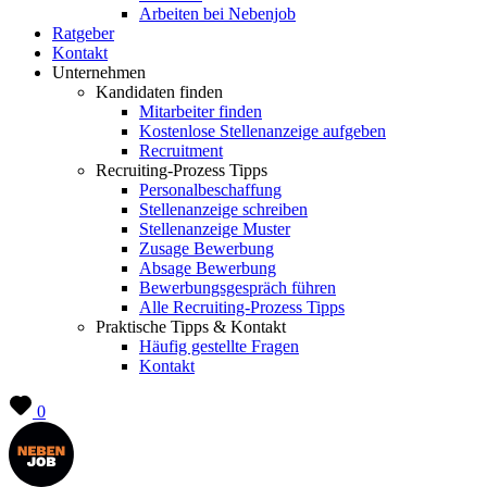
Arbeiten bei Nebenjob
Ratgeber
Kontakt
Unternehmen
Kandidaten finden
Mitarbeiter finden
Kostenlose Stellenanzeige aufgeben
Recruitment
Recruiting-Prozess Tipps
Personalbeschaffung
Stellenanzeige schreiben
Stellenanzeige Muster
Zusage Bewerbung
Absage Bewerbung
Bewerbungsgespräch führen
Alle Recruiting-Prozess Tipps
Praktische Tipps & Kontakt
Häufig gestellte Fragen
Kontakt
0