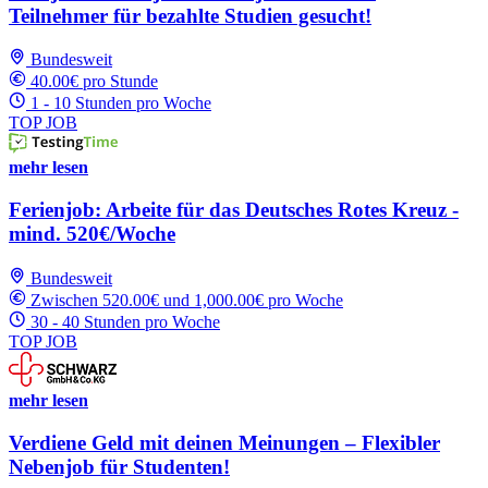
Teilnehmer für bezahlte Studien gesucht!
Bundesweit
40.00€ pro Stunde
1 - 10 Stunden pro Woche
TOP JOB
mehr lesen
Ferienjob: Arbeite für das Deutsches Rotes Kreuz -
mind. 520€/Woche
Bundesweit
Zwischen 520.00€ und 1,000.00€ pro Woche
30 - 40 Stunden pro Woche
TOP JOB
mehr lesen
Verdiene Geld mit deinen Meinungen – Flexibler
Nebenjob für Studenten!