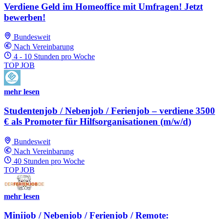
Verdiene Geld im Homeoffice mit Umfragen! Jetzt
bewerben!
Bundesweit
Nach Vereinbarung
4 - 10 Stunden pro Woche
TOP JOB
mehr lesen
Studentenjob / Nebenjob / Ferienjob – verdiene 3500
€ als Promoter für Hilfsorganisationen (m/w/d)
Bundesweit
Nach Vereinbarung
40 Stunden pro Woche
TOP JOB
mehr lesen
Minijob / Nebenjob / Ferienjob / Remote: