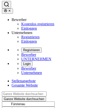
Bewerber
Kostenlos registrieren
Einloggen
Unternehmen
Registrieren
Einloggen
Registrieren
Bewerber
UNTERNEHMEN
Login
Bewerber
Unternehmen
Stellenangebote
Gesamte Website