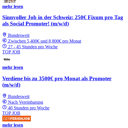
mehr lesen
Sinnvoller Job in der Schweiz: 250€ Fixum pro Tag
als Social Promoter! (m/w/d)
Bundesweit
Zwischen 5,400€ und 8,800€ pro Monat
27 - 45 Stunden pro Woche
TOP JOB
mehr lesen
Verdiene bis zu 3500€ pro Monat als Promoter
(m/w/d)
Bundesweit
Nach Vereinbarung
40 Stunden pro Woche
TOP JOB
mehr lesen