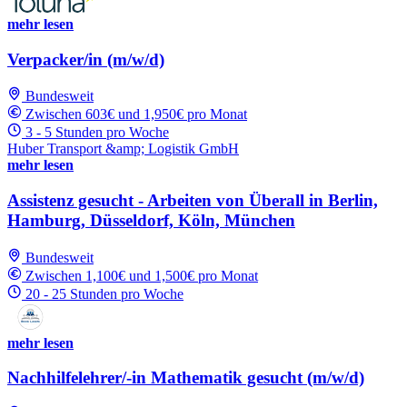
mehr lesen
Verpacker/in (m/w/d)
Bundesweit
Zwischen 603€ und 1,950€ pro Monat
3 - 5 Stunden pro Woche
Huber Transport &amp; Logistik GmbH
mehr lesen
Assistenz gesucht - Arbeiten von Überall in Berlin,
Hamburg, Düsseldorf, Köln, München
Bundesweit
Zwischen 1,100€ und 1,500€ pro Monat
20 - 25 Stunden pro Woche
mehr lesen
Nachhilfelehrer/-in Mathematik gesucht (m/w/d)