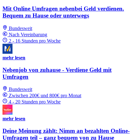
Mit Online Umfragen nebenbei Geld verdienen.
Bequem zu Hause oder unterwegs
Bundesweit
Nach Vereinbarung
2 - 16 Stunden pro Woche
mehr lesen
Nebenjob von zuhause - Verdiene Geld mit
Umfragen
Bundesweit
Zwischen 200€ und 800€ pro Monat
4 - 20 Stunden pro Woche
mehr lesen
Deine Meinung zählt: Nimm an bezahlten Online-
Umfragen teil – ganz bequem von zu Hause