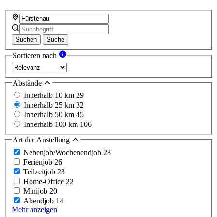
Suchen
Suche
Sortieren nach
Abstände
Innerhalb 10 km
29
Innerhalb 25 km
32
Innerhalb 50 km
45
Innerhalb 100 km
106
Art der Anstellung
Nebenjob/Wochenendjob
28
Ferienjob
26
Teilzeitjob
23
Home-Office
22
Minijob
20
Abendjob
14
Mehr anzeigen