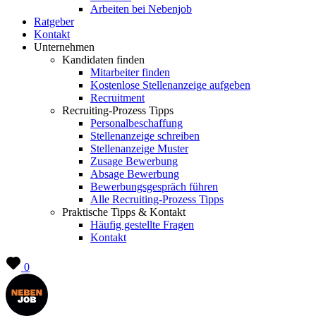
Arbeiten bei Nebenjob
Ratgeber
Kontakt
Unternehmen
Kandidaten finden
Mitarbeiter finden
Kostenlose Stellenanzeige aufgeben
Recruitment
Recruiting-Prozess Tipps
Personalbeschaffung
Stellenanzeige schreiben
Stellenanzeige Muster
Zusage Bewerbung
Absage Bewerbung
Bewerbungsgespräch führen
Alle Recruiting-Prozess Tipps
Praktische Tipps & Kontakt
Häufig gestellte Fragen
Kontakt
0