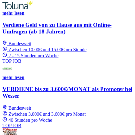
mehr lesen
Verdiene Geld von zu Hause aus mit Online-
Umfragen (ab 18 Jahren)
Bundesweit
Zwischen 10.00€ und 15.00€ pro Stunde
2 - 15 Stunden pro Woche
TOP JOB
mehr lesen
VERDIENE bis zu 3.600€/MONAT als Promoter bei
Wesser
Bundesweit
Zwischen 3,000€ und 3,600€ pro Monat
40 Stunden pro Woche
TOP JOB