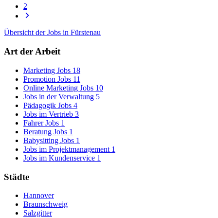
2
Übersicht der Jobs in Fürstenau
Art der Arbeit
Marketing Jobs
18
Promotion Jobs
11
Online Marketing Jobs
10
Jobs in der Verwaltung
5
Pädagogik Jobs
4
Jobs im Vertrieb
3
Fahrer Jobs
1
Beratung Jobs
1
Babysitting Jobs
1
Jobs im Projektmanagement
1
Jobs im Kundenservice
1
Städte
Hannover
Braunschweig
Salzgitter