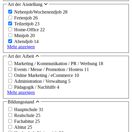
Art der Anstellung
Nebenjob/Wochenendjob
28
Ferienjob
26
Teilzeitjob
23
Home-Office
22
Minijob
20
Abendjob
14
Mehr anzeigen
Art der Arbeit
Marketing / Kommunikation / PR / Werbung
18
Events / Messe / Promotion / Hostess
11
Online Marketing / eCommerce
10
Administration / Verwaltung
5
Pädagogik / Nachhilfe
4
Mehr anzeigen
Bildungsstand
Hauptschule
31
Realschule
25
Fachabitur
25
Abitur
25