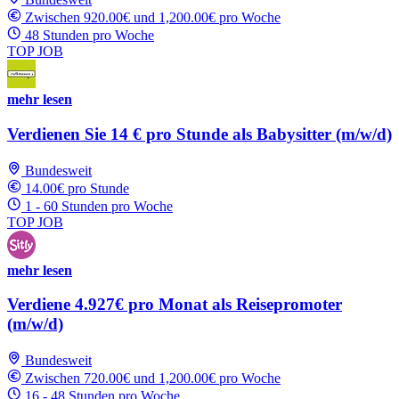
Zwischen 920.00€ und 1,200.00€ pro Woche
48 Stunden pro Woche
TOP JOB
mehr lesen
Verdienen Sie 14 € pro Stunde als Babysitter (m/w/d)
Bundesweit
14.00€ pro Stunde
1 - 60 Stunden pro Woche
TOP JOB
mehr lesen
Verdiene 4.927€ pro Monat als Reisepromoter
(m/w/d)
Bundesweit
Zwischen 720.00€ und 1,200.00€ pro Woche
16 - 48 Stunden pro Woche