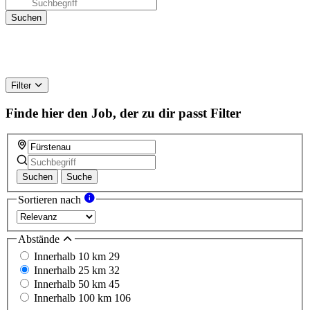
Filter
Finde hier den Job, der zu dir passt
Filter
Suchen
Suche
Sortieren nach
Abstände
Innerhalb 10 km
29
Innerhalb 25 km
32
Innerhalb 50 km
45
Innerhalb 100 km
106