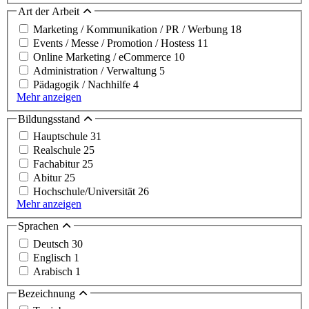
Art der Arbeit
Marketing / Kommunikation / PR / Werbung
18
Events / Messe / Promotion / Hostess
11
Online Marketing / eCommerce
10
Administration / Verwaltung
5
Pädagogik / Nachhilfe
4
Mehr anzeigen
Bildungsstand
Hauptschule
31
Realschule
25
Fachabitur
25
Abitur
25
Hochschule/Universität
26
Mehr anzeigen
Sprachen
Deutsch
30
Englisch
1
Arabisch
1
Bezeichnung