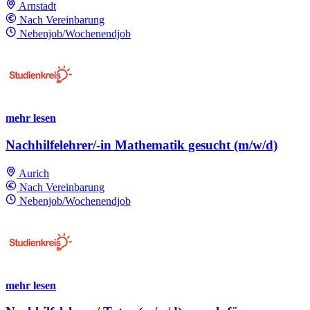
Arnstadt
Nach Vereinbarung
Nebenjob/Wochenendjob
mehr lesen
Nachhilfelehrer/-in Mathematik gesucht (m/w/d)
Aurich
Nach Vereinbarung
Nebenjob/Wochenendjob
mehr lesen