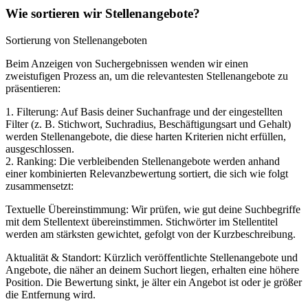
Wie sortieren wir Stellenangebote?
Sortierung von Stellenangeboten
Beim Anzeigen von Suchergebnissen wenden wir einen
zweistufigen Prozess an, um die relevantesten Stellenangebote zu
präsentieren:
1. Filterung: Auf Basis deiner Suchanfrage und der eingestellten
Filter (z. B. Stichwort, Suchradius, Beschäftigungsart und Gehalt)
werden Stellenangebote, die diese harten Kriterien nicht erfüllen,
ausgeschlossen.
2. Ranking: Die verbleibenden Stellenangebote werden anhand
einer kombinierten Relevanzbewertung sortiert, die sich wie folgt
zusammensetzt:
Textuelle Übereinstimmung: Wir prüfen, wie gut deine Suchbegriffe
mit dem Stellentext übereinstimmen. Stichwörter im Stellentitel
werden am stärksten gewichtet, gefolgt von der Kurzbeschreibung.
Aktualität & Standort: Kürzlich veröffentlichte Stellenangebote und
Angebote, die näher an deinem Suchort liegen, erhalten eine höhere
Position. Die Bewertung sinkt, je älter ein Angebot ist oder je größer
die Entfernung wird.