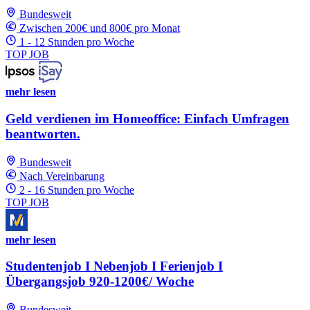
Bundesweit
Zwischen 200€ und 800€ pro Monat
1 - 12 Stunden pro Woche
TOP JOB
mehr lesen
Geld verdienen im Homeoffice: Einfach Umfragen
beantworten.
Bundesweit
Nach Vereinbarung
2 - 16 Stunden pro Woche
TOP JOB
mehr lesen
Studentenjob I Nebenjob I Ferienjob I
Übergangsjob 920-1200€/ Woche
Bundesweit