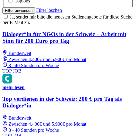
Topjobs
Filter löschen
Filter anwenden
Ja, sendet mir bitte die neuesten Stellenangebote für diese Suche
per E-Mail zu.
Dialoger*in für NGOs in der Schweiz – Arbeit mit
Sinn für 200 Euro pro Tag
Bundesweit
Zwischen 4,400€ und 5,900€ pro Monat
8 - 40 Stunden pro Woche
TOP JOB
mehr lesen
Top verdienen in der Schweiz: 200 € pro Tag als
Dialoger*in
Bundesweit
Zwischen 4,400€ und 5,900€ pro Monat
8 - 40 Stunden pro Woche
TOP JOB