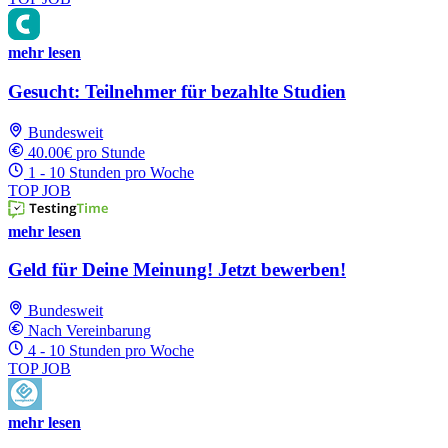
mehr lesen
Gesucht: Teilnehmer für bezahlte Studien
Bundesweit
40.00€ pro Stunde
1 - 10 Stunden pro Woche
TOP JOB
mehr lesen
Geld für Deine Meinung! Jetzt bewerben!
Bundesweit
Nach Vereinbarung
4 - 10 Stunden pro Woche
TOP JOB
mehr lesen