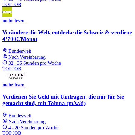
TOP JOB
mehr lesen
Verändere die Welt, entdecke die Schweiz & verdiene
4’700€/Monat
Bundesweit
Nach Vereinbarung
32 - 36 Stunden pro Woche
TOP JOB
mehr lesen
Verdienen Sie Geld mit Umfragen, die nur für Sie
gemacht sind, mit Toluna (m/w/d)
Bundesweit
Nach Vereinbarung
4 - 20 Stunden pro Woche
TOP JOB