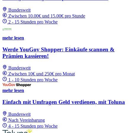
Bundesweit
Zwischen 10.00€ und 15.00€ pro Stunde
2 - 15 Stunden pro Woche
mehr lesen
Werde YouGov Shopper: Einkäufe scannen &
Prämien kassieren!
Bundesweit
Zwischen 10€ und 250€ pro Monat
1 - 10 Stunden pro Woche
mehr lesen
Einfach mit Umfragen Geld verdienen, mit Toluna
Bundesweit
Nach Vereinbarung
4 - 15 Stunden pro Woche