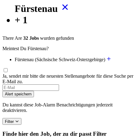
Fürstenau
+ 1
There Are
32 Jobs
wurden gefunden
Meintest Du Fürstenau?
Fürstenau (Sächsische Schweiz-Osterzgebirge)
Ja, sendet mir bitte die neuesten Stellenangebote für diese Suche per
E-Mail zu.
Alert speichern
Du kannst diese Job-Alarm Benachrichtigungen jederzeit
deaktivieren.
Filter
Finde hier den Job, der zu dir passt
Filter