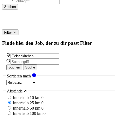
Filter
Finde hier den Job, der zu dir passt
Filter
Suchen
Suche
Sortieren nach
Abstände
Innerhalb 10 km
0
Innerhalb 25 km
0
Innerhalb 50 km
0
Innerhalb 100 km
0