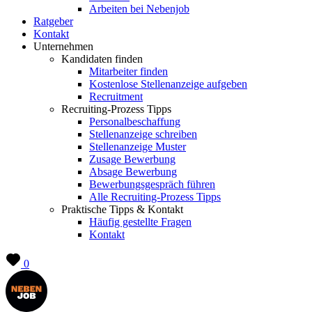
Arbeiten bei Nebenjob
Ratgeber
Kontakt
Unternehmen
Kandidaten finden
Mitarbeiter finden
Kostenlose Stellenanzeige aufgeben
Recruitment
Recruiting-Prozess Tipps
Personalbeschaffung
Stellenanzeige schreiben
Stellenanzeige Muster
Zusage Bewerbung
Absage Bewerbung
Bewerbungsgespräch führen
Alle Recruiting-Prozess Tipps
Praktische Tipps & Kontakt
Häufig gestellte Fragen
Kontakt
0