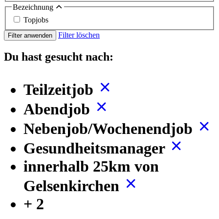
Bezeichnung
Topjobs
Filter löschen
Filter anwenden
Du hast gesucht nach:
Teilzeitjob
Abendjob
Nebenjob/Wochenendjob
Gesundheitsmanager
innerhalb 25km von
Gelsenkirchen
+ 2