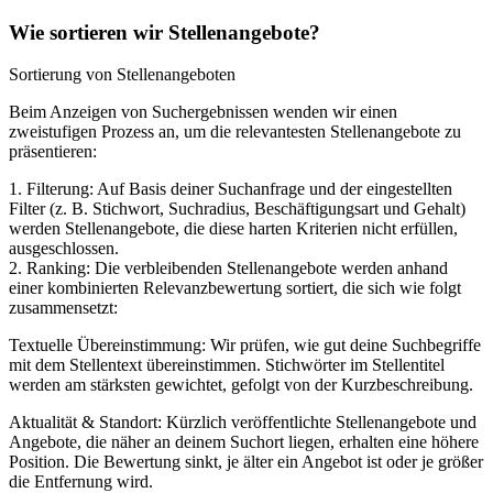
Wie sortieren wir Stellenangebote?
Sortierung von Stellenangeboten
Beim Anzeigen von Suchergebnissen wenden wir einen
zweistufigen Prozess an, um die relevantesten Stellenangebote zu
präsentieren:
1. Filterung: Auf Basis deiner Suchanfrage und der eingestellten
Filter (z. B. Stichwort, Suchradius, Beschäftigungsart und Gehalt)
werden Stellenangebote, die diese harten Kriterien nicht erfüllen,
ausgeschlossen.
2. Ranking: Die verbleibenden Stellenangebote werden anhand
einer kombinierten Relevanzbewertung sortiert, die sich wie folgt
zusammensetzt:
Textuelle Übereinstimmung: Wir prüfen, wie gut deine Suchbegriffe
mit dem Stellentext übereinstimmen. Stichwörter im Stellentitel
werden am stärksten gewichtet, gefolgt von der Kurzbeschreibung.
Aktualität & Standort: Kürzlich veröffentlichte Stellenangebote und
Angebote, die näher an deinem Suchort liegen, erhalten eine höhere
Position. Die Bewertung sinkt, je älter ein Angebot ist oder je größer
die Entfernung wird.