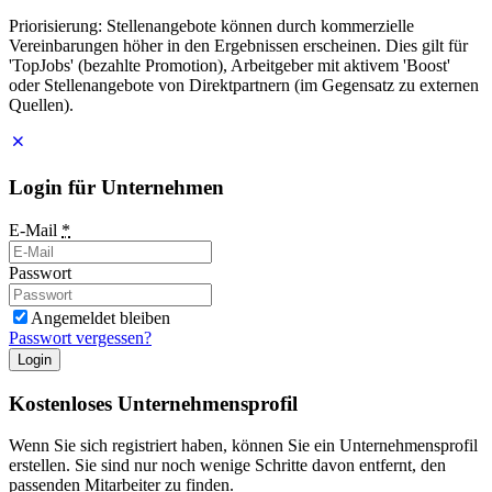
Priorisierung: Stellenangebote können durch kommerzielle
Vereinbarungen höher in den Ergebnissen erscheinen. Dies gilt für
'TopJobs' (bezahlte Promotion), Arbeitgeber mit aktivem 'Boost'
oder Stellenangebote von Direktpartnern (im Gegensatz zu externen
Quellen).
Login für Unternehmen
E-Mail
*
Passwort
Angemeldet bleiben
Passwort vergessen?
Login
Kostenloses Unternehmensprofil
Wenn Sie sich registriert haben, können Sie ein Unternehmensprofil
erstellen. Sie sind nur noch wenige Schritte davon entfernt, den
passenden Mitarbeiter zu finden.