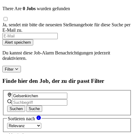
There Are
0 Jobs
wurden gefunden
Ja, sendet mir bitte die neuesten Stellenangebote für diese Suche per
E-Mail zu.
Alert speichern
Du kannst diese Job-Alarm Benachrichtigungen jederzeit
deaktivieren.
Filter
Finde hier den Job, der zu dir passt
Filter
Suchen
Suche
Sortieren nach