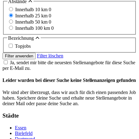
Abstände
Innerhalb 10 km
0
Innerhalb 25 km
0
Innerhalb 50 km
0
Innerhalb 100 km
0
Bezeichnung
Topjobs
Filter löschen
Filter anwenden
Ja, sendet mir bitte die neuesten Stellenangebote für diese Suche
per E-Mail zu.
Leider wurden bei dieser Suche keine Stellenanzeigen gefunden
Wir sind aber überzeugt, dass wir auch für dich einen passenden Job
haben. Speichere deine Suche und erhalte neue Stellenangebote in
deiner Mail oder passe deine Suche an.
Städte
Essen
Bielefeld
Dortmund