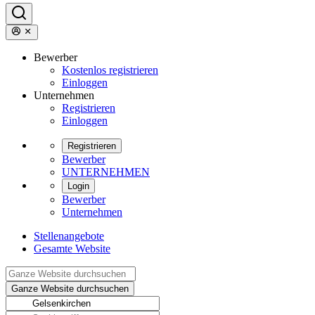
Bewerber
Kostenlos registrieren
Einloggen
Unternehmen
Registrieren
Einloggen
Registrieren
Bewerber
UNTERNEHMEN
Login
Bewerber
Unternehmen
Stellenangebote
Gesamte Website