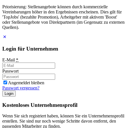
Priorisierung: Stellenangebote können durch kommerzielle
Vereinbarungen höher in den Ergebnissen erscheinen. Dies gilt für
'TopJobs' (bezahlte Promotion), Arbeitgeber mit aktivem 'Boost'
oder Stellenangebote von Direktpartnern (im Gegensatz zu externen
Quellen).
Login für Unternehmen
E-Mail
*
Passwort
Angemeldet bleiben
Passwort vergessen?
Login
Kostenloses Unternehmensprofil
Wenn Sie sich registriert haben, können Sie ein Unternehmensprofil
erstellen. Sie sind nur noch wenige Schritte davon entfernt, den
passenden Mitarbeiter zu finden.