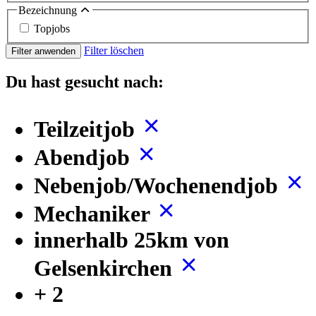
Bezeichnung
Topjobs
Filter löschen
Filter anwenden
Du hast gesucht nach:
Teilzeitjob
Abendjob
Nebenjob/Wochenendjob
Mechaniker
innerhalb 25km von
Gelsenkirchen
+ 2