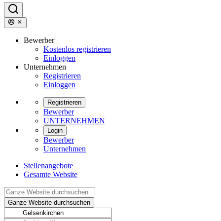
Bewerber
Kostenlos registrieren
Einloggen
Unternehmen
Registrieren
Einloggen
Registrieren
Bewerber
UNTERNEHMEN
Login
Bewerber
Unternehmen
Stellenangebote
Gesamte Website