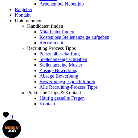
Arbeiten bei Nebenjob
Ratgeber
Kontakt
Unternehmen
Kandidaten finden
Mitarbeiter finden
Kostenlose Stellenanzeige aufgeben
Recruitment
Recruiting-Prozess Tipps
Personalbeschaffung
Stellenanzeige schreiben
Stellenanzeige Muster
Zusage Bewerbung
Absage Bewerbung
Bewerbungsgespräch führen
Alle Recruiting-Prozess Tipps
Praktische Tipps & Kontakt
Häufig gestellte Fragen
Kontakt
0