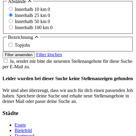
Abstände
Innerhalb 10 km
0
Innerhalb 25 km
0
Innerhalb 50 km
0
Innerhalb 100 km
0
Bezeichnung
Topjobs
Filter löschen
Filter anwenden
Ja, sendet mir bitte die neuesten Stellenangebote für diese Suche
per E-Mail zu.
Leider wurden bei dieser Suche keine Stellenanzeigen gefunden
Wir sind aber überzeugt, dass wir auch für dich einen passenden Job
haben. Speichere deine Suche und erhalte neue Stellenangebote in
deiner Mail oder passe deine Suche an.
Städte
Essen
Bielefeld
Dortmund