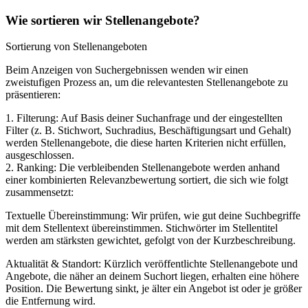
Wie sortieren wir Stellenangebote?
Sortierung von Stellenangeboten
Beim Anzeigen von Suchergebnissen wenden wir einen
zweistufigen Prozess an, um die relevantesten Stellenangebote zu
präsentieren:
1. Filterung: Auf Basis deiner Suchanfrage und der eingestellten
Filter (z. B. Stichwort, Suchradius, Beschäftigungsart und Gehalt)
werden Stellenangebote, die diese harten Kriterien nicht erfüllen,
ausgeschlossen.
2. Ranking: Die verbleibenden Stellenangebote werden anhand
einer kombinierten Relevanzbewertung sortiert, die sich wie folgt
zusammensetzt:
Textuelle Übereinstimmung: Wir prüfen, wie gut deine Suchbegriffe
mit dem Stellentext übereinstimmen. Stichwörter im Stellentitel
werden am stärksten gewichtet, gefolgt von der Kurzbeschreibung.
Aktualität & Standort: Kürzlich veröffentlichte Stellenangebote und
Angebote, die näher an deinem Suchort liegen, erhalten eine höhere
Position. Die Bewertung sinkt, je älter ein Angebot ist oder je größer
die Entfernung wird.