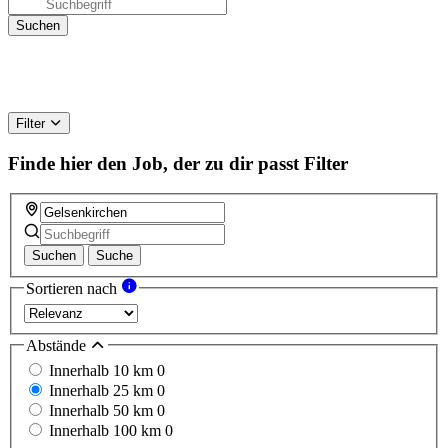
Filter
Finde hier den Job, der zu dir passt
Filter
Suchen
Suche
Sortieren nach
Abstände
Innerhalb 10 km
0
Innerhalb 25 km
0
Innerhalb 50 km
0
Innerhalb 100 km
0