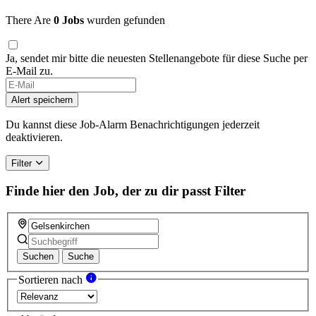
There Are
0 Jobs
wurden gefunden
Ja, sendet mir bitte die neuesten Stellenangebote für diese Suche per
E-Mail zu.
Alert speichern
Du kannst diese Job-Alarm Benachrichtigungen jederzeit
deaktivieren.
Filter
Finde hier den Job, der zu dir passt
Filter
Suchen
Suche
Sortieren nach