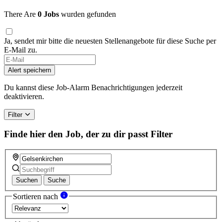
There Are
0 Jobs
wurden gefunden
Ja, sendet mir bitte die neuesten Stellenangebote für diese Suche per
E-Mail zu.
Alert speichern
Du kannst diese Job-Alarm Benachrichtigungen jederzeit
deaktivieren.
Filter
Finde hier den Job, der zu dir passt
Filter
Suchen
Suche
Sortieren nach