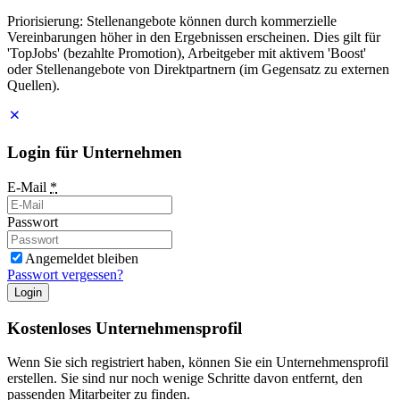
Priorisierung: Stellenangebote können durch kommerzielle
Vereinbarungen höher in den Ergebnissen erscheinen. Dies gilt für
'TopJobs' (bezahlte Promotion), Arbeitgeber mit aktivem 'Boost'
oder Stellenangebote von Direktpartnern (im Gegensatz zu externen
Quellen).
Login für Unternehmen
E-Mail
*
Passwort
Angemeldet bleiben
Passwort vergessen?
Login
Kostenloses Unternehmensprofil
Wenn Sie sich registriert haben, können Sie ein Unternehmensprofil
erstellen. Sie sind nur noch wenige Schritte davon entfernt, den
passenden Mitarbeiter zu finden.