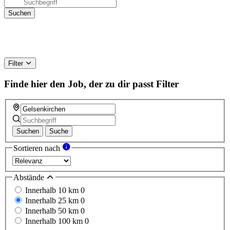
Filter
Finde hier den Job, der zu dir passt
Filter
Suchen
Suche
Sortieren nach
Abstände
Innerhalb 10 km
0
Innerhalb 25 km
0
Innerhalb 50 km
0
Innerhalb 100 km
0