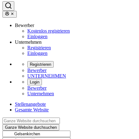
Bewerber
Kostenlos registrieren
Einloggen
Unternehmen
Registrieren
Einloggen
Registrieren
Bewerber
UNTERNEHMEN
Login
Bewerber
Unternehmen
Stellenangebote
Gesamte Website