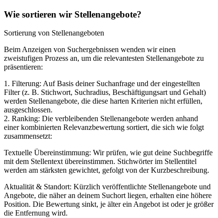
Wie sortieren wir Stellenangebote?
Sortierung von Stellenangeboten
Beim Anzeigen von Suchergebnissen wenden wir einen
zweistufigen Prozess an, um die relevantesten Stellenangebote zu
präsentieren:
1. Filterung: Auf Basis deiner Suchanfrage und der eingestellten
Filter (z. B. Stichwort, Suchradius, Beschäftigungsart und Gehalt)
werden Stellenangebote, die diese harten Kriterien nicht erfüllen,
ausgeschlossen.
2. Ranking: Die verbleibenden Stellenangebote werden anhand
einer kombinierten Relevanzbewertung sortiert, die sich wie folgt
zusammensetzt:
Textuelle Übereinstimmung: Wir prüfen, wie gut deine Suchbegriffe
mit dem Stellentext übereinstimmen. Stichwörter im Stellentitel
werden am stärksten gewichtet, gefolgt von der Kurzbeschreibung.
Aktualität & Standort: Kürzlich veröffentlichte Stellenangebote und
Angebote, die näher an deinem Suchort liegen, erhalten eine höhere
Position. Die Bewertung sinkt, je älter ein Angebot ist oder je größer
die Entfernung wird.