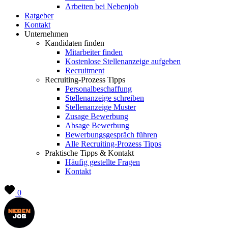
Arbeiten bei Nebenjob
Ratgeber
Kontakt
Unternehmen
Kandidaten finden
Mitarbeiter finden
Kostenlose Stellenanzeige aufgeben
Recruitment
Recruiting-Prozess Tipps
Personalbeschaffung
Stellenanzeige schreiben
Stellenanzeige Muster
Zusage Bewerbung
Absage Bewerbung
Bewerbungsgespräch führen
Alle Recruiting-Prozess Tipps
Praktische Tipps & Kontakt
Häufig gestellte Fragen
Kontakt
0