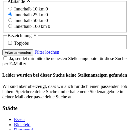
Abstände
Innerhalb 10 km
0
Innerhalb 25 km
0
Innerhalb 50 km
0
Innerhalb 100 km
0
Bezeichnung
Topjobs
Filter löschen
Filter anwenden
Ja, sendet mir bitte die neuesten Stellenangebote für diese Suche
per E-Mail zu.
Leider wurden bei dieser Suche keine Stellenanzeigen gefunden
Wir sind aber überzeugt, dass wir auch für dich einen passenden Job
haben. Speichere deine Suche und erhalte neue Stellenangebote in
deiner Mail oder passe deine Suche an.
Städte
Essen
Bielefeld
Dortmund