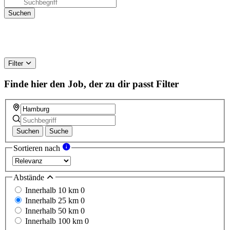
Filter
Finde hier den Job, der zu dir passt
Filter
Suchen
Suche
Sortieren nach
Abstände
Innerhalb 10 km
0
Innerhalb 25 km
0
Innerhalb 50 km
0
Innerhalb 100 km
0