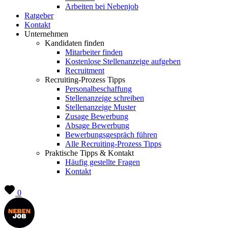
Arbeiten bei Nebenjob
Ratgeber
Kontakt
Unternehmen
Kandidaten finden
Mitarbeiter finden
Kostenlose Stellenanzeige aufgeben
Recruitment
Recruiting-Prozess Tipps
Personalbeschaffung
Stellenanzeige schreiben
Stellenanzeige Muster
Zusage Bewerbung
Absage Bewerbung
Bewerbungsgespräch führen
Alle Recruiting-Prozess Tipps
Praktische Tipps & Kontakt
Häufig gestellte Fragen
Kontakt
0