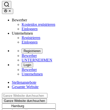
Bewerber
Kostenlos registrieren
Einloggen
Unternehmen
Registrieren
Einloggen
Registrieren
Bewerber
UNTERNEHMEN
Login
Bewerber
Unternehmen
Stellenangebote
Gesamte Website