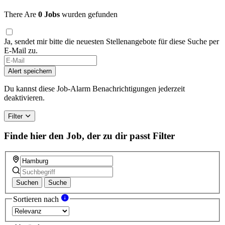
There Are
0 Jobs
wurden gefunden
Ja, sendet mir bitte die neuesten Stellenangebote für diese Suche per
E-Mail zu.
Alert speichern
Du kannst diese Job-Alarm Benachrichtigungen jederzeit
deaktivieren.
Filter
Finde hier den Job, der zu dir passt
Filter
Suchen
Suche
Sortieren nach