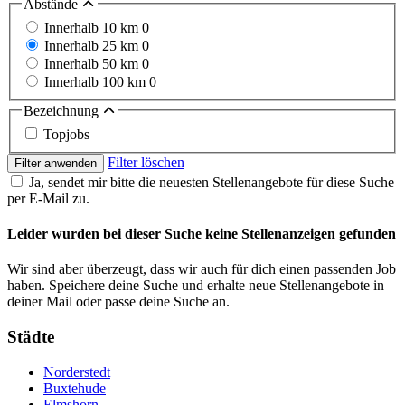
Abstände
Innerhalb 10 km
0
Innerhalb 25 km
0
Innerhalb 50 km
0
Innerhalb 100 km
0
Bezeichnung
Topjobs
Filter löschen
Filter anwenden
Ja, sendet mir bitte die neuesten Stellenangebote für diese Suche
per E-Mail zu.
Leider wurden bei dieser Suche keine Stellenanzeigen gefunden
Wir sind aber überzeugt, dass wir auch für dich einen passenden Job
haben. Speichere deine Suche und erhalte neue Stellenangebote in
deiner Mail oder passe deine Suche an.
Städte
Norderstedt
Buxtehude
Elmshorn