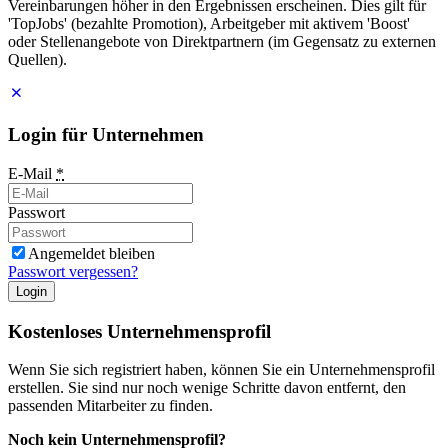
Vereinbarungen höher in den Ergebnissen erscheinen. Dies gilt für
'TopJobs' (bezahlte Promotion), Arbeitgeber mit aktivem 'Boost'
oder Stellenangebote von Direktpartnern (im Gegensatz zu externen
Quellen).
Login für Unternehmen
E-Mail
*
Passwort
Angemeldet bleiben
Passwort vergessen?
Login
Kostenloses Unternehmensprofil
Wenn Sie sich registriert haben, können Sie ein Unternehmensprofil
erstellen. Sie sind nur noch wenige Schritte davon entfernt, den
passenden Mitarbeiter zu finden.
Noch kein Unternehmensprofil?