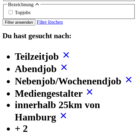
Bezeichnung
Topjobs
Filter löschen
Filter anwenden
Du hast gesucht nach:
Teilzeitjob
Abendjob
Nebenjob/Wochenendjob
Mediengestalter
innerhalb 25km von
Hamburg
+ 2