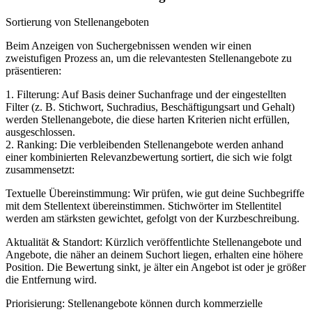
Sortierung von Stellenangeboten
Beim Anzeigen von Suchergebnissen wenden wir einen
zweistufigen Prozess an, um die relevantesten Stellenangebote zu
präsentieren:
1. Filterung: Auf Basis deiner Suchanfrage und der eingestellten
Filter (z. B. Stichwort, Suchradius, Beschäftigungsart und Gehalt)
werden Stellenangebote, die diese harten Kriterien nicht erfüllen,
ausgeschlossen.
2. Ranking: Die verbleibenden Stellenangebote werden anhand
einer kombinierten Relevanzbewertung sortiert, die sich wie folgt
zusammensetzt:
Textuelle Übereinstimmung: Wir prüfen, wie gut deine Suchbegriffe
mit dem Stellentext übereinstimmen. Stichwörter im Stellentitel
werden am stärksten gewichtet, gefolgt von der Kurzbeschreibung.
Aktualität & Standort: Kürzlich veröffentlichte Stellenangebote und
Angebote, die näher an deinem Suchort liegen, erhalten eine höhere
Position. Die Bewertung sinkt, je älter ein Angebot ist oder je größer
die Entfernung wird.
Priorisierung: Stellenangebote können durch kommerzielle