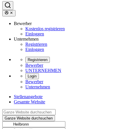
Bewerber
Kostenlos registrieren
Einloggen
Unternehmen
Registrieren
Einloggen
Registrieren
Bewerber
UNTERNEHMEN
Login
Bewerber
Unternehmen
Stellenangebote
Gesamte Website