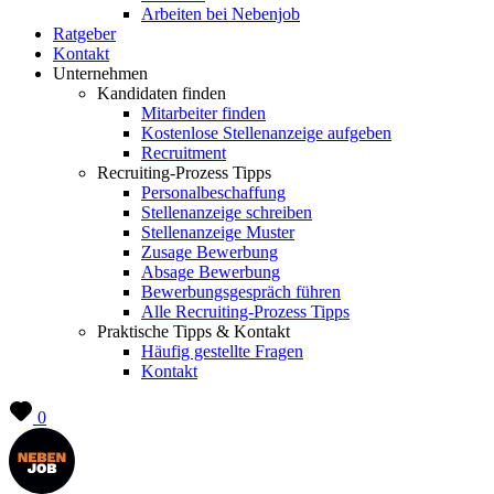
Arbeiten bei Nebenjob
Ratgeber
Kontakt
Unternehmen
Kandidaten finden
Mitarbeiter finden
Kostenlose Stellenanzeige aufgeben
Recruitment
Recruiting-Prozess Tipps
Personalbeschaffung
Stellenanzeige schreiben
Stellenanzeige Muster
Zusage Bewerbung
Absage Bewerbung
Bewerbungsgespräch führen
Alle Recruiting-Prozess Tipps
Praktische Tipps & Kontakt
Häufig gestellte Fragen
Kontakt
0