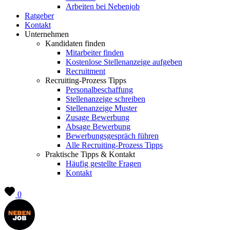
Arbeiten bei Nebenjob
Ratgeber
Kontakt
Unternehmen
Kandidaten finden
Mitarbeiter finden
Kostenlose Stellenanzeige aufgeben
Recruitment
Recruiting-Prozess Tipps
Personalbeschaffung
Stellenanzeige schreiben
Stellenanzeige Muster
Zusage Bewerbung
Absage Bewerbung
Bewerbungsgespräch führen
Alle Recruiting-Prozess Tipps
Praktische Tipps & Kontakt
Häufig gestellte Fragen
Kontakt
0