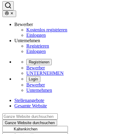
Bewerber
Kostenlos registrieren
Einloggen
Unternehmen
Registrieren
Einloggen
Registrieren
Bewerber
UNTERNEHMEN
Login
Bewerber
Unternehmen
Stellenangebote
Gesamte Website