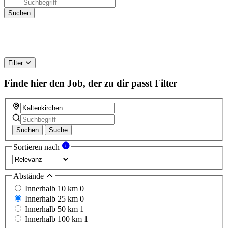
Filter
Finde hier den Job, der zu dir passt
Filter
Suchen
Suche
Sortieren nach
Abstände
Innerhalb 10 km
0
Innerhalb 25 km
0
Innerhalb 50 km
1
Innerhalb 100 km
1