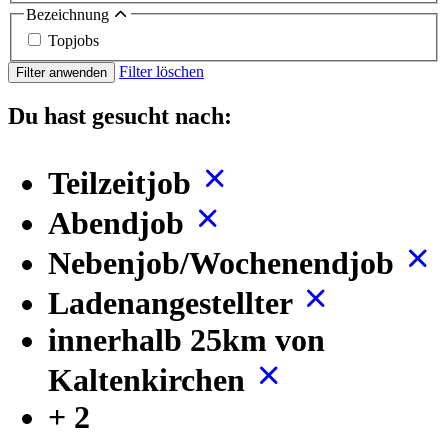
Bezeichnung
Topjobs
Filter löschen
Filter anwenden
Du hast gesucht nach:
Teilzeitjob
Abendjob
Nebenjob/Wochenendjob
Ladenangestellter
innerhalb 25km von
Kaltenkirchen
+ 2