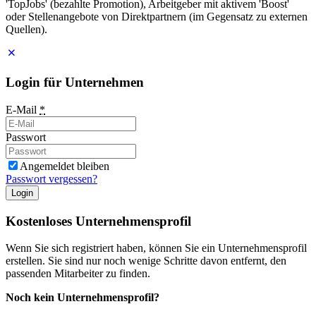
'TopJobs' (bezahlte Promotion), Arbeitgeber mit aktivem 'Boost'
oder Stellenangebote von Direktpartnern (im Gegensatz zu externen
Quellen).
Login für Unternehmen
E-Mail
*
Passwort
Angemeldet bleiben
Passwort vergessen?
Login
Kostenloses Unternehmensprofil
Wenn Sie sich registriert haben, können Sie ein Unternehmensprofil
erstellen. Sie sind nur noch wenige Schritte davon entfernt, den
passenden Mitarbeiter zu finden.
Noch kein Unternehmensprofil?