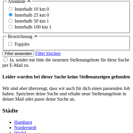
Abstände
Innerhalb 10 km
0
Innerhalb 25 km
0
Innerhalb 50 km
1
Innerhalb 100 km
1
Bezeichnung
Topjobs
Filter löschen
Filter anwenden
Ja, sendet mir bitte die neuesten Stellenangebote für diese Suche
per E-Mail zu.
Leider wurden bei dieser Suche keine Stellenanzeigen gefunden
Wir sind aber überzeugt, dass wir auch für dich einen passenden Job
haben. Speichere deine Suche und erhalte neue Stellenangebote in
deiner Mail oder passe deine Suche an.
Städte
Hamburg
Norderstedt
Wedel