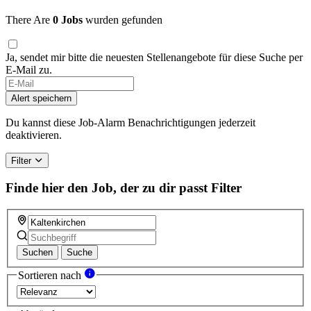
There Are
0 Jobs
wurden gefunden
Ja, sendet mir bitte die neuesten Stellenangebote für diese Suche per
E-Mail zu.
Alert speichern
Du kannst diese Job-Alarm Benachrichtigungen jederzeit
deaktivieren.
Filter
Finde hier den Job, der zu dir passt
Filter
Suchen
Suche
Sortieren nach