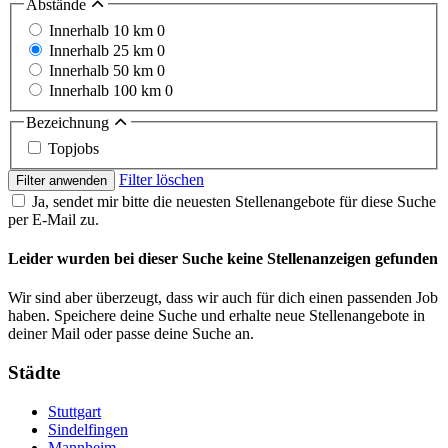
Abstände
Innerhalb 10 km
0
Innerhalb 25 km
0
Innerhalb 50 km
0
Innerhalb 100 km
0
Bezeichnung
Topjobs
Filter löschen
Filter anwenden
Ja, sendet mir bitte die neuesten Stellenangebote für diese Suche
per E-Mail zu.
Leider wurden bei dieser Suche keine Stellenanzeigen gefunden
Wir sind aber überzeugt, dass wir auch für dich einen passenden Job
haben. Speichere deine Suche und erhalte neue Stellenangebote in
deiner Mail oder passe deine Suche an.
Städte
Stuttgart
Sindelfingen
Mannheim