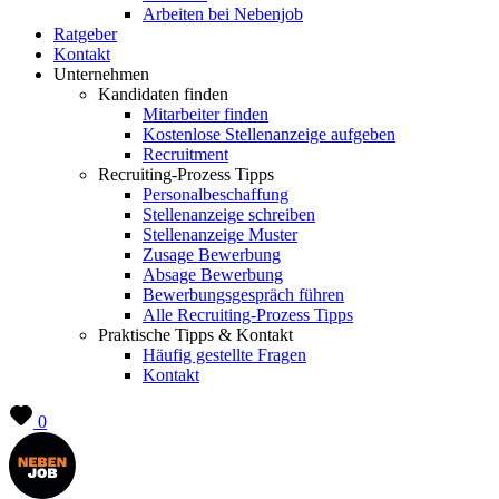
Arbeiten bei Nebenjob
Ratgeber
Kontakt
Unternehmen
Kandidaten finden
Mitarbeiter finden
Kostenlose Stellenanzeige aufgeben
Recruitment
Recruiting-Prozess Tipps
Personalbeschaffung
Stellenanzeige schreiben
Stellenanzeige Muster
Zusage Bewerbung
Absage Bewerbung
Bewerbungsgespräch führen
Alle Recruiting-Prozess Tipps
Praktische Tipps & Kontakt
Häufig gestellte Fragen
Kontakt
0