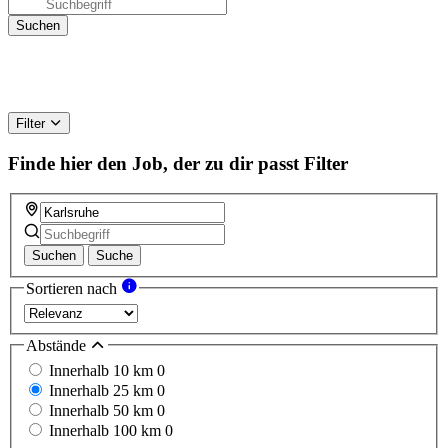
Filter
Finde hier den Job, der zu dir passt
Filter
Suchen
Suche
Sortieren nach
Abstände
Innerhalb 10 km
0
Innerhalb 25 km
0
Innerhalb 50 km
0
Innerhalb 100 km
0