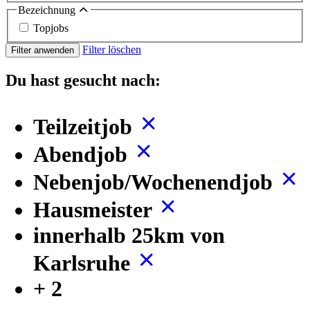
Bezeichnung
Topjobs
Filter löschen
Filter anwenden
Du hast gesucht nach:
Teilzeitjob
Abendjob
Nebenjob/Wochenendjob
Hausmeister
innerhalb 25km von
Karlsruhe
+ 2