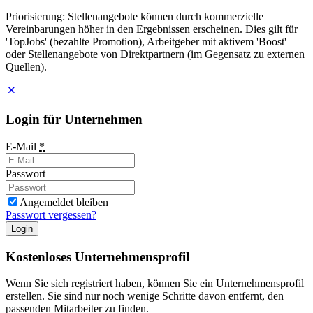
Priorisierung: Stellenangebote können durch kommerzielle
Vereinbarungen höher in den Ergebnissen erscheinen. Dies gilt für
'TopJobs' (bezahlte Promotion), Arbeitgeber mit aktivem 'Boost'
oder Stellenangebote von Direktpartnern (im Gegensatz zu externen
Quellen).
Login für Unternehmen
E-Mail
*
Passwort
Angemeldet bleiben
Passwort vergessen?
Login
Kostenloses Unternehmensprofil
Wenn Sie sich registriert haben, können Sie ein Unternehmensprofil
erstellen. Sie sind nur noch wenige Schritte davon entfernt, den
passenden Mitarbeiter zu finden.