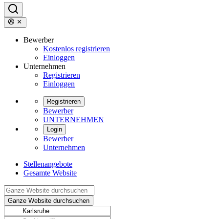
Bewerber
Kostenlos registrieren
Einloggen
Unternehmen
Registrieren
Einloggen
Registrieren
Bewerber
UNTERNEHMEN
Login
Bewerber
Unternehmen
Stellenangebote
Gesamte Website