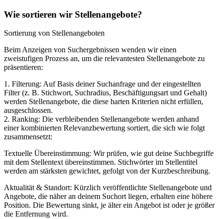
Wie sortieren wir Stellenangebote?
Sortierung von Stellenangeboten
Beim Anzeigen von Suchergebnissen wenden wir einen
zweistufigen Prozess an, um die relevantesten Stellenangebote zu
präsentieren:
1. Filterung: Auf Basis deiner Suchanfrage und der eingestellten
Filter (z. B. Stichwort, Suchradius, Beschäftigungsart und Gehalt)
werden Stellenangebote, die diese harten Kriterien nicht erfüllen,
ausgeschlossen.
2. Ranking: Die verbleibenden Stellenangebote werden anhand
einer kombinierten Relevanzbewertung sortiert, die sich wie folgt
zusammensetzt:
Textuelle Übereinstimmung: Wir prüfen, wie gut deine Suchbegriffe
mit dem Stellentext übereinstimmen. Stichwörter im Stellentitel
werden am stärksten gewichtet, gefolgt von der Kurzbeschreibung.
Aktualität & Standort: Kürzlich veröffentlichte Stellenangebote und
Angebote, die näher an deinem Suchort liegen, erhalten eine höhere
Position. Die Bewertung sinkt, je älter ein Angebot ist oder je größer
die Entfernung wird.