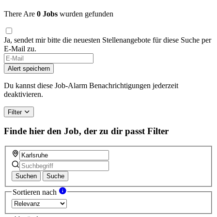
There Are
0 Jobs
wurden gefunden
Ja, sendet mir bitte die neuesten Stellenangebote für diese Suche per
E-Mail zu.
Alert speichern
Du kannst diese Job-Alarm Benachrichtigungen jederzeit
deaktivieren.
Filter
Finde hier den Job, der zu dir passt
Filter
Suchen
Suche
Sortieren nach