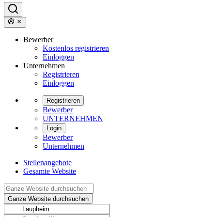
Bewerber
Kostenlos registrieren
Einloggen
Unternehmen
Registrieren
Einloggen
Registrieren
Bewerber
UNTERNEHMEN
Login
Bewerber
Unternehmen
Stellenangebote
Gesamte Website