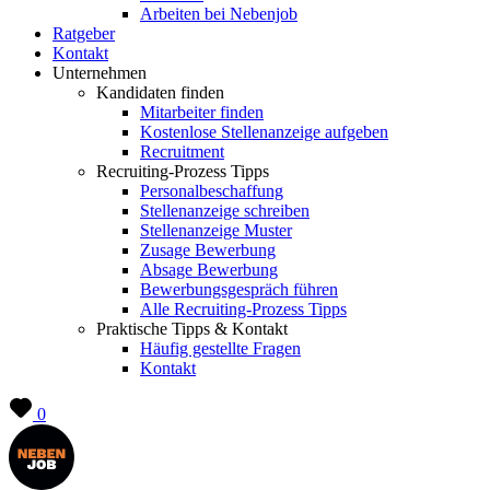
Arbeiten bei Nebenjob
Ratgeber
Kontakt
Unternehmen
Kandidaten finden
Mitarbeiter finden
Kostenlose Stellenanzeige aufgeben
Recruitment
Recruiting-Prozess Tipps
Personalbeschaffung
Stellenanzeige schreiben
Stellenanzeige Muster
Zusage Bewerbung
Absage Bewerbung
Bewerbungsgespräch führen
Alle Recruiting-Prozess Tipps
Praktische Tipps & Kontakt
Häufig gestellte Fragen
Kontakt
0